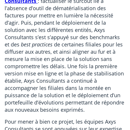
Consultants
: factualiser le surcoût lié à
l’absence d’outil de dématérialisation des
factures pour mettre en lumière la nécessité
d’agir. Puis, pendant le déploiement de la
solution avec les différentes entités, Axys
Consultants s’est s’appuyé sur des benchmarks
et des
best practices
de certaines filiales pour les
diffuser aux autres, et ainsi aligner au fur et à
mesure la mise en place de la solution sans
compromettre les délais. Une fois la première
version mise en ligne et la phase de stabilisation
établie, Axys Consultants a continué à
accompagner les filiales dans la montée en
puissance de la solution et le déploiement d’un
portefeuille d’évolutions permettant de répondre
aux nouveaux besoins exprimés.
Pour mener à bien ce projet, les équipes Axys
Consultants se sont appuyées sur leur expertise