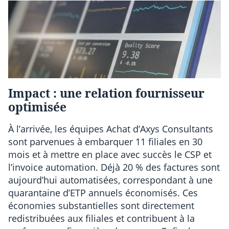
Impact : une relation fournisseur
optimisée
À l’arrivée, les équipes Achat d’Axys Consultants
sont parvenues à embarquer 11 filiales en 30
mois et à mettre en place avec succès le CSP et
l’invoice automation. Déjà 20 % des factures sont
aujourd’hui automatisées, correspondant à une
quarantaine d’ETP annuels économisés. Ces
économies substantielles sont directement
redistribuées aux filiales et contribuent à la