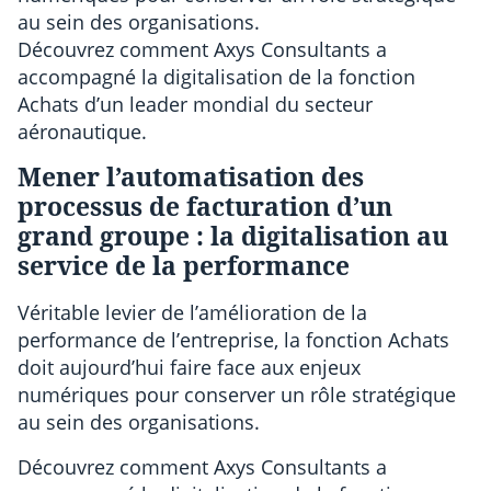
au sein des organisations.
Découvrez comment Axys Consultants a
accompagné la digitalisation de la fonction
Achats d’un leader mondial du secteur
aéronautique.
Mener l’automatisation des
processus de facturation d’un
grand groupe : la digitalisation au
service de la performance
Véritable levier de l’amélioration de la
performance de l’entreprise, la fonction Achats
doit aujourd’hui faire face aux enjeux
numériques pour conserver un rôle stratégique
au sein des organisations.
Découvrez comment Axys Consultants a