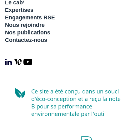
Le cab’
Expertises
Engagements RSE
Nous rejoindre
Nos publications
Contactez-nous
Ce site a été conçu dans un souci
d'éco-conception et a reçu la note
B pour sa performance
environnementale par l'outil