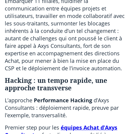
Embarquer 11 filiales, fluidifier la
communication entre équipes projets et
utilisateurs, travailler en mode collaboratif avec
les sous-traitants, surmonter les blocages
inhérents à la conduite d’un tel changement :
autant de challenges qui ont poussé le client à
faire appel à Axys Consultants, fort de son
expertise en accompagnement des directions
Achat, pour mener à bien la mise en place du
CSP et le déploiement de l’invoice automation.
Hacking : un tempo rapide, une
approche transverse
L’approche
Performance Hacking
d’Axys
Consultants : déploiement rapide, preuve par
l’exemple, transversalité.
Premier step pour les
équipes Achat d’Axys