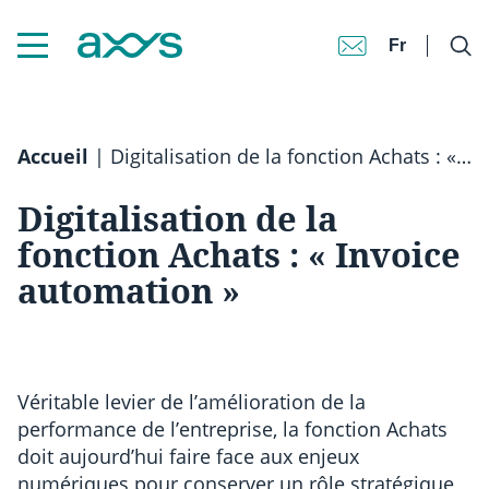
Fr
Accueil
|
Digitalisation de la fonction Achats : « Invoice automation »
Digitalisation de la
fonction Achats : « Invoice
automation »
Véritable levier de l’amélioration de la
performance de l’entreprise, la fonction Achats
doit aujourd’hui faire face aux enjeux
numériques pour conserver un rôle stratégique