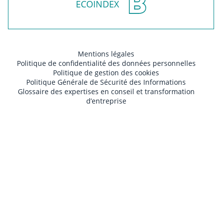
ECOINDEX
Mentions légales
Politique de confidentialité des données personnelles
Politique de gestion des cookies
Politique Générale de Sécurité des Informations
Glossaire des expertises en conseil et transformation
d’entreprise