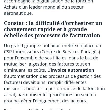
accompagné la digitalisation de la fonction
Achats d’un leader mondial du secteur
aéronautique.
Constat : la difficulté d’orchestrer un
changement rapide et à grande
échelle des processus de facturation
Un grand groupe souhaitait mettre en place un
CSP fournisseurs (Centre de Services Partagés)
pour l’ensemble de ses filiales, dans le but de
mutualiser la gestion des factures tout en
diminuant les coûts. L
’invoice automation
(l’automatisation des processus de gestion des
factures) devait ainsi remplir différentes
missions : booster la performance de la fonction
achat, harmoniser les procédures au sein du
groupe, gérer l’éloignement des acteurs.