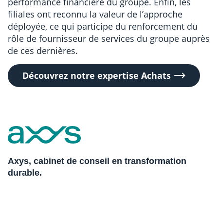
performance financière du groupe. Enfin, les
filiales ont reconnu la valeur de l’approche
déployée, ce qui participe du renforcement du
rôle de fournisseur de services du groupe auprès
de ces dernières.
Découvrez notre expertise Achats
Axys, cabinet de conseil en transformation
durable.