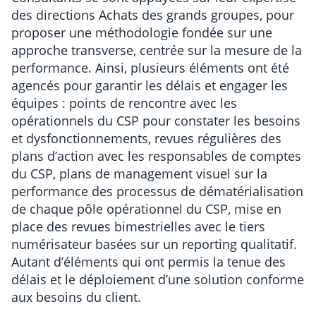
des directions Achats des grands groupes, pour
proposer une méthodologie fondée sur une
approche transverse, centrée sur la mesure de la
performance. Ainsi, plusieurs éléments ont été
agencés pour garantir les délais et engager les
équipes : points de rencontre avec les
opérationnels du CSP pour constater les besoins
et dysfonctionnements, revues régulières des
plans d’action avec les responsables de comptes
du CSP, plans de management visuel sur la
performance des processus de dématérialisation
de chaque pôle opérationnel du CSP, mise en
place des revues bimestrielles avec le tiers
numérisateur basées sur un reporting qualitatif.
Autant d’éléments qui ont permis la tenue des
délais et le déploiement d’une solution conforme
aux besoins du client.