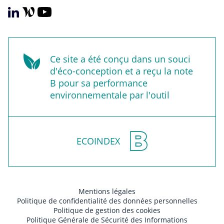
Ce site a été conçu dans un souci
d'éco-conception et a reçu la note
B pour sa performance
environnementale par l'outil
ECOINDEX
Mentions légales
Politique de confidentialité des données personnelles
Politique de gestion des cookies
Politique Générale de Sécurité des Informations