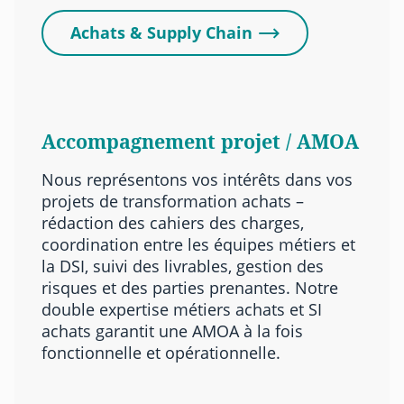
Achats & Supply Chain
Accompagnement projet / AMOA
Nous représentons vos intérêts dans vos
projets de transformation achats –
rédaction des cahiers des charges,
coordination entre les équipes métiers et
la DSI, suivi des livrables, gestion des
risques et des parties prenantes. Notre
double expertise métiers achats et SI
achats garantit une AMOA à la fois
fonctionnelle et opérationnelle.