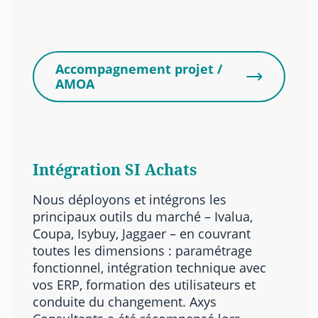
Accompagnement projet /
AMOA
Intégration SI Achats
Nous déployons et intégrons les
principaux outils du marché – Ivalua,
Coupa, Isybuy, Jaggaer – en couvrant
toutes les dimensions : paramétrage
fonctionnel, intégration technique avec
vos ERP, formation des utilisateurs et
conduite du changement. Axys