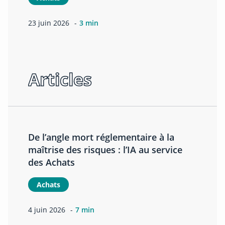
23 juin 2026
3 min
Articles
De l’angle mort réglementaire à la
maîtrise des risques : l’IA au service
des Achats
Achats
4 juin 2026
7 min