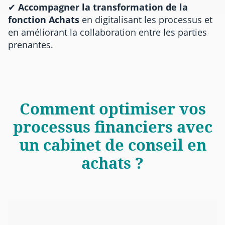
✔
Accompagner la transformation de la
fonction Achats
en digitalisant les processus et
en améliorant la collaboration entre les parties
prenantes.
Comment optimiser vos
processus financiers avec
un cabinet de conseil en
achats ?