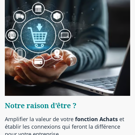
Notre raison d’être ?
Amplifier la valeur de votre
fonction Achats
et
établir les connexions qui feront la différence
pour votre entreprise.