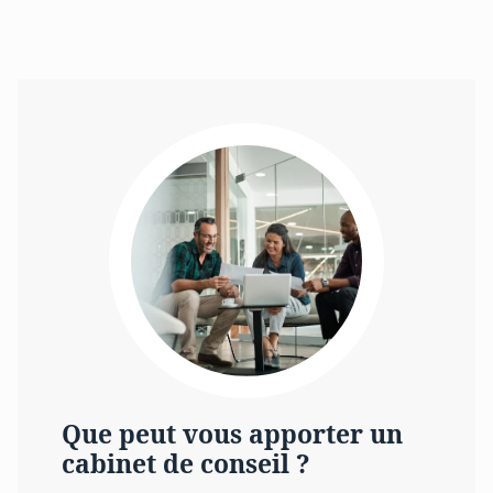
Que peut vous apporter un
cabinet de conseil ?