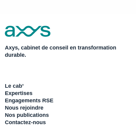
Axys, cabinet de conseil en transformation
durable.
Le cab’
Expertises
Engagements RSE
Nous rejoindre
Nos publications
Contactez-nous