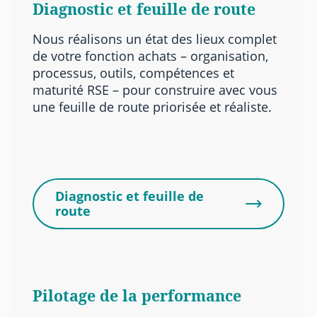
Diagnostic et feuille de route
Nous réalisons un état des lieux complet
de votre fonction achats – organisation,
processus, outils, compétences et
maturité RSE – pour construire avec vous
une feuille de route priorisée et réaliste.
Diagnostic et feuille de
route
Pilotage de la performance