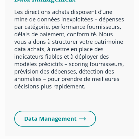
Les directions achats disposent d’une
mine de données inexploitées – dépenses
par catégorie, performance fournisseurs,
délais de paiement, conformité. Nous
vous aidons à structurer votre patrimoine
data achats, à mettre en place des
indicateurs fiables et à déployer des
modèles prédictifs – scoring fournisseurs,
prévision des dépenses, détection des
anomalies – pour prendre de meilleures
décisions plus rapidement.
Data Management