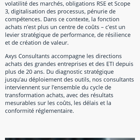
volatilité des marchés, obligations RSE et Scope
3, digitalisation des processus, pénurie de
compétences. Dans ce contexte, la fonction
achats n’est plus un centre de coûts – c’est un
levier stratégique de performance, de résilience
et de création de valeur.
Axys Consultants accompagne les directions
achats des grandes entreprises et des ETI depuis
plus de 20 ans. Du diagnostic stratégique
jusqu’au déploiement des outils, nos consultants
interviennent sur l’ensemble du cycle de
transformation achats, avec des résultats
mesurables sur les coûts, les délais et la
conformité réglementaire.