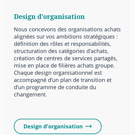
Design d’organisation
Nous concevons des organisations achats
alignées sur vos ambitions stratégiques :
définition des rôles et responsabilités,
structuration des catégories d’achats,
création de centres de services partagés,
mise en place de filières achats groupe.
Chaque design organisationnel est
accompagné d’un plan de transition et
d’un programme de conduite du
changement.
Design d'organisation