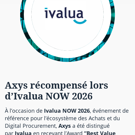
Axys récompensé lors
d’Ivalua NOW 2026
À l’occasion de
Ivalua NOW 2026
, événement de
référence pour l’écosystème des Achats et du
Digital Procurement,
Axys
a été distingué
par
Ivalua
en recevant l’Award
“Best Value