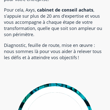
Pour cela, Axys,
cabinet de conseil achats
,
s’appuie sur plus de 20 ans d’expertise et vous
vous accompagne à chaque étape de votre
transformation, quelle que soit son ampleur ou
son périmètre.
Diagnostic, feuille de route, mise en œuvre :
nous sommes là pour vous aider à relever tous
les défis et à atteindre vos objectifs !