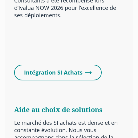
Consultants a été récompensé lors
d’Ivalua NOW 2026 pour l’excellence de
ses déploiements.
Intégration SI Achats
Aide au choix de solutions
Le marché des SI achats est dense et en
constante évolution. Nous vous
accompagnons dans la sélection de la