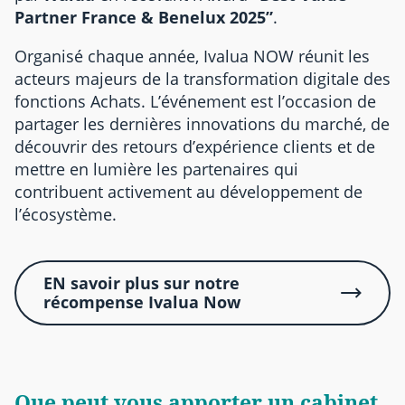
Partner France & Benelux 2025”
.
Organisé chaque année, Ivalua NOW réunit les
acteurs majeurs de la transformation digitale des
fonctions Achats. L’événement est l’occasion de
partager les dernières innovations du marché, de
découvrir des retours d’expérience clients et de
mettre en lumière les partenaires qui
contribuent activement au développement de
l’écosystème.
EN savoir plus sur notre
récompense Ivalua Now
Que peut vous apporter un cabinet