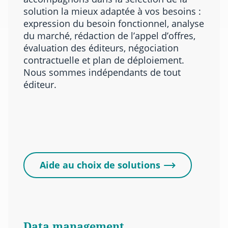
solution la mieux adaptée à vos besoins :
expression du besoin fonctionnel, analyse
du marché, rédaction de l’appel d’offres,
évaluation des éditeurs, négociation
contractuelle et plan de déploiement.
Nous sommes indépendants de tout
éditeur.
Aide au choix de solutions
Data management