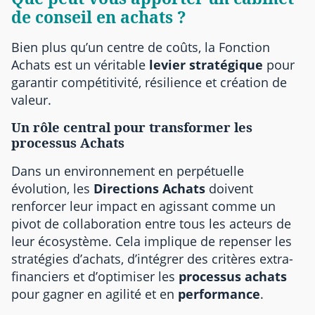
de conseil en achats ?
Bien plus qu’un centre de coûts, la Fonction
Achats est un véritable
levier stratégique
pour
garantir compétitivité, résilience et création de
valeur.
Un rôle central pour transformer les
processus Achats
Dans un environnement en perpétuelle
évolution, les
Directions Achats
doivent
renforcer leur impact en agissant comme un
pivot de collaboration entre tous les acteurs de
leur écosystème. Cela implique de repenser les
stratégies d’achats, d’intégrer des critères extra-
financiers et d’optimiser les
processus achats
pour gagner en agilité et en
performance
.