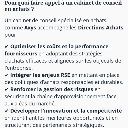
Pourquoi faire appel à un cabinet de conseil
en achats ?
Un cabinet de conseil spécialisé en achats
comme
Axys
accompagne les
Directions Achats
pour :
✔
Optimiser les coûts et la performance
fournisseurs
en adoptant des stratégies
d’achats efficaces et alignées sur les objectifs de
l’entreprise.
✔
Intégrer les enjeux RSE
en mettant en place
des politiques d’achats responsables et durables.
✔
Renforcer la gestion des risques
en
sécurisant la chaîne d’approvisionnement face
aux aléas du marché.
✔
Développer l’innovation et la compétitivité
en identifiant les meilleures opportunités et en
structurant des partenariats stratégiques.