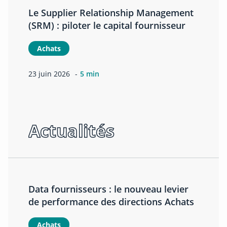
Le Supplier Relationship Management
(SRM) : piloter le capital fournisseur
Achats
23 juin 2026
5 min
Actualités
Data fournisseurs : le nouveau levier
de performance des directions Achats
Achats