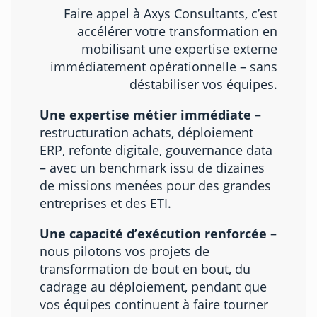
Faire appel à Axys Consultants, c’est
accélérer votre transformation en
mobilisant une expertise externe
immédiatement opérationnelle – sans
déstabiliser vos équipes.
Une expertise métier immédiate
–
restructuration achats, déploiement
ERP, refonte digitale, gouvernance data
– avec un benchmark issu de dizaines
de missions menées pour des grandes
entreprises et des ETI.
Une capacité d’exécution renforcée
–
nous pilotons vos projets de
transformation de bout en bout, du
cadrage au déploiement, pendant que
vos équipes continuent à faire tourner