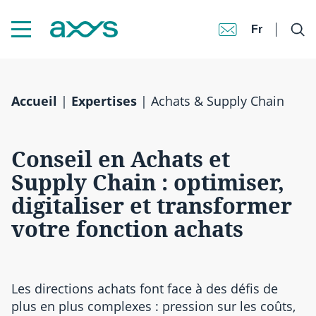
Fr
Accueil
|
Expertises
|
Achats & Supply Chain
Conseil en Achats et
Supply Chain : optimiser,
digitaliser et transformer
votre fonction achats
Les directions achats font face à des défis de
plus en plus complexes : pression sur les coûts,