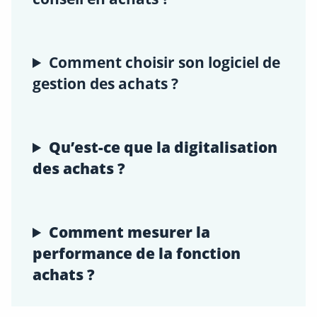
Comment choisir son logiciel de
gestion des achats ?
Qu’est-ce que la digitalisation
des achats ?
Comment mesurer la
performance de la fonction
achats ?