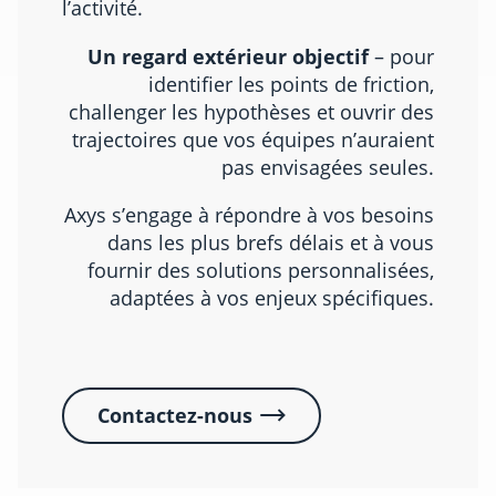
l’activité.
Un regard extérieur objectif
– pour
identifier les points de friction,
challenger les hypothèses et ouvrir des
trajectoires que vos équipes n’auraient
pas envisagées seules.
Axys s’engage à répondre à vos besoins
dans les plus brefs délais et à vous
fournir des solutions personnalisées,
adaptées à vos enjeux spécifiques.
Contactez-nous