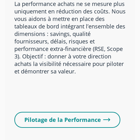
La performance achats ne se mesure plus
uniquement en réduction des coûts. Nous
vous aidons à mettre en place des
tableaux de bord intégrant l’ensemble des
dimensions : savings, qualité
fournisseurs, délais, risques et
performance extra-financière (RSE, Scope
3). Objectif : donner à votre direction
achats la visibilité nécessaire pour piloter
et démontrer sa valeur.
Pilotage de la Performance