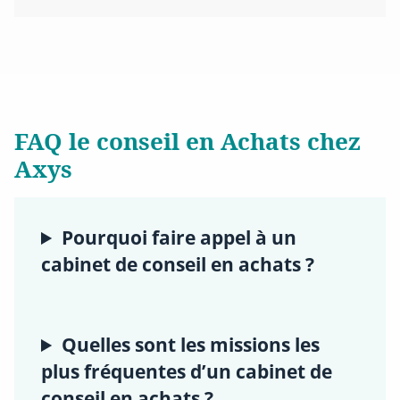
FAQ le conseil en Achats chez
Axys
Pourquoi faire appel à un
cabinet de conseil en achats ?
Quelles sont les missions les
plus fréquentes d’un cabinet de
conseil en achats ?