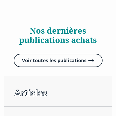
Nos dernières
publications achats
Voir toutes les publications
Articles