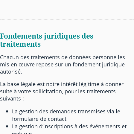
Fondements juridiques des
traitements
Chacun des traitements de données personnelles
mis en œuvre repose sur un fondement juridique
autorisé.
La base légale est notre intérêt légitime à donner
suite à votre sollicitation, pour les traitements
suivants :
La gestion des demandes transmises via le
formulaire de contact
La gestion d’inscriptions à des événements et
webinar