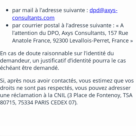
par mail à l’adresse suivante :
dpd@axys-
consultants.com
par courrier postal à l’adresse suivante : « A
l’attention du DPO, Axys Consultants, 157 Rue
Anatole France, 92300 Levallois-Perret, France »
En cas de doute raisonnable sur l’identité du
demandeur, un justificatif d’identité pourra le cas
échéant être demandé.
Si, après nous avoir contactés, vous estimez que vos
droits ne sont pas respectés, vous pouvez adresser
une réclamation à la CNIL (3 Place de Fontenoy, TSA
80715, 75334 PARIS CEDEX 07).