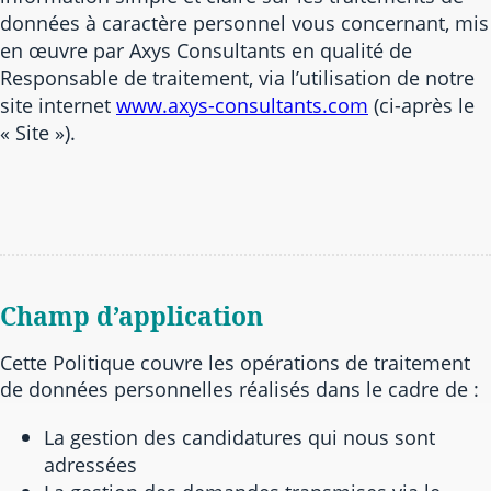
données à caractère personnel vous concernant, mis
en œuvre par Axys Consultants en qualité de
Responsable de traitement, via l’utilisation de notre
site internet
www.axys-consultants.com
(ci-après le
« Site »).
Champ d’application
Cette Politique couvre les opérations de traitement
de données personnelles réalisés dans le cadre de :
La gestion des candidatures qui nous sont
adressées