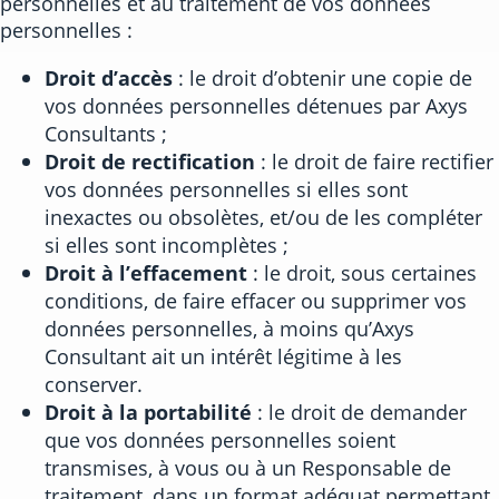
personnelles et au traitement de vos données
personnelles :
Droit d’accès
: le droit d’obtenir une copie de
vos données personnelles détenues par Axys
Consultants ;
Droit de rectification
: le droit de faire rectifier
vos données personnelles si elles sont
inexactes ou obsolètes, et/ou de les compléter
si elles sont incomplètes ;
Droit à l’effacement
: le droit, sous certaines
conditions, de faire effacer ou supprimer vos
données personnelles, à moins qu’Axys
Consultant ait un intérêt légitime à les
conserver.
Droit à la portabilité
: le droit de demander
que vos données personnelles soient
transmises, à vous ou à un Responsable de
traitement, dans un format adéquat permettant