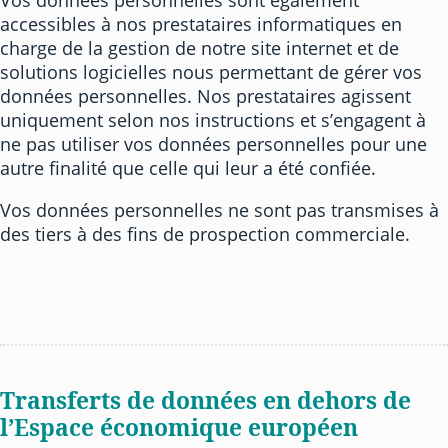
Vos données personnelles sont également
accessibles à nos prestataires informatiques en
charge de la gestion de notre site internet et de
solutions logicielles nous permettant de gérer vos
données personnelles. Nos prestataires agissent
uniquement selon nos instructions et s’engagent à
ne pas utiliser vos données personnelles pour une
autre finalité que celle qui leur a été confiée.
Vos données personnelles ne sont pas transmises à
des tiers à des fins de prospection commerciale.
Transferts de données en dehors de
l’Espace économique européen