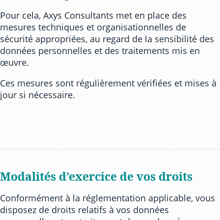
Pour cela, Axys Consultants met en place des
mesures techniques et organisationnelles de
sécurité appropriées, au regard de la sensibilité des
données personnelles et des traitements mis en
œuvre.
Ces mesures sont régulièrement vérifiées et mises à
jour si nécessaire.
Modalités d’exercice de vos droits
Conformément à la réglementation applicable, vous
disposez de droits relatifs à vos données