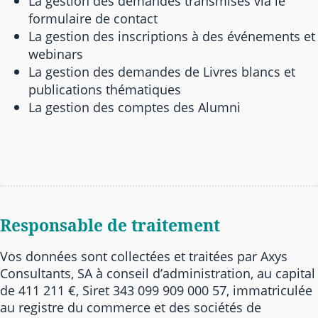
La gestion des demandes transmises via le
formulaire de contact
La gestion des inscriptions à des événements et
webinars
La gestion des demandes de Livres blancs et
publications thématiques
La gestion des comptes des Alumni
Responsable de traitement
Vos données sont collectées et traitées par Axys
Consultants, SA à conseil d’administration, au capital
de 411 211 €, Siret 343 099 909 000 57, immatriculée
au registre du commerce et des sociétés de