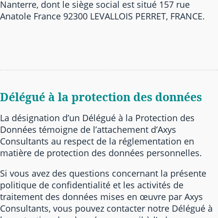
Nanterre, dont le siège social est situé 157 rue
Anatole France 92300 LEVALLOIS PERRET, FRANCE.
Délégué à la protection des données
La désignation d’un Délégué à la Protection des
Données témoigne de l’attachement d’Axys
Consultants au respect de la réglementation en
matière de protection des données personnelles.
Si vous avez des questions concernant la présente
politique de confidentialité et les activités de
traitement des données mises en œuvre par Axys
Consultants, vous pouvez contacter notre Délégué à