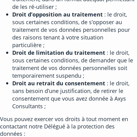
de les ré-utiliser ;
Droit d’opposition au traitement
: le droit,
sous certaines conditions, de s’opposer au
traitement de vos données personnelles pour
des raisons tenant à votre situation
particulière ;
Droit de limitation du traitement
: le droit,
sous certaines conditions, de demander que le
traitement de vos données personnelles soit
temporairement suspendu ;
Droit au retrait du consentement
: le droit,
sans besoin d’une justification, de retirer le
consentement que vous avez donnée à Axys
Consultants ;
Vous pouvez exercer vos droits à tout moment en
contactant notre Délégué à la protection des
données :