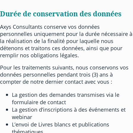
Durée de conservation des données
Axys Consultants conserve vos données
personnelles uniquement pour la durée nécessaire à
la réalisation de la finalité pour laquelle nous
détenons et traitons ces données, ainsi que pour
remplir nos obligations légales.
Pour les traitements suivants, nous conservons vos
données personnelles pendant trois (3) ans à
compter de notre dernier contact avec vous :
La gestion des demandes transmises via le
formulaire de contact
La gestion d’inscriptions à des événements et
webinar
L’envoi de Livres blancs et publications
thématiques