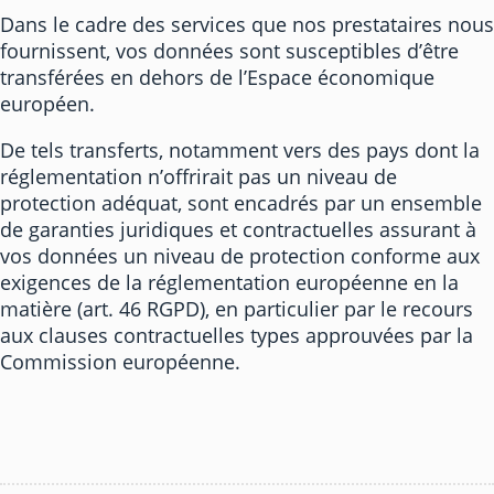
Dans le cadre des services que nos prestataires nous
fournissent, vos données sont susceptibles d’être
transférées en dehors de l’Espace économique
européen.
De tels transferts, notamment vers des pays dont la
réglementation n’offrirait pas un niveau de
protection adéquat, sont encadrés par un ensemble
de garanties juridiques et contractuelles assurant à
vos données un niveau de protection conforme aux
exigences de la réglementation européenne en la
matière (art. 46 RGPD), en particulier par le recours
aux clauses contractuelles types approuvées par la
Commission européenne.