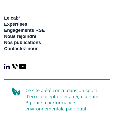
Le cab’
Expertises
Engagements RSE
Nous rejoindre
Nos publications
Contactez-nous
Ce site a été conçu dans un souci
d'éco-conception et a reçu la note
B pour sa performance
environnementale par l'outil