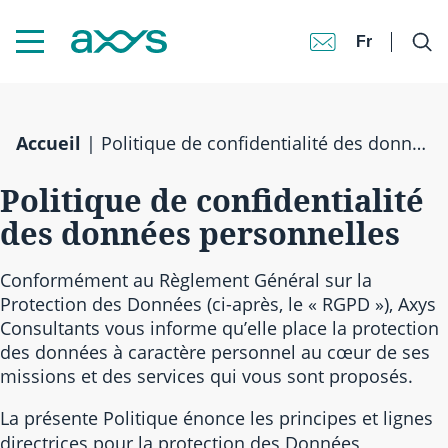
Fr
Accueil
|
Politique de confidentialité des données personnelles
Politique de confidentialité
des données personnelles
Conformément au Règlement Général sur la
Protection des Données (ci-après, le « RGPD »), Axys
Consultants vous informe qu’elle place la protection
des données à caractère personnel au cœur de ses
missions et des services qui vous sont proposés.
La présente Politique énonce les principes et lignes
directrices pour la protection des Données