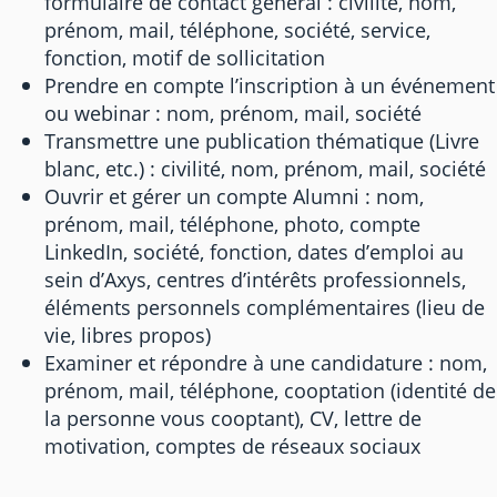
formulaire de contact général : civilité, nom,
prénom, mail, téléphone, société, service,
fonction, motif de sollicitation
Prendre en compte l’inscription à un événement
ou webinar : nom, prénom, mail, société
Transmettre une publication thématique (Livre
blanc, etc.) : civilité, nom, prénom, mail, société
Ouvrir et gérer un compte Alumni : nom,
prénom, mail, téléphone, photo, compte
LinkedIn, société, fonction, dates d’emploi au
sein d’Axys, centres d’intérêts professionnels,
éléments personnels complémentaires (lieu de
vie, libres propos)
Examiner et répondre à une candidature : nom,
prénom, mail, téléphone, cooptation (identité de
la personne vous cooptant), CV, lettre de
motivation, comptes de réseaux sociaux