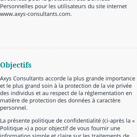
Personnelles pour les utilisateurs du site internet
www.axys-consultants.com.
Objectifs
Axys Consultants accorde la plus grande importance
et le plus grand soin à la protection de la vie privée
des individus et au respect de la réglementation en
matière de protection des données à caractère
personnel.
La présente politique de confidentialité (ci-après la «
Politique ») a pour objectif de vous fournir une
information simple et claire sur les traitements de