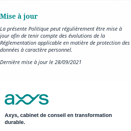
Mise à jour
La présente Politique peut régulièrement être mise à
jour afin de tenir compte des évolutions de la
Réglementation applicable en matière de protection des
données à caractère personnel.
Dernière mise à
jour le 28/09/2021
Axys, cabinet de conseil en transformation
durable.