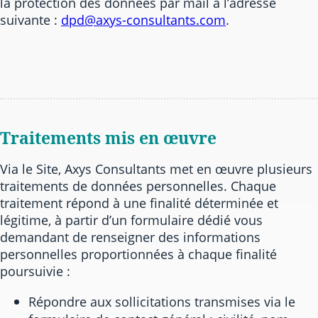
la protection des données par mail à l’adresse
suivante :
dpd@axys-consultants.com
.
Traitements mis en œuvre
Via le Site, Axys Consultants met en œuvre plusieurs
traitements de données personnelles. Chaque
traitement répond à une finalité déterminée et
légitime, à partir d’un formulaire dédié vous
demandant de renseigner des informations
personnelles proportionnées à chaque finalité
poursuivie :
Répondre aux sollicitations transmises via le