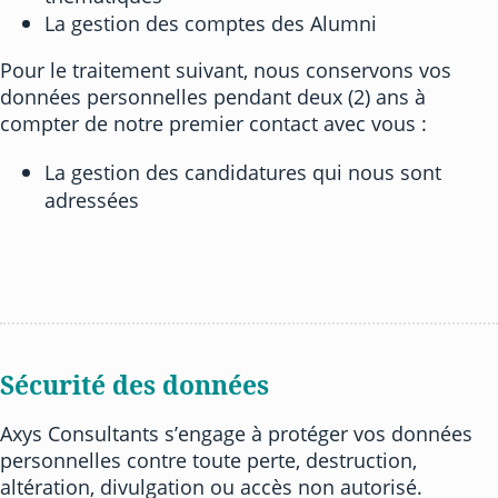
La gestion des comptes des Alumni
Pour le traitement suivant, nous conservons vos
données personnelles pendant deux (2) ans à
compter de notre premier contact avec vous :
La gestion des candidatures qui nous sont
adressées
Sécurité des données
Axys Consultants s’engage à protéger vos données
personnelles contre toute perte, destruction,
altération, divulgation ou accès non autorisé.