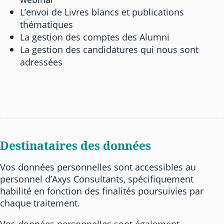
L’envoi de Livres blancs et publications
thématiques
La gestion des comptes des Alumni
La gestion des candidatures qui nous sont
adressées
Destinataires des données
Vos données personnelles sont accessibles au
personnel d’Axys Consultants, spécifiquement
habilité en fonction des finalités poursuivies par
chaque traitement.