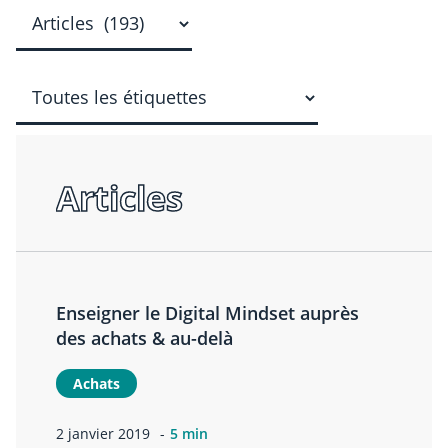
Articles
Enseigner le Digital Mindset auprès
des achats & au-delà
Achats
2 janvier 2019
5 min