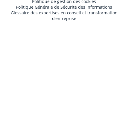
Politique de gestion des cookies
Politique Générale de Sécurité des Informations
Glossaire des expertises en conseil et transformation
d’entreprise