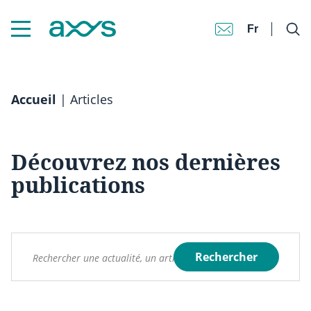
Fr
Accueil
|
Articles
Découvrez nos dernières
publications