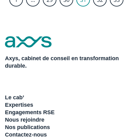
Axys, cabinet de conseil en transformation
durable.
Le cab’
Expertises
Engagements RSE
Nous rejoindre
Nos publications
Contactez-nous