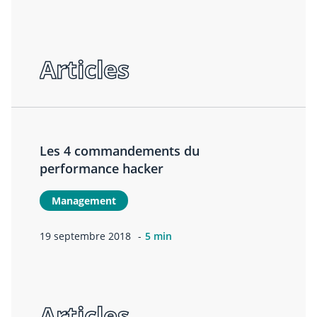
Articles
Les 4 commandements du
performance hacker
Management
19 septembre 2018
5 min
Articles