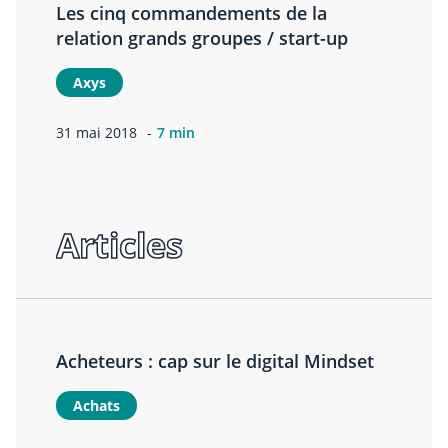
Les cinq commandements de la
relation grands groupes / start-up
Axys
31 mai 2018
7 min
Articles
Acheteurs : cap sur le digital Mindset
Achats