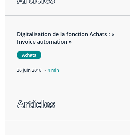
Digitalisation de la fonction Achats : «
Invoice automation »
Achats
26 juin 2018
4 min
Articles