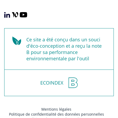
Ce site a été conçu dans un souci
d'éco-conception et a reçu la note
B pour sa performance
environnementale par l'outil
ECOINDEX
Mentions légales
Politique de confidentialité des données personnelles