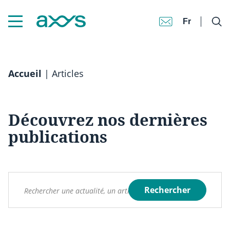
Fr
Accueil
|
Articles
Découvrez nos dernières
publications