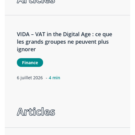
VIDA – VAT in the Digital Age : ce que
les grands groupes ne peuvent plus
ignorer
Finance
6 juillet 2026
4 min
Articles