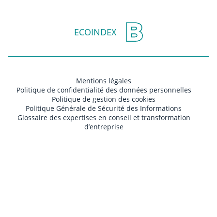
ECOINDEX
Mentions légales
Politique de confidentialité des données personnelles
Politique de gestion des cookies
Politique Générale de Sécurité des Informations
Glossaire des expertises en conseil et transformation
d’entreprise