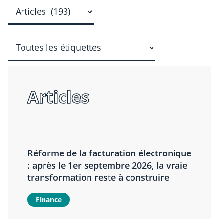
Articles
Réforme de la facturation électronique
: après le 1er septembre 2026, la vraie
transformation reste à construire
Finance