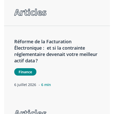
Articles
Réforme de la Facturation
Électronique : et si la contrainte
réglementaire devenait votre meilleur
actif data ?
Finance
6 juillet 2026
6 min
Articles