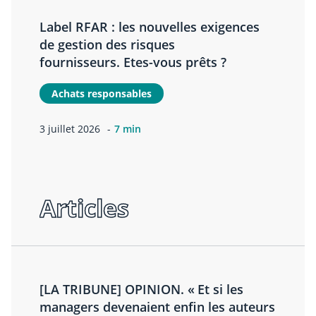
Label RFAR : les nouvelles exigences
de gestion des risques
fournisseurs. Etes-vous prêts ?
Achats responsables
3 juillet 2026
7 min
Articles
[LA TRIBUNE] OPINION. « Et si les
managers devenaient enfin les auteurs