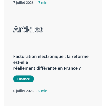
7 juillet 2026
7 min
Articles
Facturation électronique : la réforme
est-elle
réellement différente en France ?
Finance
6 juillet 2026
5 min