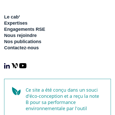
Le cab’
Expertises
Engagements RSE
Nous rejoindre
Nos publications
Contactez-nous
Ce site a été conçu dans un souci
d'éco-conception et a reçu la note
B pour sa performance
environnementale par l'outil