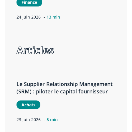
Finance
24 juin 2026
13 min
Articles
Le Supplier Relationship Management
(SRM) : piloter le capital fournisseur
Achats
23 juin 2026
5 min