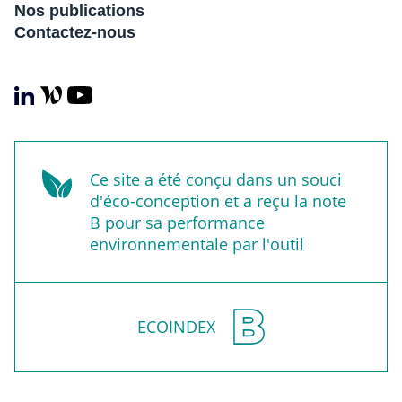
Nos publications
Contactez-nous
Ce site a été conçu dans un souci
d'éco-conception et a reçu la note
B pour sa performance
environnementale par l'outil
ECOINDEX