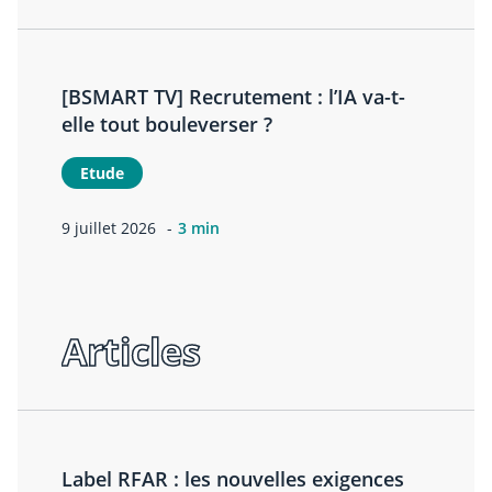
[BSMART TV] Recrutement : l’IA va-t-
elle tout bouleverser ?
Etude
9 juillet 2026
3 min
Articles
Label RFAR : les nouvelles exigences