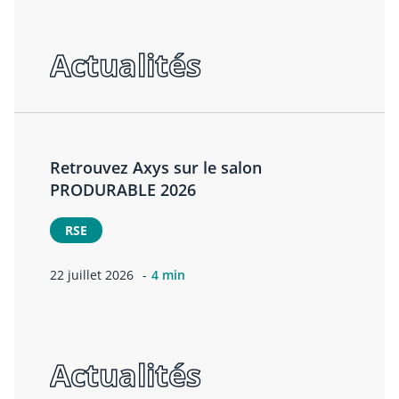
Actualités
Retrouvez Axys sur le salon
PRODURABLE 2026
RSE
22 juillet 2026
4 min
Actualités