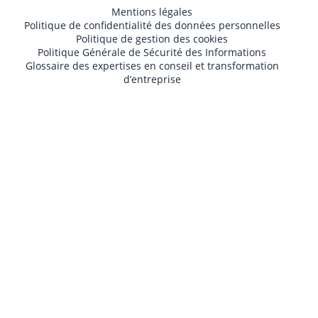
Mentions légales
Politique de confidentialité des données personnelles
Politique de gestion des cookies
Politique Générale de Sécurité des Informations
Glossaire des expertises en conseil et transformation
d’entreprise