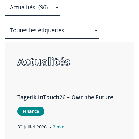
Actualités
Tagetik inTouch26 – Own the Future
Finance
30 juillet 2026
2 min