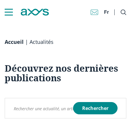
Fr
Accueil
|
Actualités
Découvrez nos dernières
publications