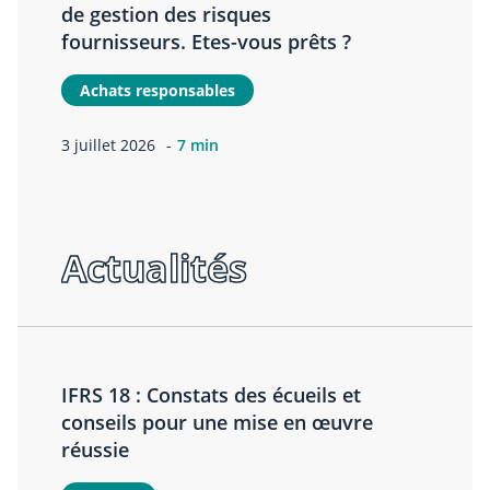
de gestion des risques
fournisseurs. Etes-vous prêts ?
Achats responsables
3 juillet 2026
7 min
Actualités
IFRS 18 : Constats des écueils et
conseils pour une mise en œuvre
réussie