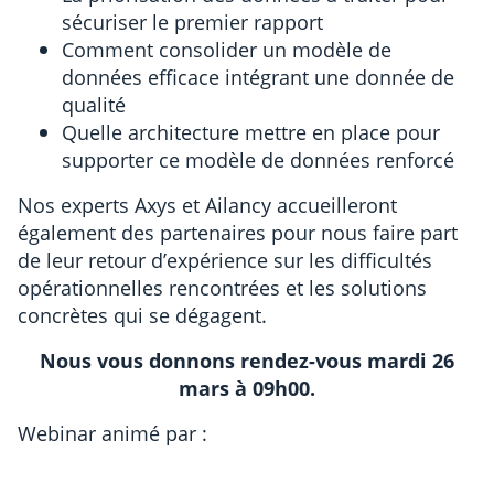
sécuriser le premier rapport
Comment consolider un modèle de
données efficace intégrant une donnée de
qualité
Quelle architecture mettre en place pour
supporter ce modèle de données renforcé
Nos experts Axys et Ailancy accueilleront
également des partenaires pour nous faire part
de leur retour d’expérience sur les difficultés
opérationnelles rencontrées et les solutions
concrètes qui se dégagent.
Nous vous donnons rendez-vous mardi 26
mars à 09h00.
Webinar animé par :