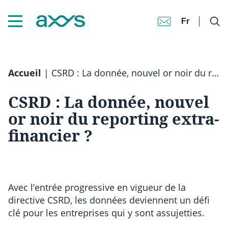
Fr
Accueil
|
CSRD : La donnée, nouvel or noir du reporting extra-financier ?
CSRD : La donnée, nouvel
or noir du reporting extra-
financier ?
Avec l’entrée progressive en vigueur de la
directive CSRD, les données deviennent un défi
clé pour les entreprises qui y sont assujetties.