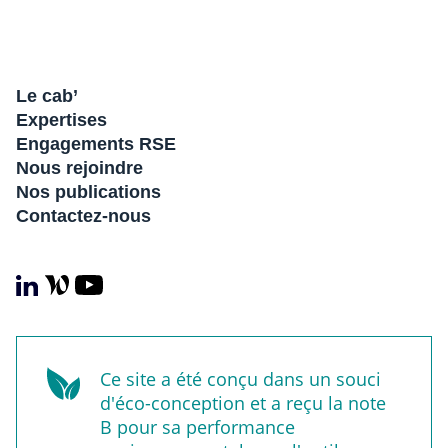
Le cab’
Expertises
Engagements RSE
Nous rejoindre
Nos publications
Contactez-nous
Ce site a été conçu dans un souci
d'éco-conception et a reçu la note
B pour sa performance