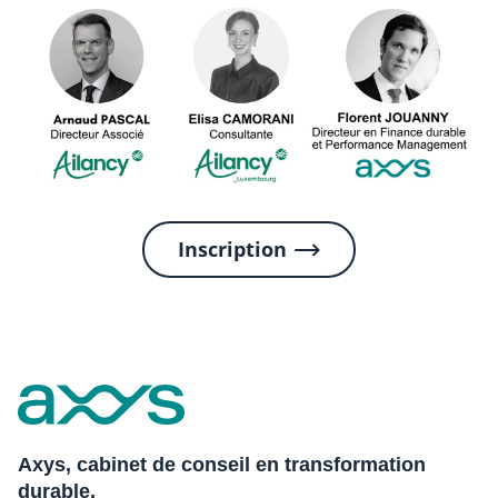
Inscription
Axys, cabinet de conseil en transformation
durable.