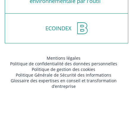
environnementale par l'outil
ECOINDEX
Mentions légales
Politique de confidentialité des données personnelles
Politique de gestion des cookies
Politique Générale de Sécurité des Informations
Glossaire des expertises en conseil et transformation
d’entreprise