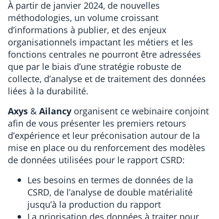
À partir de janvier 2024, de nouvelles
méthodologies, un volume croissant
d’informations à publier, et des enjeux
organisationnels impactant les métiers et les
fonctions centrales ne pourront être adressées
que par le biais d’une stratégie robuste de
collecte, d’analyse et de traitement des données
liées à la durabilité.
Axys
&
Ailancy
organisent ce webinaire conjoint
afin de vous présenter les premiers retours
d’expérience et leur préconisation autour de la
mise en place ou du renforcement des modèles
de données utilisées pour le rapport CSRD:
Les besoins en termes de données de la
CSRD, de l’analyse de double matérialité
jusqu’à la production du rapport
La priorisation des données à traiter pour