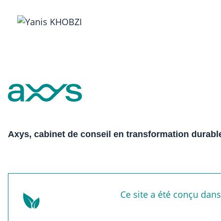
Axys, cabinet de conseil en transformation durabl
Ce site a été conçu dan