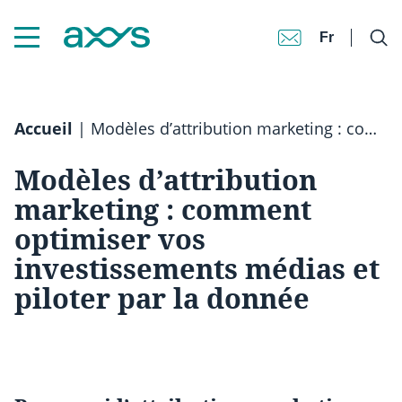
Fr
Accueil
|
Modèles d’attribution marketing : comment optimiser vos investissements médias et piloter par la donnée
Modèles d’attribution
marketing : comment
optimiser vos
investissements médias et
piloter par la donnée