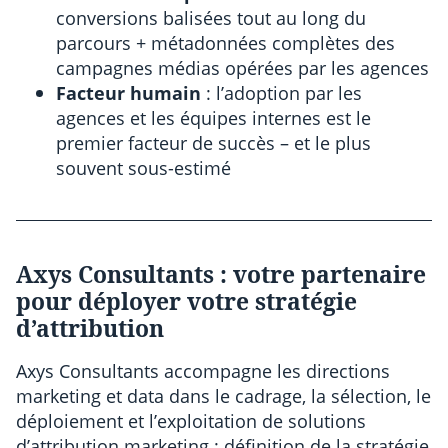
conversions balisées tout au long du
parcours + métadonnées complètes des
campagnes médias opérées par les agences
Facteur humain
: l’adoption par les
agences et les équipes internes est le
premier facteur de succès – et le plus
souvent sous-estimé
Axys Consultants : votre partenaire
pour déployer votre stratégie
d’attribution
Axys Consultants accompagne les directions
marketing et data dans le cadrage, la sélection, le
déploiement et l’exploitation de solutions
d’attribution marketing : définition de la stratégie