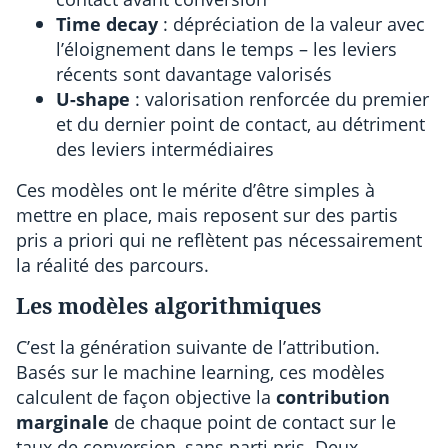
Time decay
: dépréciation de la valeur avec
l’éloignement dans le temps – les leviers
récents sont davantage valorisés
U-shape
: valorisation renforcée du premier
et du dernier point de contact, au détriment
des leviers intermédiaires
Ces modèles ont le mérite d’être simples à
mettre en place, mais reposent sur des partis
pris a priori qui ne reflètent pas nécessairement
la réalité des parcours.
Les modèles algorithmiques
C’est la génération suivante de l’attribution.
Basés sur le machine learning, ces modèles
calculent de façon objective la
contribution
marginale
de chaque point de contact sur le
taux de conversion, sans parti pris. Deux