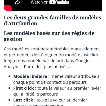
Les deux grandes familles de modèles
d’attribution
Les modèles basés sur des règles de
gestion
Ces modèles sont paramétrables manuellement
et permettent de s’éloigner du modèle last click –
longtemps modèle par défaut dans Google
Analytics. Parmi les plus utilisés :
Modèle linéaire
: même valeur attribuée à
chaque point de contact du parcours
First click
: toute la valeur au premier levier
qui a initié le parcours
Last click
: toute la valeur au dernier
contact avant conversion