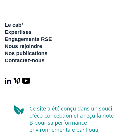
Le cab’
Expertises
Engagements RSE
Nous rejoindre
Nos publications
Contactez-nous
Ce site a été conçu dans un souci
d'éco-conception et a reçu la note
B pour sa performance
environnementale par l'outil