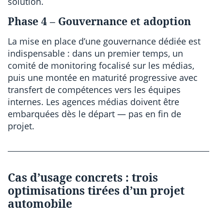
solution.
Phase 4 – Gouvernance et adoption
La mise en place d’une gouvernance dédiée est
indispensable : dans un premier temps, un
comité de monitoring focalisé sur les médias,
puis une montée en maturité progressive avec
transfert de compétences vers les équipes
internes. Les agences médias doivent être
embarquées dès le départ — pas en fin de
projet.
Cas d’usage concrets : trois
optimisations tirées d’un projet
automobile