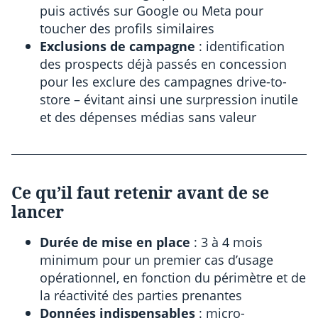
puis activés sur Google ou Meta pour
toucher des profils similaires
Exclusions de campagne
: identification
des prospects déjà passés en concession
pour les exclure des campagnes drive-to-
store – évitant ainsi une surpression inutile
et des dépenses médias sans valeur
Ce qu’il faut retenir avant de se
lancer
Durée de mise en place
: 3 à 4 mois
minimum pour un premier cas d’usage
opérationnel, en fonction du périmètre et de
la réactivité des parties prenantes
Données indispensables
: micro-