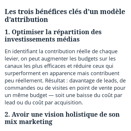
Les trois bénéfices clés d’un modèle
d’attribution
1. Optimiser la répartition des
investissements médias
En identifiant la contribution réelle de chaque
levier, on peut augmenter les budgets sur les
canaux les plus efficaces et réduire ceux qui
surperforment en apparence mais contribuent
peu réellement. Résultat : davantage de leads, de
commandes ou de visites en point de vente pour
un même budget — soit une baisse du coût par
lead ou du coût par acquisition.
2. Avoir une vision holistique de son
mix marketing