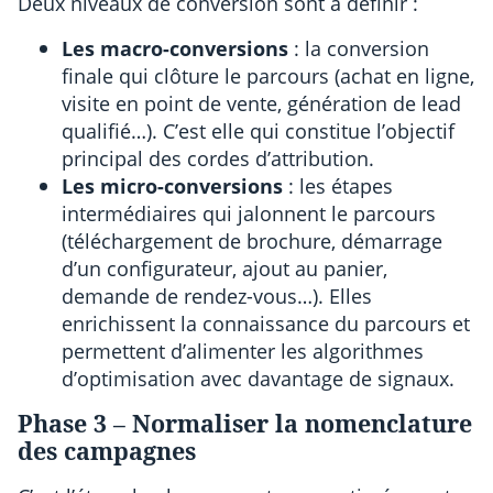
Deux niveaux de conversion sont à définir :
Les macro-conversions
: la conversion
finale qui clôture le parcours (achat en ligne,
visite en point de vente, génération de lead
qualifié…). C’est elle qui constitue l’objectif
principal des cordes d’attribution.
Les micro-conversions
: les étapes
intermédiaires qui jalonnent le parcours
(téléchargement de brochure, démarrage
d’un configurateur, ajout au panier,
demande de rendez-vous…). Elles
enrichissent la connaissance du parcours et
permettent d’alimenter les algorithmes
d’optimisation avec davantage de signaux.
Phase 3 – Normaliser la nomenclature
des campagnes