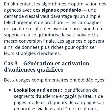
En alimentant les algorithmes d’optimisation des
agences avec des
signaux pondérés
— une
demande d’essai vaut davantage qu’un simple
téléchargement de brochure — les campagnes
ont pu être recalibrées avec une précision bien
supérieure à ce qu’autorise le seul suivi de la
macro-conversion finale. Les agences disposent
ainsi de données plus riches pour optimiser
leurs stratégies d’enchères.
Cas 3 – Génération et activation
d’audiences qualifiées
Deux usages complémentaires ont été déployés :
Lookalike audiences
: identification de
segments d’audience engagés (visiteurs de
pages modèles, cliqueurs de campagnes…),
réconciliés via le graph ID de la solution,