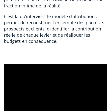
fraction infime de la réalité.
C’est là qu’intervient le modèle d’attribution : il
permet de reconstituer l’ensemble des parcours
prospects et clients, d’identifier la contribution
réelle de chaque levier et de réallouer les
budgets en conséquence.