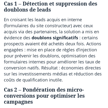
Cas 1 – Détection et suppression des
doublons de leads
En croisant les leads acquis en interne
(formulaires du site constructeur) avec ceux
acquis via des partenaires, la solution a mis en
évidence des
doublons significatifs
: certains
prospects avaient été achetés deux fois. Actions
engagées : mise en place de règles d’injection
pour prévenir les doublons, optimisation des
formulaires internes pour améliorer les taux de
conversion natifs. Résultat : économies directes
sur les investissements médias et réduction des
coûts de qualification inutile.
Cas 2 – Pondération des micro-
conversions pour optimiser les
campagnes