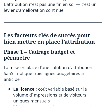
L’attribution n’est pas une fin en soi — c’est un
levier d’amélioration continue.
Les facteurs clés de succès pour
bien mettre en place l’attribution
Phase 1 – Cadrage budget et
périmètre
La mise en place d’une solution d’attribution
SaaS implique trois lignes budgétaires à
anticiper :
La licence
: coût variable basé sur le
volume d’impressions et de visiteurs
uniques mensuels