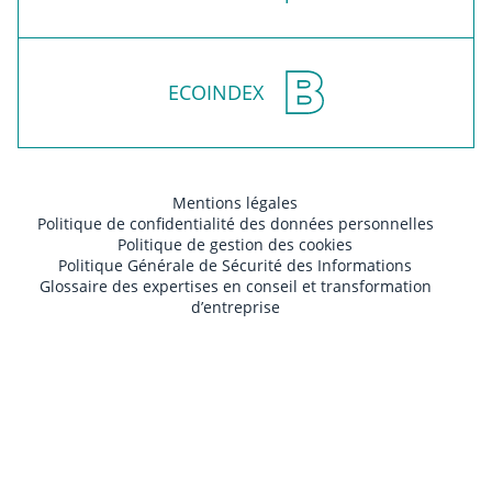
ECOINDEX
Mentions légales
Politique de confidentialité des données personnelles
Politique de gestion des cookies
Politique Générale de Sécurité des Informations
Glossaire des expertises en conseil et transformation
d’entreprise