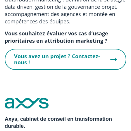
data driven, gestion de la gouvernance projet,
accompagnement des agences et montée en
compétences des équipes.
Vous souhaitez évaluer vos cas d’usage
prioritaires en attribution marketing ?
Vous avez un projet ? Contactez-
nous !
Axys, cabinet de conseil en transformation
durable.