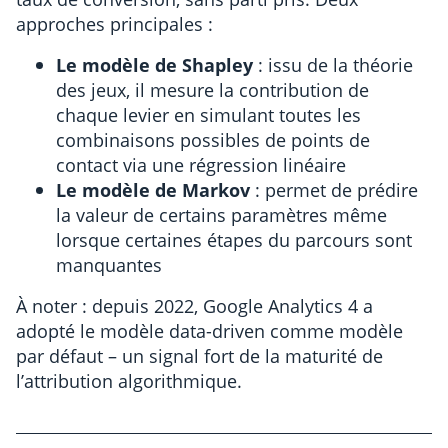
approches principales :
Le modèle de Shapley
: issu de la théorie
des jeux, il mesure la contribution de
chaque levier en simulant toutes les
combinaisons possibles de points de
contact via une régression linéaire
Le modèle de Markov
: permet de prédire
la valeur de certains paramètres même
lorsque certaines étapes du parcours sont
manquantes
À noter : depuis 2022, Google Analytics 4 a
adopté le modèle data-driven comme modèle
par défaut – un signal fort de la maturité de
l’attribution algorithmique.