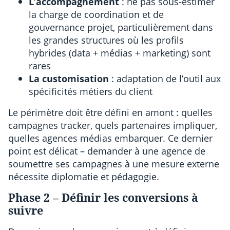
L’accompagnement
: ne pas sous-estimer
la charge de coordination et de
gouvernance projet, particulièrement dans
les grandes structures où les profils
hybrides (data + médias + marketing) sont
rares
La customisation
: adaptation de l’outil aux
spécificités métiers du client
Le périmètre doit être défini en amont : quelles
campagnes tracker, quels partenaires impliquer,
quelles agences médias embarquer. Ce dernier
point est délicat – demander à une agence de
soumettre ses campagnes à une mesure externe
nécessite diplomatie et pédagogie.
Phase 2 – Définir les conversions à
suivre