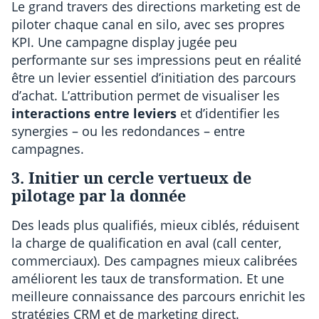
Le grand travers des directions marketing est de
piloter chaque canal en silo, avec ses propres
KPI. Une campagne display jugée peu
performante sur ses impressions peut en réalité
être un levier essentiel d’initiation des parcours
d’achat. L’attribution permet de visualiser les
interactions entre leviers
et d’identifier les
synergies – ou les redondances – entre
campagnes.
3. Initier un cercle vertueux de
pilotage par la donnée
Des leads plus qualifiés, mieux ciblés, réduisent
la charge de qualification en aval (call center,
commerciaux). Des campagnes mieux calibrées
améliorent les taux de transformation. Et une
meilleure connaissance des parcours enrichit les
stratégies CRM et de marketing direct.