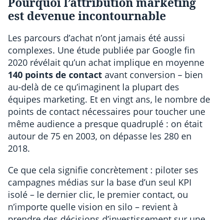
Pourquoi l’attribution marketing
est devenue incontournable
Les parcours d’achat n’ont jamais été aussi
complexes. Une étude publiée par Google fin
2020 révélait qu’un achat implique en moyenne
140 points de contact
avant conversion – bien
au-delà de ce qu’imaginent la plupart des
équipes marketing. Et en vingt ans, le nombre de
points de contact nécessaires pour toucher une
même audience a presque quadruplé : on était
autour de 75 en 2003, on dépasse les 280 en
2018.
Ce que cela signifie concrètement : piloter ses
campagnes médias sur la base d’un seul KPI
isolé – le dernier clic, le premier contact, ou
n’importe quelle vision en silo – revient à
prendre des décisions d’investissement sur une