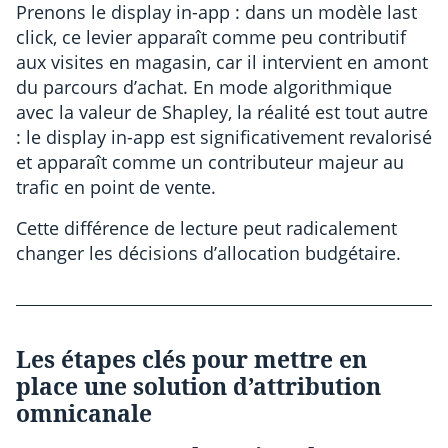
Prenons le display in-app : dans un modèle last
click, ce levier apparaît comme peu contributif
aux visites en magasin, car il intervient en amont
du parcours d’achat. En mode algorithmique
avec la valeur de Shapley, la réalité est tout autre
: le display in-app est significativement revalorisé
et apparaît comme un contributeur majeur au
trafic en point de vente.
Cette différence de lecture peut radicalement
changer les décisions d’allocation budgétaire.
Les étapes clés pour mettre en
place une solution d’attribution
omnicanale