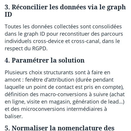
3. Réconcilier les données via le graph
ID
Toutes les données collectées sont consolidées
dans le graph ID pour reconstituer des parcours
individuels cross-device et cross-canal, dans le
respect du RGPD.
4. Paramétrer la solution
Plusieurs choix structurants sont à faire en
amont : fenêtre d’attribution (durée pendant
laquelle un point de contact est pris en compte),
définition des macro-conversions à suivre (achat
en ligne, visite en magasin, génération de lead…)
et des microconversions intermédiaires à
baliser.
5. Normaliser la nomenclature des