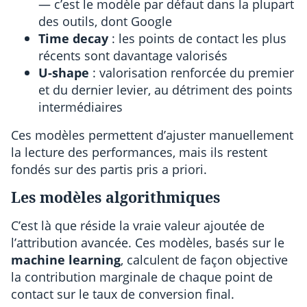
— c’est le modèle par défaut dans la plupart
des outils, dont Google
Time decay
: les points de contact les plus
récents sont davantage valorisés
U-shape
: valorisation renforcée du premier
et du dernier levier, au détriment des points
intermédiaires
Ces modèles permettent d’ajuster manuellement
la lecture des performances, mais ils restent
fondés sur des partis pris a priori.
Les modèles algorithmiques
C’est là que réside la vraie valeur ajoutée de
l’attribution avancée. Ces modèles, basés sur le
machine learning
, calculent de façon objective
la contribution marginale de chaque point de
contact sur le taux de conversion final.