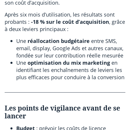
son coût d’acquisition.
Après six mois d’utilisation, les résultats sont
probants :
-18 % sur le coût d’acquisition
, grâce
à deux leviers principaux :
Une
réallocation budgétaire
entre SMS,
email, display, Google Ads et autres canaux,
fondée sur leur contribution réelle mesurée
Une
optimisation du mix marketing
en
identifiant les enchaînements de leviers les
plus efficaces pour conduire à la conversion
Les points de vigilance avant de se
lancer
Budget
: prévoir les coûts de licence