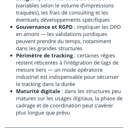
(variables selon le volume d’impressions
traquées), les frais de consulting et les
éventuels développements spécifiques
Gouvernance et RGPD
: impliquer les DPO
en amont — les validations juridiques
peuvent prendre du temps, notamment
dans les grandes structures
Périmètre de tracking
: certaines régies
restent réticentes à l’intégration de tags de
mesure tiers — un mode opératoire
industriel est indispensable pour sécuriser
le tracking dans la durée
Maturité digitale
: dans les structures peu
matures sur les usages digitaux, la phase de
cadrage et de coordination peut s’avérer
plus longue que prévu