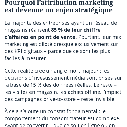
Pourquoi l’attribution marketing
est devenue un enjeu stratégique
La majorité des entreprises ayant un réseau de
magasins réalisent
85 % de leur chiffre
d’affaires en point de vente
. Pourtant, leur mix
marketing est piloté presque exclusivement sur
des KPI digitaux – parce que ce sont les plus
faciles à mesurer.
Cette réalité crée un angle mort majeur : les
décisions d’investissement média sont prises sur
la base de 15 % des données réelles. Le reste –
les visites en magasin, les achats offline, l’impact
des campagnes drive-to-store – reste invisible.
À cela s’ajoute un constat fondamental : le
comportement du consommateur est complexe.
Avant de convertir – que ce soit en ligne ou en