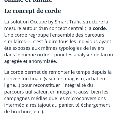
Le concept de corde
La solution Occupe by Smart Trafic structure la
mesure autour d’un concept central : la
corde
.
Une corde regroupe l’ensemble des parcours
similaires — c’est-à-dire tous les individus ayant
été exposés aux mêmes typologies de leviers
dans le même ordre – pour les analyser de façon
agrégée et anonymisée.
La corde permet de remonter le temps depuis la
conversion finale (visite en magasin, achat en
ligne…) pour reconstituer l’intégralité du
parcours utilisateur, en intégrant aussi bien les
campagnes médias que les microconversions
intermédiaires (ajout au panier, téléchargement
de brochure, etc.).