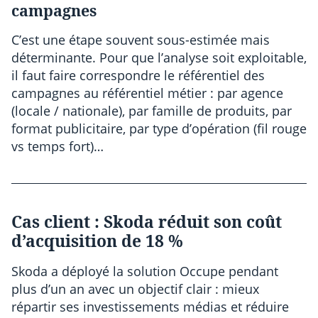
campagnes
C’est une étape souvent sous-estimée mais
déterminante. Pour que l’analyse soit exploitable,
il faut faire correspondre le référentiel des
campagnes au référentiel métier : par agence
(locale / nationale), par famille de produits, par
format publicitaire, par type d’opération (fil rouge
vs temps fort)…
Cas client : Skoda réduit son coût
d’acquisition de 18 %
Skoda a déployé la solution Occupe pendant
plus d’un an avec un objectif clair : mieux
répartir ses investissements médias et réduire