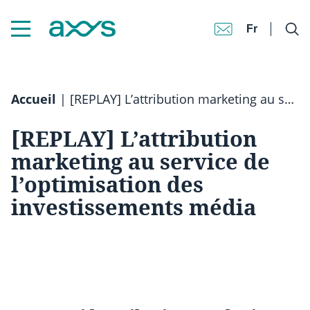
Fr
Accueil
|
[REPLAY] L’attribution marketing au service de l’optimisation des investissements média
[REPLAY] L’attribution
marketing au service de
l’optimisation des
investissements média