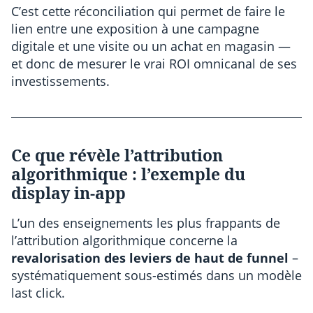
C’est cette réconciliation qui permet de faire le
lien entre une exposition à une campagne
digitale et une visite ou un achat en magasin —
et donc de mesurer le vrai ROI omnicanal de ses
investissements.
Ce que révèle l’attribution
algorithmique : l’exemple du
display in-app
L’un des enseignements les plus frappants de
l’attribution algorithmique concerne la
revalorisation des leviers de haut de funnel
–
systématiquement sous-estimés dans un modèle
last click.