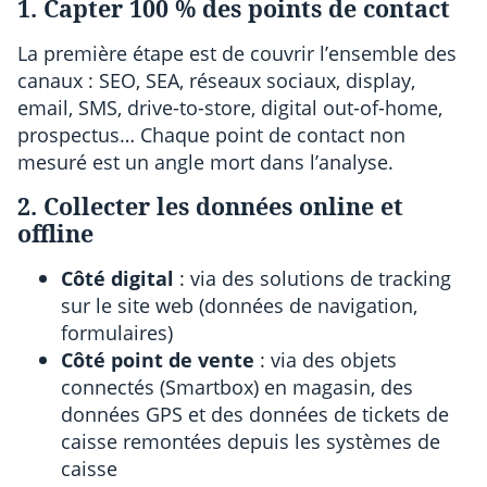
1. Capter 100 % des points de contact
La première étape est de couvrir l’ensemble des
canaux : SEO, SEA, réseaux sociaux, display,
email, SMS, drive-to-store, digital out-of-home,
prospectus… Chaque point de contact non
mesuré est un angle mort dans l’analyse.
2. Collecter les données online et
offline
Côté digital
: via des solutions de tracking
sur le site web (données de navigation,
formulaires)
Côté point de vente
: via des objets
connectés (Smartbox) en magasin, des
données GPS et des données de tickets de
caisse remontées depuis les systèmes de
caisse