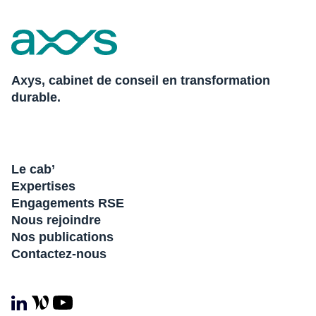
Axys, cabinet de conseil en transformation
durable.
Le cab’
Expertises
Engagements RSE
Nous rejoindre
Nos publications
Contactez-nous