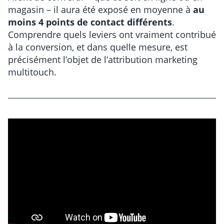
magasin – il aura été exposé en moyenne à
au
moins 4 points de contact différents
.
Comprendre quels leviers ont vraiment contribué
à la conversion, et dans quelle mesure, est
précisément l’objet de l’attribution marketing
multitouch.