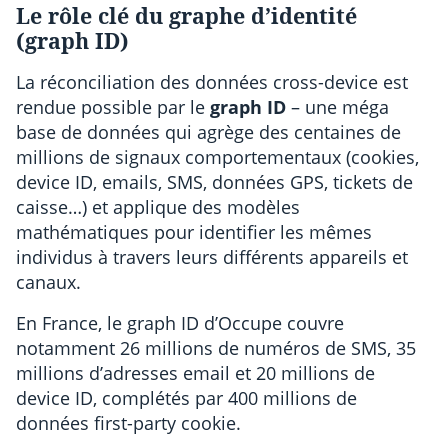
Le rôle clé du graphe d’identité
(graph ID)
La réconciliation des données cross-device est
rendue possible par le
graph ID
– une méga
base de données qui agrège des centaines de
millions de signaux comportementaux (cookies,
device ID, emails, SMS, données GPS, tickets de
caisse…) et applique des modèles
mathématiques pour identifier les mêmes
individus à travers leurs différents appareils et
canaux.
En France, le graph ID d’Occupe couvre
notamment 26 millions de numéros de SMS, 35
millions d’adresses email et 20 millions de
device ID, complétés par 400 millions de
données first-party cookie.