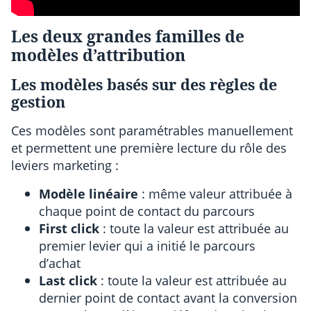
Les deux grandes familles de
modèles d’attribution
Les modèles basés sur des règles de
gestion
Ces modèles sont paramétrables manuellement
et permettent une première lecture du rôle des
leviers marketing :
Modèle linéaire
: même valeur attribuée à
chaque point de contact du parcours
First click
: toute la valeur est attribuée au
premier levier qui a initié le parcours
d’achat
Last click
: toute la valeur est attribuée au
dernier point de contact avant la conversion