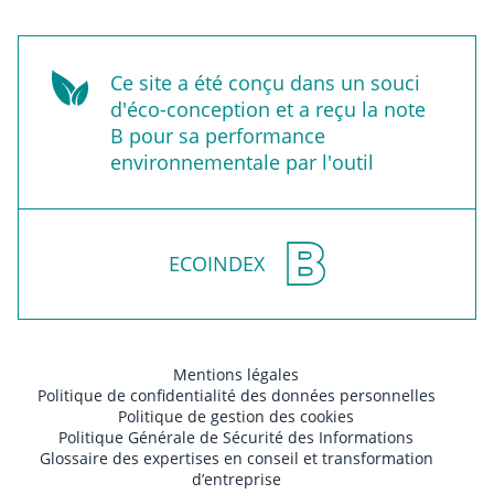
Ce site a été conçu dans un souci
d'éco-conception et a reçu la note
B pour sa performance
environnementale par l'outil
ECOINDEX
Mentions légales
Politique de confidentialité des données personnelles
Politique de gestion des cookies
Politique Générale de Sécurité des Informations
Glossaire des expertises en conseil et transformation
d’entreprise