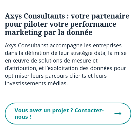
Axys Consultants : votre partenaire
pour piloter votre performance
marketing par la donnée
Axys Consultanst accompagne les entreprises
dans la définition de leur stratégie data, la mise
en œuvre de solutions de mesure et
d’attribution, et l’exploitation des données pour
optimiser leurs parcours clients et leurs
investissements médias.
Vous avez un projet ? Contactez-
nous !