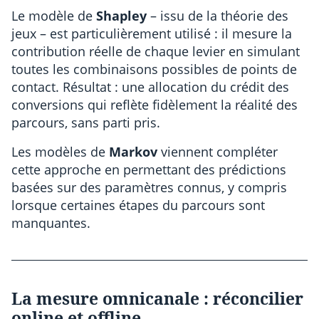
Le modèle de
Shapley
– issu de la théorie des
jeux – est particulièrement utilisé : il mesure la
contribution réelle de chaque levier en simulant
toutes les combinaisons possibles de points de
contact. Résultat : une allocation du crédit des
conversions qui reflète fidèlement la réalité des
parcours, sans parti pris.
Les modèles de
Markov
viennent compléter
cette approche en permettant des prédictions
basées sur des paramètres connus, y compris
lorsque certaines étapes du parcours sont
manquantes.
La mesure omnicanale : réconcilier
online et offline