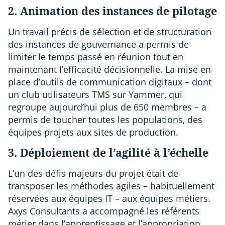
2. Animation des instances de pilotage
Un travail précis de sélection et de structuration
des instances de gouvernance a permis de
limiter le temps passé en réunion tout en
maintenant l’efficacité décisionnelle. La mise en
place d’outils de communication digitaux – dont
un club utilisateurs TMS sur Yammer, qui
regroupe aujourd’hui plus de 650 membres – a
permis de toucher toutes les populations, des
équipes projets aux sites de production.
3. Déploiement de l’agilité à l’échelle
L’un des défis majeurs du projet était de
transposer les méthodes agiles – habituellement
réservées aux équipes IT – aux équipes métiers.
Axys Consultants a accompagné les référents
métier dans l’apprentissage et l’appropriation