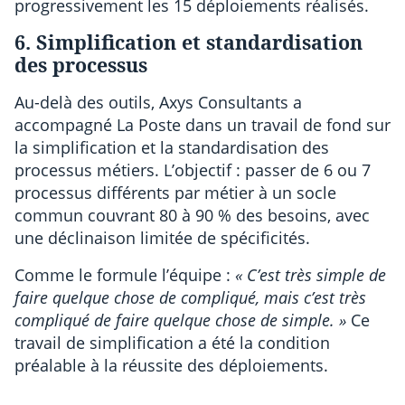
progressivement les 15 déploiements réalisés.
6. Simplification et standardisation
des processus
Au-delà des outils, Axys Consultants a
accompagné La Poste dans un travail de fond sur
la simplification et la standardisation des
processus métiers. L’objectif : passer de 6 ou 7
processus différents par métier à un socle
commun couvrant 80 à 90 % des besoins, avec
une déclinaison limitée de spécificités.
Comme le formule l’équipe :
« C’est très simple de
faire quelque chose de compliqué, mais c’est très
compliqué de faire quelque chose de simple. »
Ce
travail de simplification a été la condition
préalable à la réussite des déploiements.