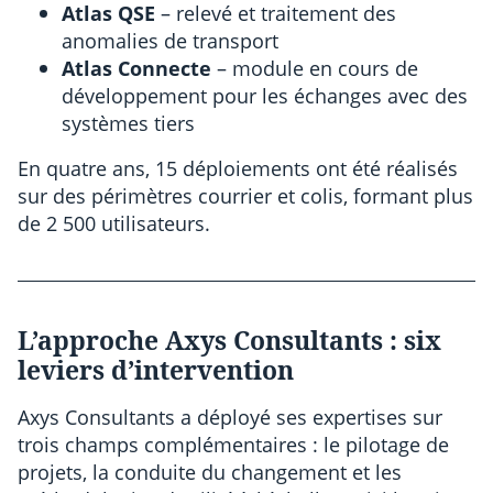
Atlas QSE
– relevé et traitement des
anomalies de transport
Atlas Connecte
– module en cours de
développement pour les échanges avec des
systèmes tiers
En quatre ans, 15 déploiements ont été réalisés
sur des périmètres courrier et colis, formant plus
de 2 500 utilisateurs.
L’approche Axys Consultants : six
leviers d’intervention
Axys Consultants a déployé ses expertises sur
trois champs complémentaires : le pilotage de
projets, la conduite du changement et les