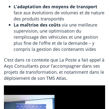
L’adaptation des moyens de transport
face aux évolutions de volumes et de nature
des produits transportés
La maîtrise des coûts
via une meilleure
supervision, une optimisation du
remplissage des véhicules et une gestion
plus fine de l’offre et de la demande – y
compris la gestion des contenants vides
C’est dans ce contexte que La Poste a fait appel à
Axys Consultants pour l’accompagner dans ses
projets de transformation, et notamment dans le
déploiement de son TMS Atlas.