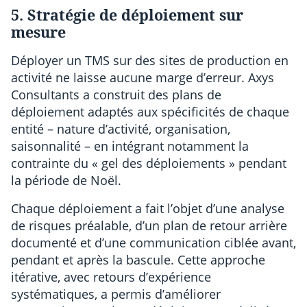
5. Stratégie de déploiement sur
mesure
Déployer un TMS sur des sites de production en
activité ne laisse aucune marge d’erreur. Axys
Consultants a construit des plans de
déploiement adaptés aux spécificités de chaque
entité – nature d’activité, organisation,
saisonnalité – en intégrant notamment la
contrainte du « gel des déploiements » pendant
la période de Noël.
Chaque déploiement a fait l’objet d’une analyse
de risques préalable, d’un plan de retour arrière
documenté et d’une communication ciblée avant,
pendant et après la bascule. Cette approche
itérative, avec retours d’expérience
systématiques, a permis d’améliorer