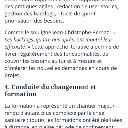
des pratiques agiles : rédaction de user stories,
gestion des backlogs, rituels de sprint,
priorisation des besoins.
Comme le souligne Jean-Christophe Bernaz :
«
Les backlogs, quatre ans après, ont montré leur
efficacité. »
Cette approche itérative a permis de
livrer régulièrement des fonctionnalités, de
couvrir les besoins au fur et à mesure et
d’intégrer les nouvelles demandes en cours de
projet.
4. Conduite du changement et
formation
La formation a représenté un chantier majeur,
rendu d’autant plus complexe par la crise
sanitaire : toutes les formations ont été réalisées
à distance, en pleine période de confinement,