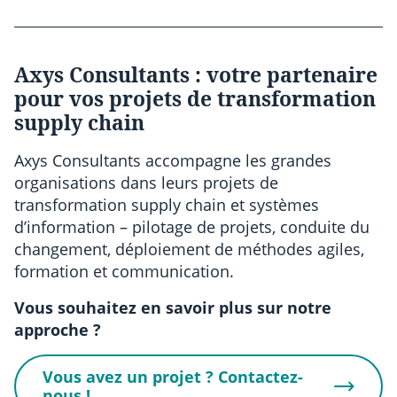
Axys Consultants : votre partenaire
pour vos projets de transformation
supply chain
Axys Consultants accompagne les grandes
organisations dans leurs projets de
transformation supply chain et systèmes
d’information – pilotage de projets, conduite du
changement, déploiement de méthodes agiles,
formation et communication.
Vous souhaitez en savoir plus sur notre
approche ?
Vous avez un projet ? Contactez-
nous !