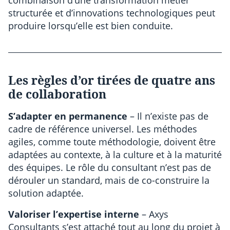
structurée et d’innovations technologiques peut
produire lorsqu’elle est bien conduite.
Les règles d’or tirées de quatre ans
de collaboration
S’adapter en permanence
– Il n’existe pas de
cadre de référence universel. Les méthodes
agiles, comme toute méthodologie, doivent être
adaptées au contexte, à la culture et à la maturité
des équipes. Le rôle du consultant n’est pas de
dérouler un standard, mais de co-construire la
solution adaptée.
Valoriser l’expertise interne
– Axys
Consultants s’est attaché tout au long du projet à