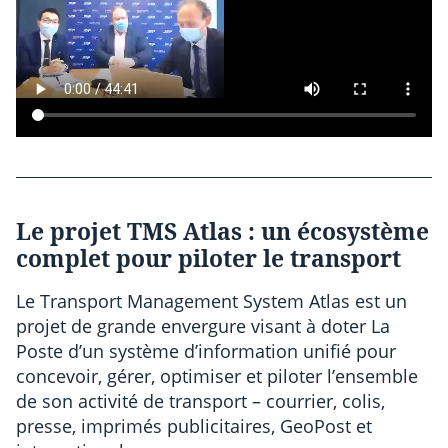
Le projet TMS Atlas : un écosystème
complet pour piloter le transport
Le Transport Management System Atlas est un
projet de grande envergure visant à doter La
Poste d’un système d’information unifié pour
concevoir, gérer, optimiser et piloter l’ensemble
de son activité de transport – courrier, colis,
presse, imprimés publicitaires, GeoPost et