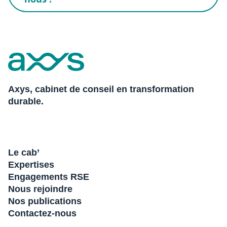
Axys, cabinet de conseil en transformation
durable.
Le cab’
Expertises
Engagements RSE
Nous rejoindre
Nos publications
Contactez-nous