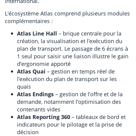
international.
L’écosystème Atlas comprend plusieurs modules
complémentaires :
Atlas Line Hall
– brique centrale pour la
création, la visualisation et l’exécution du
plan de transport. Le passage de 6 écrans à
1 seul pour saisir une liaison illustre le gain
d’ergonomie apporté
Atlas Quai
– gestion en temps réel de
l’exécution du plan de transport sur les
quais
Atlas Endings
– gestion de l’offre et de la
demande, notamment l’optimisation des
contenants vides
Atlas Reporting 360
– tableaux de bord et
indicateurs pour le pilotage et la prise de
décision