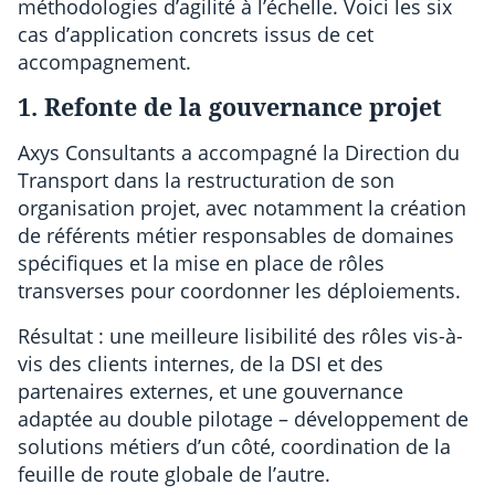
méthodologies d’agilité à l’échelle. Voici les six
cas d’application concrets issus de cet
accompagnement.
1. Refonte de la gouvernance projet
Axys Consultants a accompagné la Direction du
Transport dans la restructuration de son
organisation projet, avec notamment la création
de référents métier responsables de domaines
spécifiques et la mise en place de rôles
transverses pour coordonner les déploiements.
Résultat : une meilleure lisibilité des rôles vis-à-
vis des clients internes, de la DSI et des
partenaires externes, et une gouvernance
adaptée au double pilotage – développement de
solutions métiers d’un côté, coordination de la
feuille de route globale de l’autre.