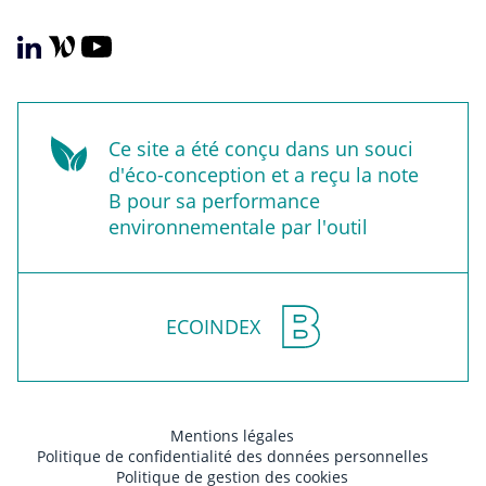
Ce site a été conçu dans un souci
d'éco-conception et a reçu la note
B pour sa performance
environnementale par l'outil
ECOINDEX
Mentions légales
Politique de confidentialité des données personnelles
Politique de gestion des cookies