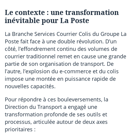
Le contexte : une transformation
inévitable pour La Poste
La Branche Services Courrier Colis du Groupe La
Poste fait face à une double révolution. D’un
côté, l’effondrement continu des volumes de
courrier traditionnel remet en cause une grande
partie de son organisation de transport. De
l’autre, l’explosion du e-commerce et du colis
impose une montée en puissance rapide de
nouvelles capacités.
Pour répondre à ces bouleversements, la
Direction du Transport a engagé une
transformation profonde de ses outils et
processus, articulée autour de deux axes
prioritaires :