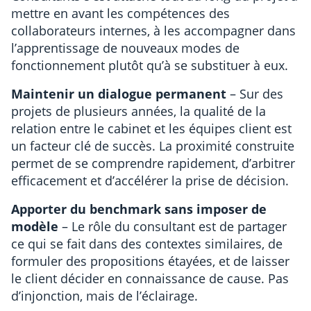
mettre en avant les compétences des
collaborateurs internes, à les accompagner dans
l’apprentissage de nouveaux modes de
fonctionnement plutôt qu’à se substituer à eux.
Maintenir un dialogue permanent
– Sur des
projets de plusieurs années, la qualité de la
relation entre le cabinet et les équipes client est
un facteur clé de succès. La proximité construite
permet de se comprendre rapidement, d’arbitrer
efficacement et d’accélérer la prise de décision.
Apporter du benchmark sans imposer de
modèle
– Le rôle du consultant est de partager
ce qui se fait dans des contextes similaires, de
formuler des propositions étayées, et de laisser
le client décider en connaissance de cause. Pas
d’injonction, mais de l’éclairage.