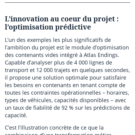
L’innovation au coeur du projet :
l’optimisation prédictive
L’un des exemples les plus significatifs de
l’ambition du projet est le module d’optimisation
des contenants vides intégré à Atlas Endings.
Capable d’analyser plus de 4 000 lignes de
transport et 12 000 trajets en quelques secondes,
il propose une solution optimale pour satisfaire
les besoins en contenants en tenant compte de
toutes les contraintes opérationnelles – horaires,
types de véhicules, capacités disponibles – avec
un taux de fiabilité de 92 % sur les prédictions de
capacité.
C’est l’illustration concrète de ce que la
combinaison d’une transformation métier