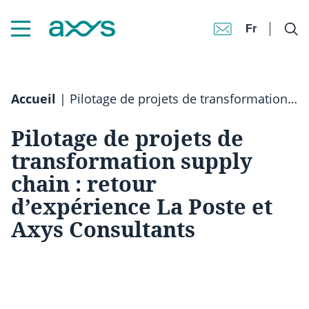
Fr
Accueil
|
Pilotage de projets de transformation supply chain : retour d’expérience La Poste et Axys Consultants
Pilotage de projets de
transformation supply
chain : retour
d’expérience La Poste et
Axys Consultants