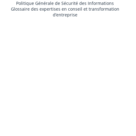
Politique Générale de Sécurité des Informations
Glossaire des expertises en conseil et transformation
d’entreprise