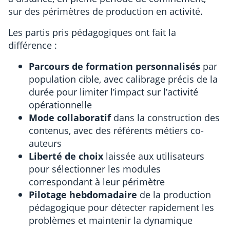
sur des périmètres de production en activité.
Les partis pris pédagogiques ont fait la
différence :
Parcours de formation personnalisés
par
population cible, avec calibrage précis de la
durée pour limiter l’impact sur l’activité
opérationnelle
Mode collaboratif
dans la construction des
contenus, avec des référents métiers co-
auteurs
Liberté de choix
laissée aux utilisateurs
pour sélectionner les modules
correspondant à leur périmètre
Pilotage hebdomadaire
de la production
pédagogique pour détecter rapidement les
problèmes et maintenir la dynamique