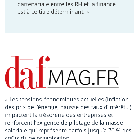
partenariale entre les RH et la finance
est à ce titre déterminant. »
« Les tensions économiques actuelles (inflation
des prix de l’énergie, hausse des taux d’intérêt…)
impactent la trésorerie des entreprises et
renforcent l’exigence de pilotage de la masse
salariale qui représente parfois jusqu’à 70 % des
coûts d’une organisation.