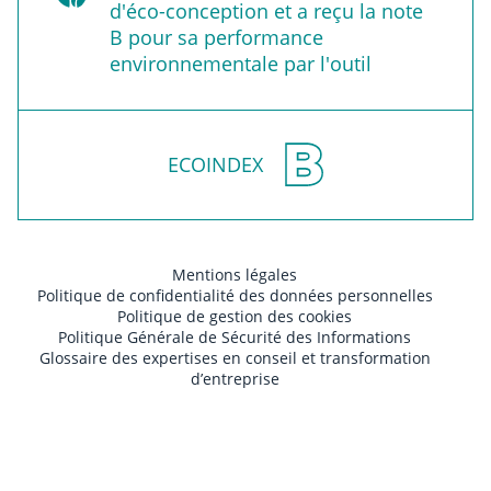
d'éco-conception et a reçu la note
B pour sa performance
environnementale par l'outil
ECOINDEX
Mentions légales
Politique de confidentialité des données personnelles
Politique de gestion des cookies
Politique Générale de Sécurité des Informations
Glossaire des expertises en conseil et transformation
d’entreprise