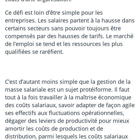
Ce défi est loin d’être simple pour les
entreprises. Les salaires partent à la hausse dans
certains secteurs sans pouvoir toujours être
compensés par des hausses de tarifs. Le marché
de l’emploi se tend et les ressources les plus
qualifiées se raréfient.
C’est d’autant moins simple que la gestion de la
masse salariale est un sujet protéiforme. Il faut
tout à la fois travailler à la maîtrise économique
des coûts salariaux, savoir adapter de façon agile
ses effectifs aux fluctuations opérationnelles,
dégager des leviers de productivité pour mieux
amortir les coûts de production et de
distribution, parmi lesquels les coûts salariaux