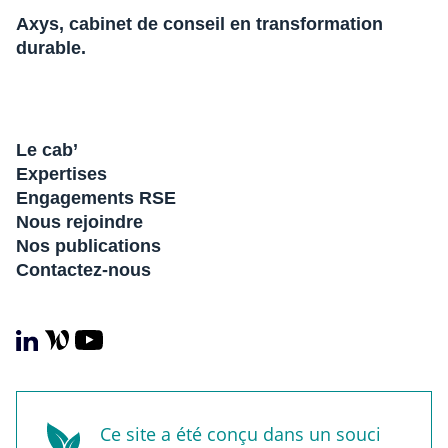
Axys, cabinet de conseil en transformation
durable.
Le cab’
Expertises
Engagements RSE
Nous rejoindre
Nos publications
Contactez-nous
Ce site a été conçu dans un souci