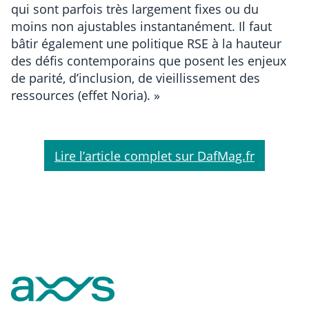
qui sont parfois très largement fixes ou du
moins non ajustables instantanément. Il faut
bâtir également une politique RSE à la hauteur
des défis contemporains que posent les enjeux
de parité, d’inclusion, de vieillissement des
ressources (effet Noria). »
Lire l’article complet sur DafMag.fr