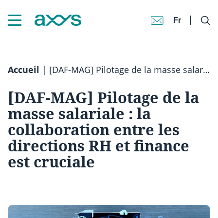
Fr
Accueil
|
[DAF-MAG] Pilotage de la masse salariale : la collaboration entre les directions RH et finance est cruciale
[DAF-MAG] Pilotage de la
masse salariale : la
collaboration entre les
directions RH et finance
est cruciale