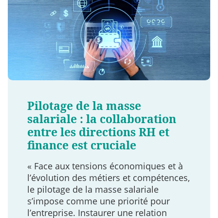
Pilotage de la masse
salariale : la collaboration
entre les directions RH et
finance est cruciale
« Face aux tensions économiques et à
l’évolution des métiers et compétences,
le pilotage de la masse salariale
s’impose comme une priorité pour
l’entreprise. Instaurer une relation