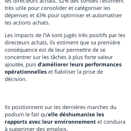
les directeurs achats. 52% des sondés l’estiment
très utile pour consolider et catégoriser les
dépenses et 43% pour optimiser et automatiser
les actions achats.
Les impacts de l’IA sont jugés très positifs par les
directeurs achats, ils estiment que sa première
conséquence est de leur permettre de se
concentrer sur les tâches à plus forte valeur
ajoutée, puis
d’améliorer leurs performances
opérationnelles
et fiabiliser la prise de
décision.
Ils positionnent sur les dernières marches du
podium le fait qu’
elle déshumanise les
rapports avec leur environnement
et conduira
à supprimer des emplois.