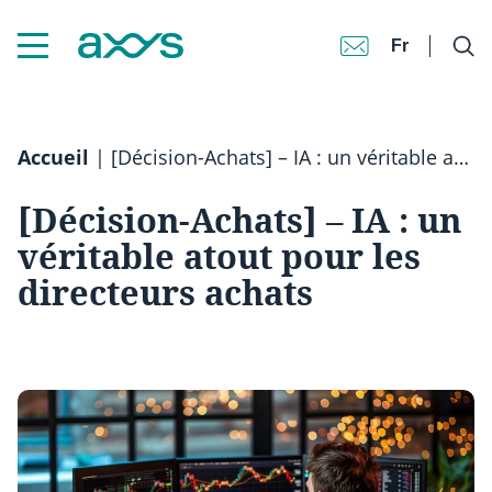
Fr
Accueil
|
[Décision-Achats] – IA : un véritable atout pour les directeurs achats
[Décision-Achats] – IA : un
véritable atout pour les
directeurs achats