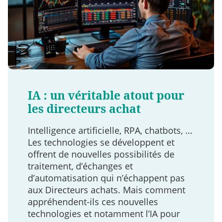
IA : un véritable atout pour
les directeurs achat
Intelligence artificielle, RPA, chatbots, …
Les technologies se développent et
offrent de nouvelles possibilités de
traitement, d’échanges et
d’automatisation qui n’échappent pas
aux Directeurs achats. Mais comment
appréhendent-ils ces nouvelles
technologies et notamment l’IA pour