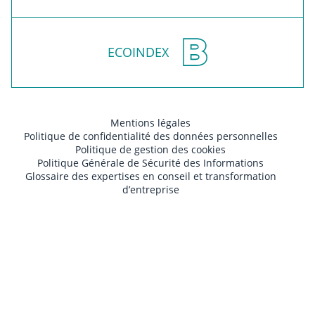
ECOINDEX
Mentions légales
Politique de confidentialité des données personnelles
Politique de gestion des cookies
Politique Générale de Sécurité des Informations
Glossaire des expertises en conseil et transformation
d’entreprise