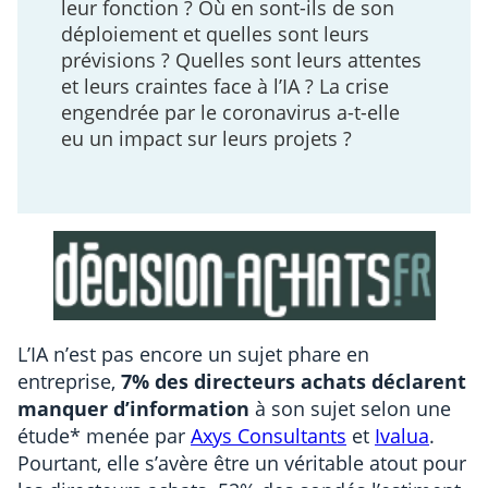
leur fonction ? Où en sont-ils de son
déploiement et quelles sont leurs
prévisions ? Quelles sont leurs attentes
et leurs craintes face à l’IA ? La crise
engendrée par le coronavirus a-t-elle
eu un impact sur leurs projets ?
L’IA n’est pas encore un sujet phare en
entreprise,
7% des directeurs achats déclarent
manquer d’information
à son sujet selon une
étude* menée par
Axys Consultants
et
Ivalua
.
Pourtant, elle s’avère être un véritable atout pour