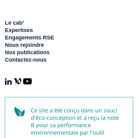
Le cab’
Expertises
Engagements RSE
Nous rejoindre
Nos publications
Contactez-nous
Ce site a été conçu dans un souci
d'éco-conception et a reçu la note
B pour sa performance
environnementale par l'outil