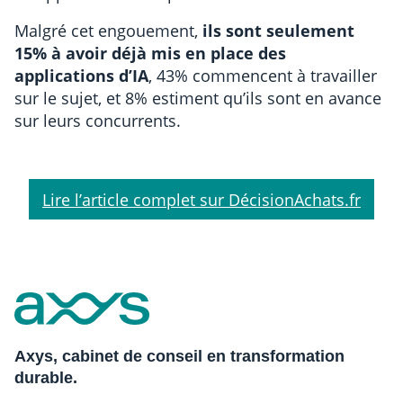
Malgré cet engouement,
ils sont seulement
15% à avoir déjà mis en place des
applications d’IA
, 43% commencent à travailler
sur le sujet, et 8% estiment qu’ils sont en avance
sur leurs concurrents.
Lire l’article complet sur DécisionAchats.fr
Axys, cabinet de conseil en transformation
durable.