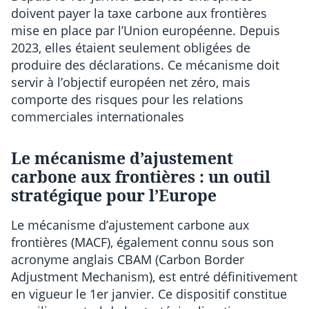
doivent payer la taxe carbone aux frontières
mise en place par l’Union européenne. Depuis
2023, elles étaient seulement obligées de
produire des déclarations. Ce mécanisme doit
servir à l’objectif européen net zéro, mais
comporte des risques pour les relations
commerciales internationales
Le mécanisme d’ajustement
carbone aux frontières : un outil
stratégique pour l’Europe
Le mécanisme d’ajustement carbone aux
frontières (MACF), également connu sous son
acronyme anglais CBAM (Carbon Border
Adjustment Mechanism), est entré définitivement
en vigueur le 1er janvier. Ce dispositif constitue