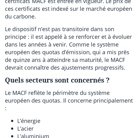
certificats MACF est entrée en vigueur. Le prix de
ces certificats est indexé sur le marché européen
du carbone.
Le dispositif n’est pas transitoire dans son
principe : il est appelé à se renforcer et à évoluer
dans les années à venir. Comme le système
européen des quotas d’émission, qui a mis près
de quinze ans à atteindre sa maturité, le MACF
devrait connaître des ajustements progressifs.
Quels secteurs sont concernés ?
Le MACF reflète le périmètre du système
européen des quotas. Il concerne principalement
:
L’énergie
L’acier
L’aluminium