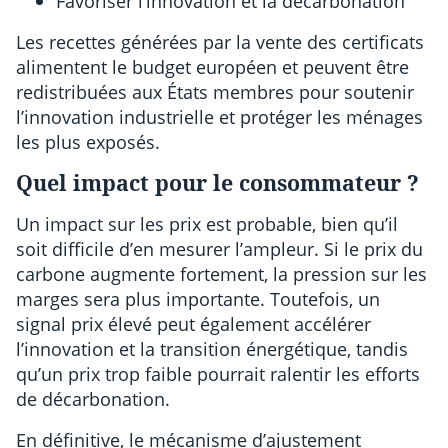
Favoriser l’innovation et la décarbonation
Les recettes générées par la vente des certificats
alimentent le budget européen et peuvent être
redistribuées aux États membres pour soutenir
l’innovation industrielle et protéger les ménages
les plus exposés.
Quel impact pour le consommateur ?
Un impact sur les prix est probable, bien qu’il
soit difficile d’en mesurer l’ampleur. Si le prix du
carbone augmente fortement, la pression sur les
marges sera plus importante. Toutefois, un
signal prix élevé peut également accélérer
l’innovation et la transition énergétique, tandis
qu’un prix trop faible pourrait ralentir les efforts
de décarbonation.
En définitive, le mécanisme d’ajustement