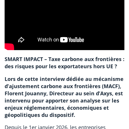
SMART IMPACT – Taxe carbone aux frontières :
des risques pour les exportateurs hors UE ?
Lors de cette interview dédiée au mécanisme
d’ajustement carbone aux frontières (MACF),
Florent Jouanny, Directeur au sein d’Axys, est
intervenu pour apporter son analyse sur les
enjeux réglementaires, économiques et
géopolitiques du dispositif.
Depuis le 1er janvier 2026, les entreprises