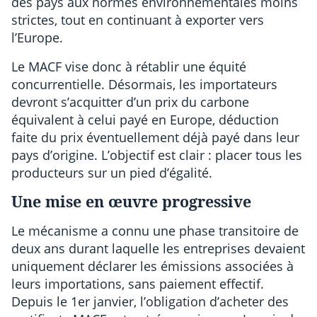
des pays aux normes environnementales moins
strictes, tout en continuant à exporter vers
l’Europe.
Le MACF vise donc à rétablir une équité
concurrentielle. Désormais, les importateurs
devront s’acquitter d’un prix du carbone
équivalent à celui payé en Europe, déduction
faite du prix éventuellement déjà payé dans leur
pays d’origine. L’objectif est clair : placer tous les
producteurs sur un pied d’égalité.
Une mise en œuvre progressive
Le mécanisme a connu une phase transitoire de
deux ans durant laquelle les entreprises devaient
uniquement déclarer les émissions associées à
leurs importations, sans paiement effectif.
Depuis le 1er janvier, l’obligation d’acheter des