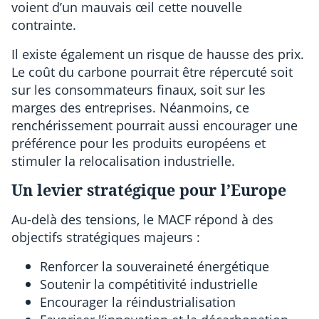
voient d’un mauvais œil cette nouvelle
contrainte.
Il existe également un risque de hausse des prix.
Le coût du carbone pourrait être répercuté soit
sur les consommateurs finaux, soit sur les
marges des entreprises. Néanmoins, ce
renchérissement pourrait aussi encourager une
préférence pour les produits européens et
stimuler la relocalisation industrielle.
Un levier stratégique pour l’Europe
Au-delà des tensions, le MACF répond à des
objectifs stratégiques majeurs :
Renforcer la souveraineté énergétique
Soutenir la compétitivité industrielle
Encourager la réindustrialisation