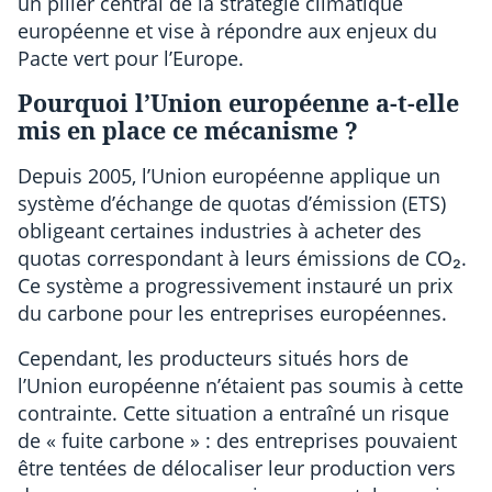
un pilier central de la stratégie climatique
européenne et vise à répondre aux enjeux du
Pacte vert pour l’Europe.
Pourquoi l’Union européenne a-t-elle
mis en place ce mécanisme ?
Depuis 2005, l’Union européenne applique un
système d’échange de quotas d’émission (ETS)
obligeant certaines industries à acheter des
quotas correspondant à leurs émissions de CO₂.
Ce système a progressivement instauré un prix
du carbone pour les entreprises européennes.
Cependant, les producteurs situés hors de
l’Union européenne n’étaient pas soumis à cette
contrainte. Cette situation a entraîné un risque
de « fuite carbone » : des entreprises pouvaient
être tentées de délocaliser leur production vers