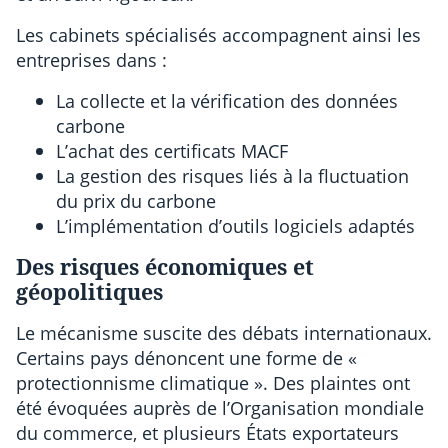
Les cabinets spécialisés accompagnent ainsi les
entreprises dans :
La collecte et la vérification des données
carbone
L’achat des certificats MACF
La gestion des risques liés à la fluctuation
du prix du carbone
L’implémentation d’outils logiciels adaptés
Des risques économiques et
géopolitiques
Le mécanisme suscite des débats internationaux.
Certains pays dénoncent une forme de «
protectionnisme climatique ». Des plaintes ont
été évoquées auprès de l’Organisation mondiale
du commerce, et plusieurs États exportateurs