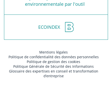
environnementale par l'outil
ECOINDEX
Mentions légales
Politique de confidentialité des données personnelles
Politique de gestion des cookies
Politique Générale de Sécurité des Informations
Glossaire des expertises en conseil et transformation
d’entreprise