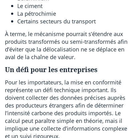
Le ciment
La pétrochimie
Certains secteurs du transport
À terme, le mécanisme pourrait s’étendre aux
produits transformés ou semi-transformés afin
d’éviter que la délocalisation ne se déplace en
aval de la chaîne de valeur.
Un défi pour les entreprises
Pour les importateurs, la mise en conformité
représente un défi technique important. Ils
doivent collecter des données précises auprès
des producteurs étrangers afin de déterminer
l’intensité carbone des produits importés. Le
calcul peut paraître simple en théorie, mais il
implique une collecte d’informations complexe
et un suivi rigoureux.