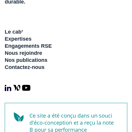
durable.
Le cab’
Expertises
Engagements RSE
Nous rejoindre
Nos publications
Contactez-nous
Ce site a été conçu dans un souci
d'éco-conception et a reçu la note
B pour sa performance