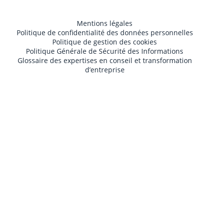
Mentions légales
Politique de confidentialité des données personnelles
Politique de gestion des cookies
Politique Générale de Sécurité des Informations
Glossaire des expertises en conseil et transformation
d’entreprise