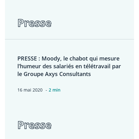
Presse
PRESSE : Moody, le chabot qui mesure
l’humeur des salariés en télétravail par
le Groupe Axys Consultants
16 mai 2020
2 min
Presse