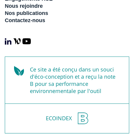
Nous rejoindre
Nos publications
Contactez-nous
Ce site a été conçu dans un souci
d'éco-conception et a reçu la note
B pour sa performance
environnementale par l'outil
ECOINDEX