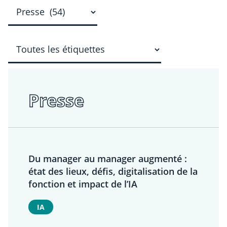
Presse
Du manager au manager augmenté :
état des lieux, défis, digitalisation de la
fonction et impact de l’IA
IA