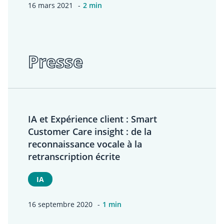
16 mars 2021
2 min
Presse
IA et Expérience client : Smart
Customer Care insight : de la
reconnaissance vocale à la
retranscription écrite
IA
16 septembre 2020
1 min