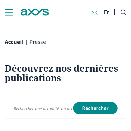
Fr
Accueil
|
Presse
Découvrez nos dernières
publications