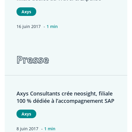
Axys
16 juin 2017
1 min
Presse
Axys Consultants crée neosight, filiale
100 % dédiée à l’accompagnement SAP
Axys
8 juin 2017
1 min