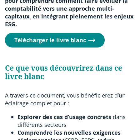
pour comprendre comment faire évoluer la
comptabilité vers une approche multi-
capitaux, en intégrant pleinement les enjeux
ESG.
Télécharger le livre blanc
Ce que vous découvrirez dans ce
livre blanc
A travers ce document, vous bénéficierez d’un
éclairage complet pour :
Explorer des cas d’usage concrets
dans
différents secteurs
Comprendre les nouvelles exigences