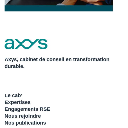
Axys, cabinet de conseil en transformation
durable.
Le cab’
Expertises
Engagements RSE
Nous rejoindre
Nos publications