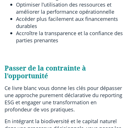
Optimiser l’utilisation des ressources et
améliorer la performance opérationnelle
Accéder plus facilement aux financements
durables
Accroître la transparence et la confiance des
parties prenantes
Passer de la contrainte à
l’opportunité
Ce livre blanc vous donne les clés pour dépasser
une approche purement déclarative du reporting
ESG et engager une transformation en
profondeur de vos pratiques.
En intégrant la biodiversité et le capital naturel