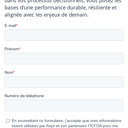
dans vos processus décisionnels, vous posez les
bases d’une performance durable, résiliente et
alignée avec les enjeux de demain.