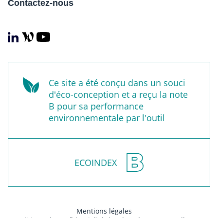
Contactez-nous
Ce site a été conçu dans un souci
d'éco-conception et a reçu la note
B pour sa performance
environnementale par l'outil
ECOINDEX
Mentions légales