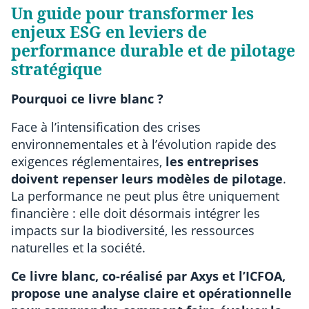
Un guide pour transformer les
enjeux ESG en leviers de
performance durable et de pilotage
stratégique
Pourquoi ce livre blanc ?
Face à l’intensification des crises
environnementales et à l’évolution rapide des
exigences réglementaires,
les entreprises
doivent repenser leurs modèles de pilotage
.
La performance ne peut plus être uniquement
financière : elle doit désormais intégrer les
impacts sur la biodiversité, les ressources
naturelles et la société.
Ce livre blanc, co-réalisé par Axys et l’ICFOA,
propose une analyse claire et opérationnelle