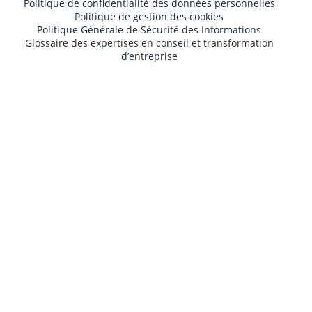
Politique de confidentialité des données personnelles
Politique de gestion des cookies
Politique Générale de Sécurité des Informations
Glossaire des expertises en conseil et transformation
d’entreprise