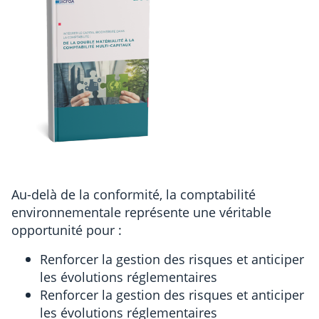
Au-delà de la conformité, la comptabilité
environnementale représente une véritable
opportunité pour :
Renforcer la gestion des risques et anticiper
les évolutions réglementaires
Renforcer la gestion des risques et anticiper
les évolutions réglementaires