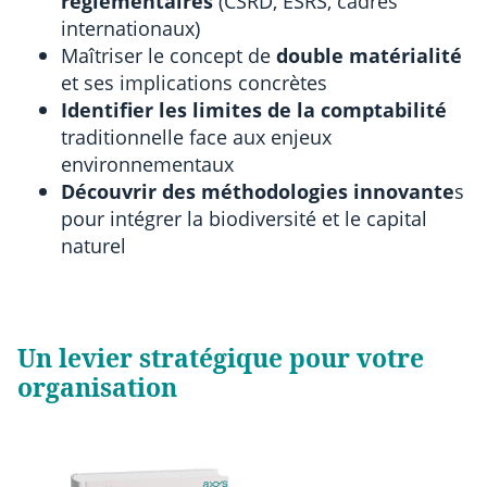
réglementaires
(CSRD, ESRS, cadres
internationaux)
Maîtriser le concept de
double matérialité
et ses implications concrètes
Identifier les limites de la comptabilité
traditionnelle face aux enjeux
environnementaux
Découvrir des méthodologies innovante
s
pour intégrer la biodiversité et le capital
naturel
Un levier stratégique pour votre
organisation