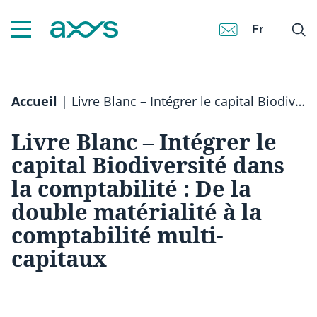
Fr
Accueil
|
Livre Blanc – Intégrer le capital Biodiversité dans la comptabilité : De la double matérialité à la comptabilité multi-capitaux
Livre Blanc – Intégrer le
capital Biodiversité dans
la comptabilité : De la
double matérialité à la
comptabilité multi-
capitaux