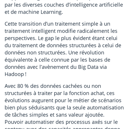
par les diverses couches d’intelligence artificielle
et de machine Learning.
Cette transition d’un traitement simple à un
traitement intelligent modifie radicalement les
perspectives. Le gap le plus évident étant celui
du traitement de données structurées à celui de
données non structurées. Une révolution
équivalente à celle connue par les bases de
données avec l’avènement du Big Data via
Hadoop !
Avec 80 % des données cachées ou non
structurées à traiter par la fonction achat, ces
évolutions augurent pour le métier de scénarios
bien plus séduisants que la seule automatisation
de tâches simples et sans valeur ajoutée.
Pouvoir automatiser des processus axés sur le
contenu avec des capacités apprenantes donne