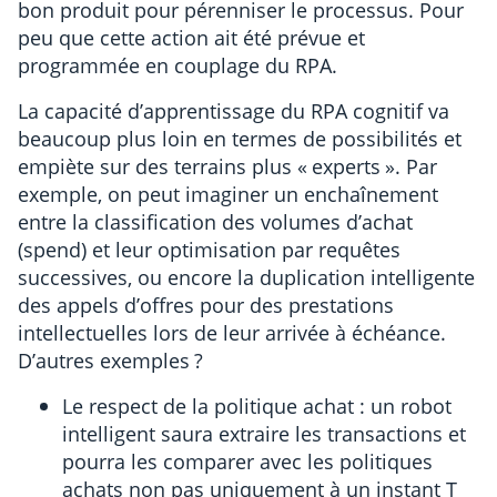
bon produit pour pérenniser le processus. Pour
peu que cette action ait été prévue et
programmée en couplage du RPA.
La capacité d’apprentissage du RPA cognitif va
beaucoup plus loin en termes de possibilités et
empiète sur des terrains plus « experts ». Par
exemple, on peut imaginer un enchaînement
entre la classification des volumes d’achat
(spend) et leur optimisation par requêtes
successives, ou encore la duplication intelligente
des appels d’offres pour des prestations
intellectuelles lors de leur arrivée à échéance.
D’autres exemples ?
Le respect de la politique achat : un robot
intelligent saura extraire les transactions et
pourra les comparer avec les politiques
achats non pas uniquement à un instant T