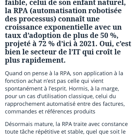
faible, celui de son enfant naturel,
la RPA (automatisation robotisée
des processus) connaît une
croissance exponentielle avec un
taux d’adoption de plus de 50 %,
projeté à 72 % d’ici à 2021. Oui, c’est
bien le secteur de l’IT qui croît le
plus rapidement.
Quand on pense à la RPA, son application à la
fonction achat n’est pas celle qui vient
spontanément à l’esprit. Hormis, à la marge,
pour un cas d’utilisation classique, celui du
rapprochement automatisé entre des factures,
commandes et références produits
Désormais mature, la RPA traite avec constance
toute tâche répétitive et stable, quel que soit le