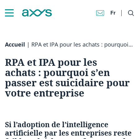
Fr
Accueil
|
RPA et IPA pour les achats : pourquoi s’en passer est suicidaire pour votre entreprise
RPA et IPA pour les
achats : pourquoi s’en
passer est suicidaire pour
votre entreprise
Si l’adoption de l’intelligence
artificielle par les entreprises reste