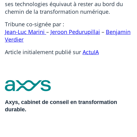
ses technologies équivaut à rester au bord du
chemin de la transformation numérique.
Tribune co-signée par :
Jean-Luc Marini
–
Jeroon Pedurupillai
–
Benjamin
Verdier
Article initialement publié sur
ActuIA
Axys, cabinet de conseil en transformation
durable.