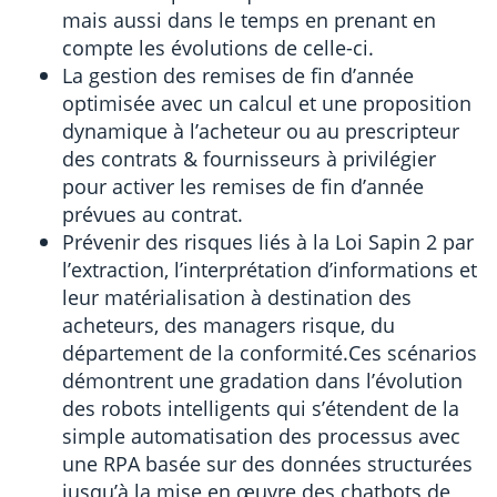
mais aussi dans le temps en prenant en
compte les évolutions de celle-ci.
La gestion des remises de fin d’année
optimisée avec un calcul et une proposition
dynamique à l’acheteur ou au prescripteur
des contrats & fournisseurs à privilégier
pour activer les remises de fin d’année
prévues au contrat.
Prévenir des risques liés à la Loi Sapin 2 par
l’extraction, l’interprétation d’informations et
leur matérialisation à destination des
acheteurs, des managers risque, du
département de la conformité.Ces scénarios
démontrent une gradation dans l’évolution
des robots intelligents qui s’étendent de la
simple automatisation des processus avec
une RPA basée sur des données structurées
jusqu’à la mise en œuvre des chatbots de