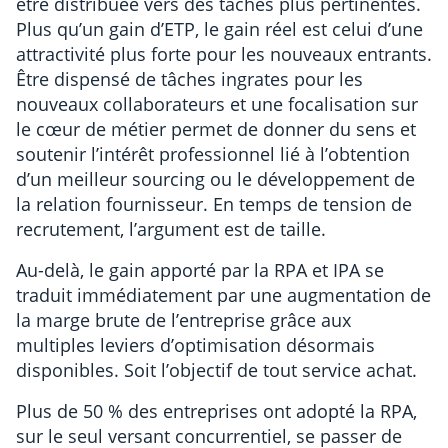
être distribuée vers des tâches plus pertinentes.
Plus qu’un gain d’ETP, le gain réel est celui d’une
attractivité plus forte pour les nouveaux entrants.
Être dispensé de tâches ingrates pour les
nouveaux collaborateurs et une focalisation sur
le cœur de métier permet de donner du sens et
soutenir l’intérêt professionnel lié à l’obtention
d’un meilleur sourcing ou le développement de
la relation fournisseur. En temps de tension de
recrutement, l’argument est de taille.
Au-delà, le gain apporté par la RPA et IPA se
traduit immédiatement par une augmentation de
la marge brute de l’entreprise grâce aux
multiples leviers d’optimisation désormais
disponibles. Soit l’objectif de tout service achat.
Plus de 50 % des entreprises ont adopté la RPA,
sur le seul versant concurrentiel, se passer de