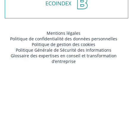
ECOINDEX
Mentions légales
Politique de confidentialité des données personnelles
Politique de gestion des cookies
Politique Générale de Sécurité des Informations
Glossaire des expertises en conseil et transformation
d’entreprise