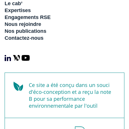
Le cab’
Expertises
Engagements RSE
Nous rejoindre
Nos publications
Contactez-nous
Ce site a été conçu dans un souci
d'éco-conception et a reçu la note
B pour sa performance
environnementale par l'outil