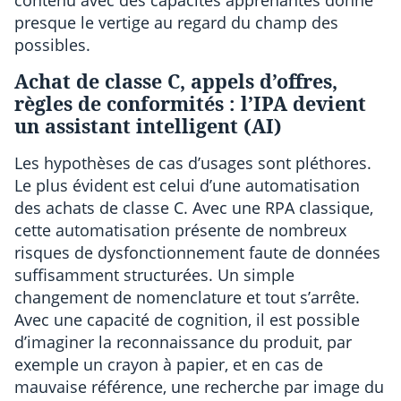
presque le vertige au regard du champ des
possibles.
Achat de classe C, appels d’offres,
règles de conformités : l’IPA devient
un assistant intelligent (AI)
Les hypothèses de cas d’usages sont pléthores.
Le plus évident est celui d’une automatisation
des achats de classe C. Avec une RPA classique,
cette automatisation présente de nombreux
risques de dysfonctionnement faute de données
suffisamment structurées. Un simple
changement de nomenclature et tout s’arrête.
Avec une capacité de cognition, il est possible
d’imaginer la reconnaissance du produit, par
exemple un crayon à papier, et en cas de
mauvaise référence, une recherche par image du