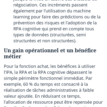
négociation. Ces incréments passent
également par l’utilisation du machine
learning pour faire des prédictions ou de la
prévention des risques et l’adoption de la
RPA cognitive qui prend en compte tous
types de données (structurées, semi
structurées et non structurées).
Un gain opérationnel et un bénéfice
métier
Pour la fonction achat, les bénéfices à utiliser
l’IPA, la RPA et la RPA cognitive dépassent le
simple périmètre fonctionnel immédiat. Par
exemple, 60 % du temps est consacré à la
réalisation de tâches administratives à faible
valeur ajoutée. En réduisant ce temps,
l’allocation de ressource peut être repensée pour