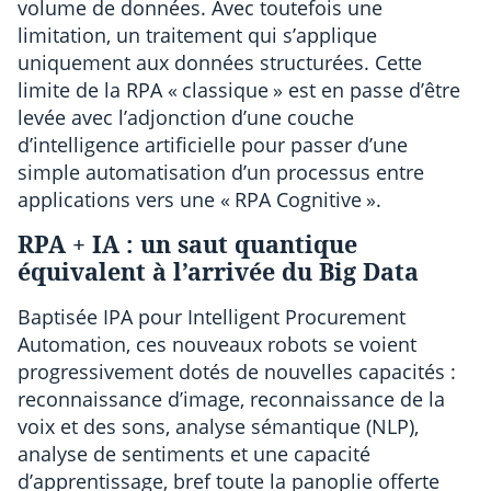
volume de données. Avec toutefois une
limitation, un traitement qui s’applique
uniquement aux données structurées. Cette
limite de la RPA « classique » est en passe d’être
levée avec l’adjonction d’une couche
d’intelligence artificielle pour passer d’une
simple automatisation d’un processus entre
applications vers une « RPA Cognitive ».
RPA + IA : un saut quantique
équivalent à l’arrivée du Big Data
Baptisée IPA pour Intelligent Procurement
Automation, ces nouveaux robots se voient
progressivement dotés de nouvelles capacités :
reconnaissance d’image, reconnaissance de la
voix et des sons, analyse sémantique (NLP),
analyse de sentiments et une capacité
d’apprentissage, bref toute la panoplie offerte