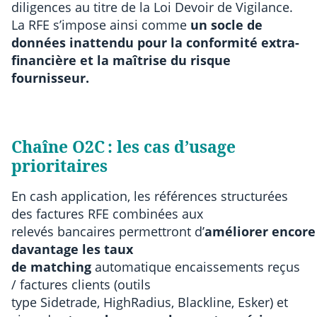
diligences au titre de la Loi Devoir de Vigilance.
La RFE s’impose ainsi comme
un socle de
données inattendu pour la conformité extra-
financière et la maîtrise du risque
fournisseur.
Chaîne O2C : les cas d’usage
prioritaires
En cash application, les références structurées
des factures RFE combinées aux
relevés bancaires permettront d’
améliorer encore
davantage les taux
de matching
automatique encaissements reçus
/ factures clients (outils
type Sidetrade, HighRadius, Blackline, Esker) et