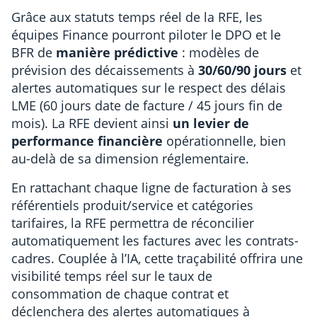
Grâce aux statuts temps réel de la RFE, les
équipes Finance pourront piloter le DPO et le
BFR de
manière prédictive
: modèles de
prévision des décaissements à
30/60/90 jours
et
alertes automatiques sur le respect des délais
LME (60 jours date de facture / 45 jours fin de
mois). La RFE devient ainsi
un levier de
performance financière
opérationnelle, bien
au-delà de sa dimension réglementaire.
En rattachant chaque ligne de facturation à ses
référentiels produit/service et catégories
tarifaires, la RFE permettra de réconcilier
automatiquement les factures avec les contrats-
cadres. Couplée à l’IA, cette traçabilité offrira une
visibilité temps réel sur le taux de
consommation de chaque contrat et
déclenchera des alertes automatiques à