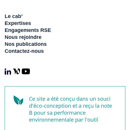
Le cab’
Expertises
Engagements RSE
Nous rejoindre
Nos publications
Contactez-nous
Ce site a été conçu dans un souci
d'éco-conception et a reçu la note
B pour sa performance
environnementale par l'outil