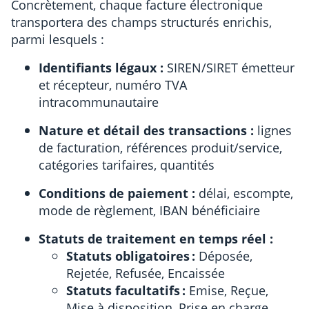
Concrètement, chaque facture électronique
transportera des champs structurés enrichis,
parmi lesquels :
Identifiants légaux :
SIREN/SIRET émetteur
et récepteur, numéro TVA
intracommunautaire
Nature et détail des transactions :
lignes
de facturation, références produit/service,
catégories tarifaires, quantités
Conditions de paiement :
délai, escompte,
mode de règlement, IBAN bénéficiaire
Statuts de traitement en temps réel :
Statuts obligatoires :
Déposée,
Rejetée, Refusée, Encaissée
Statuts facultatifs :
Emise, Reçue,
Mise à disposition, Prise en charge,