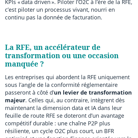
KPIs « data driven ». Piloter l’O2C à l’ère de la RFE,
c’est piloter un processus vivant, nourri en
continu pas la donnée de facturation.
La RFE, un accélérateur de
transformation ou une occasion
manquée ?
Les entreprises qui abordent la RFE uniquement
sous l’angle de la conformité réglementaire
passeront à côté d’
un levier de transformation
majeur
. Celles qui, au contraire, intègrent dès
maintenant la dimension data et IA dans leur
feuille de route RFE se doteront d’un avantage
compétitif durable : une chaîne P2P plus
résiliente, un cycle O2C plus court, un BFR