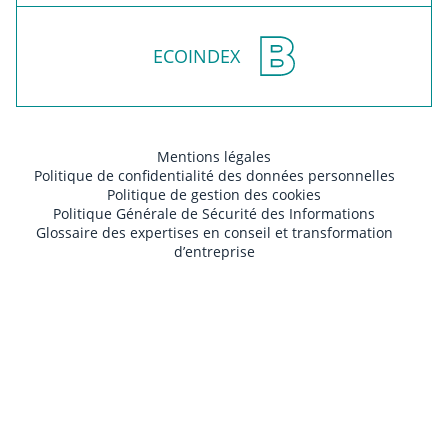
ECOINDEX
Mentions légales
Politique de confidentialité des données personnelles
Politique de gestion des cookies
Politique Générale de Sécurité des Informations
Glossaire des expertises en conseil et transformation
d’entreprise