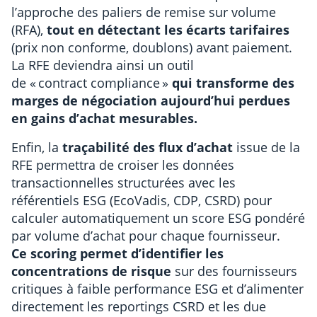
l’approche des paliers de remise sur volume
(RFA),
tout en détectant les écarts tarifaires
(prix non conforme, doublons) avant paiement.
La RFE deviendra ainsi un outil
de « contract compliance »
qui transforme des
marges de négociation aujourd’hui perdues
en gains d’achat mesurables.
Enfin, la
traçabilité des flux d’achat
issue de la
RFE permettra de croiser les données
transactionnelles structurées avec les
référentiels ESG (EcoVadis, CDP, CSRD) pour
calculer automatiquement un score ESG pondéré
par volume d’achat pour chaque fournisseur.
Ce scoring permet d’identifier les
concentrations de risque
sur des fournisseurs
critiques à faible performance ESG et d’alimenter
directement les reportings CSRD et les due