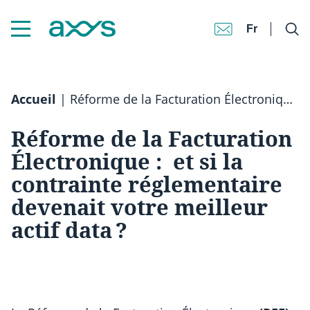
Fr
Accueil
|
Réforme de la Facturation Électronique : et si la contrainte réglementaire devenait votre meilleur actif data ?
Réforme de la Facturation
Électronique : et si la
contrainte réglementaire
devenait votre meilleur
actif data ?