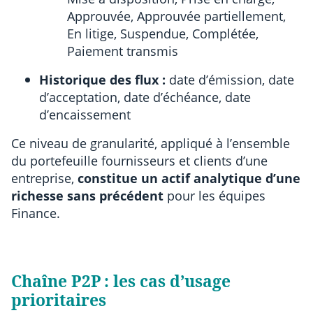
Approuvée, Approuvée partiellement,
En litige, Suspendue, Complétée,
Paiement transmis
Historique des flux :
date d’émission, date
d’acceptation, date d’échéance, date
d’encaissement
Ce niveau de granularité, appliqué à l’ensemble
du portefeuille fournisseurs et clients d’une
entreprise,
constitue un actif analytique d’une
richesse sans précédent
pour les équipes
Finance.
Chaîne P2P : les cas d’usage
prioritaires