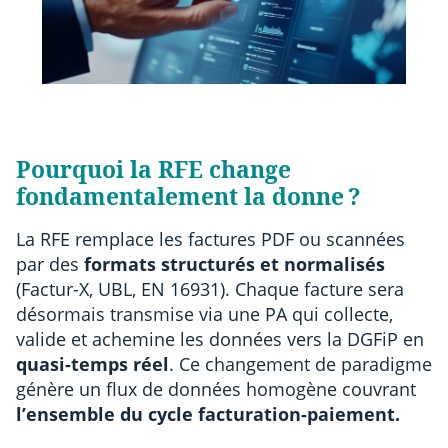
Pourquoi la RFE change
fondamentalement la donne ?
La RFE remplace les factures PDF ou scannées
par des
formats structurés et normalisés
(Factur-X, UBL, EN 16931). Chaque facture sera
désormais transmise via une PA qui collecte,
valide et achemine les données vers la DGFiP en
quasi-temps réel
. Ce changement de paradigme
génère un flux de données homogène couvrant
l’ensemble du cycle facturation-paiement.