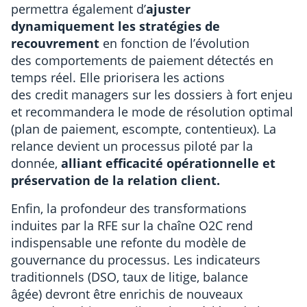
permettra également d’
ajuster
dynamiquement les stratégies de
recouvrement
en fonction de l’évolution
des comportements de paiement détectés en
temps réel. Elle priorisera les actions
des credit managers sur les dossiers à fort enjeu
et recommandera le mode de résolution optimal
(plan de paiement, escompte, contentieux). La
relance devient un processus piloté par la
donnée,
alliant efficacité opérationnelle et
préservation de la relation client.
Enfin, la profondeur des transformations
induites par la RFE sur la chaîne O2C rend
indispensable une refonte du modèle de
gouvernance du processus. Les indicateurs
traditionnels (DSO, taux de litige, balance
âgée) devront être enrichis de nouveaux