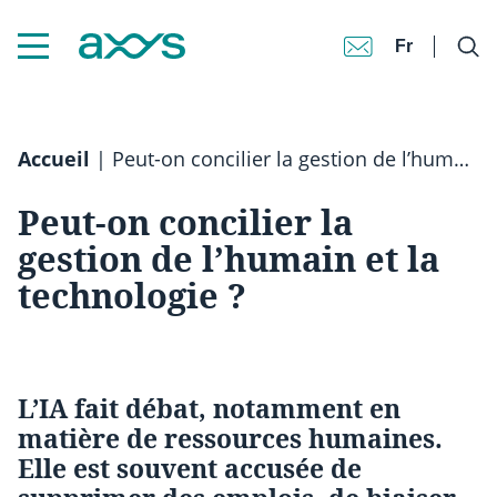
Fr
Accueil
|
Peut-on concilier la gestion de l’humain et la technologie ?
Peut-on concilier la
gestion de l’humain et la
technologie ?
L’IA fait débat, notamment en
matière de ressources humaines.
Elle est souvent accusée de