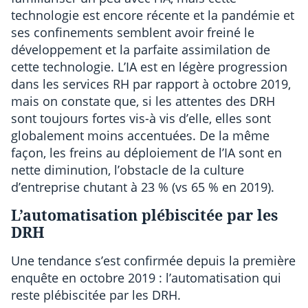
technologie est encore récente et la pandémie et
ses confinements semblent avoir freiné le
développement et la parfaite assimilation de
cette technologie. L’IA est en légère progression
dans les services RH par rapport à octobre 2019,
mais on constate que, si les attentes des DRH
sont toujours fortes vis-à vis d’elle, elles sont
globalement moins accentuées. De la même
façon, les freins au déploiement de l’IA sont en
nette diminution, l’obstacle de la culture
d’entreprise chutant à 23 % (vs 65 % en 2019).
L’automatisation plébiscitée par les
DRH
Une tendance s’est confirmée depuis la première
enquête en octobre 2019 : l’automatisation qui
reste plébiscitée par les DRH.