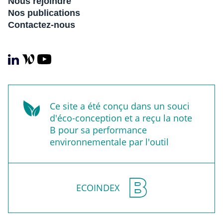
Nous rejoindre
Nos publications
Contactez-nous
Ce site a été conçu dans un souci
d'éco-conception et a reçu la note
B pour sa performance
environnementale par l'outil
ECOINDEX