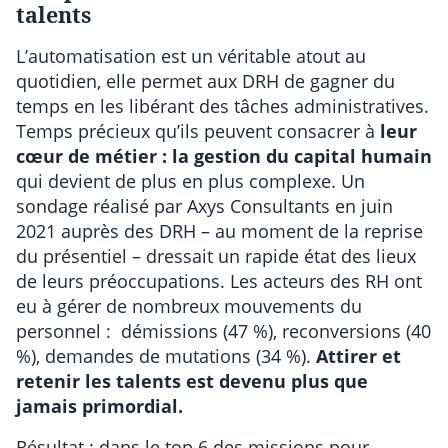
talents
L’automatisation est un véritable atout au
quotidien, elle permet aux DRH de gagner du
temps en les libérant des tâches administratives.
Temps précieux qu’ils peuvent consacrer à
leur
cœur de métier : la gestion du capital humain
qui devient de plus en plus complexe. Un
sondage réalisé par Axys Consultants en juin
2021 auprès des DRH – au moment de la reprise
du présentiel – dressait un rapide état des lieux
de leurs préoccupations. Les acteurs des RH ont
eu à gérer de nombreux mouvements du
personnel : démissions (47 %), reconversions (40
%), demandes de mutations (34 %).
Attirer et
retenir les talents est devenu plus que
jamais primordial.
Résultat : dans le top 6 des missions pour