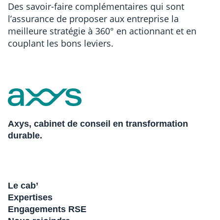
Des savoir-faire complémentaires qui sont
l’assurance de proposer aux entreprise la
meilleure stratégie à 360° en actionnant et en
couplant les bons leviers.
Axys, cabinet de conseil en transformation
durable.
Le cab’
Expertises
Engagements RSE