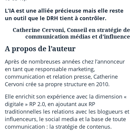
L’IA est une alliée précieuse mais elle reste
un outil que le DRH tient à contrôler.
Catherine Cervoni, Conseil en stratégie de
communication médias et d’influence
A propos de l’auteur
Après de nombreuses années chez l’annonceur
en tant que responsable marketing,
communication et relation presse, Catherine
Cervoni crée sa propre structure en 2010.
Elle enrichit son expérience avec la dimension «
digitale » RP 2.0, en ajoutant aux RP
traditionnelles les relations avec les blogueurs et
influenceurs, le social media et la base de toute
communication : la stratégie de contenus.