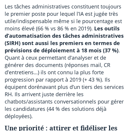
Les tâches administratives constituent toujours
le premier poste pour lequel l’IA est jugée très
utile/indispensable même si le pourcentage est
moins élevé (66 % vs 86 % en 2019).
Les outils
d’automatisation des tâches administratives
(SIRH) sont aussi les premiers en termes de
prévisions de déploiement à 18 mois (37 %)
.
Quant à ceux permettant d’analyser et de
générer des documents (réponses mail, CR
d’entretiens…) ils ont connu la plus forte
progression par rapport à 2019 (+ 43 %). Ils
équipent dorénavant plus d’un tiers des services
RH. Ils arrivent juste derrière les
chatbots/assistants conversationnels pour gérer
les candidatures (44 % des solutions déjà
déployées).
Une priorité : attirer et fidéliser les