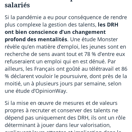
salariés
Si la pandémie a eu pour conséquence de rendre
plus complexe la gestion des talents,
les DRH
ont bien conscience d’un changement
profond des mentalités
. Une étude Monster
révèle qu’en matière d’emploi, les jeunes sont en
recherche de sens avant tout et 78 % d’entre eux
refuseraient un emploi qui en est dénué. Par
ailleurs, les Français ont goûté au télétravail et 86
% déclarent vouloir le poursuivre, dont près de la
moitié, un à plusieurs jours par semaine, selon
une étude d’OpinionWay.
Si la mise en œuvre de mesures et de valeurs
propres à recruter et conserver des talents ne
dépend pas uniquement des DRH, ils ont un rôle
déterminant à jouer dans leur valorisation,