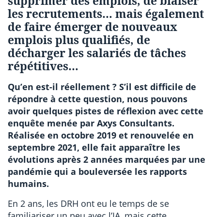
supprimer des emplois, de biaiser
les recrutements… mais également
de faire émerger de nouveaux
emplois plus qualifiés, de
décharger les salariés de tâches
répétitives…
Qu’en est-il réellement ? S’il est difficile de
répondre à cette question, nous pouvons
avoir quelques pistes de réflexion avec cette
enquête menée par Axys Consultants.
Réalisée en octobre 2019 et renouvelée en
septembre 2021, elle fait apparaître les
évolutions après 2 années marquées par une
pandémie qui a bouleversée les rapports
humains.
En 2 ans, les DRH ont eu le temps de se
familiariser un peu avec l’IA, mais cette