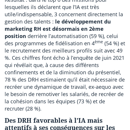
lesquelles ils déclarent que l’IA est très
utile/indispensable, 3 concernent directement la
gestion des talents :
le développement du
marketing RH est désormais en 2ème
position
derrière l’automatisation (59 %), celui
ème
des programmes de fidélisation en 4
(54 %) et
le recrutement des meilleurs profils suit avec 49
%. Ces chiffres font écho à l’enquête de juin 2021
qui révélait que, à cause des différents
confinements et de la diminution du présentiel,
78 % des DRH estimaient qu’il était nécessaire de
recréer une dynamique de travail, ex-aequo avec
le besoin de remotiver les salariés, de recréer de
la cohésion dans les équipes (73 %) et de
recruter (28 %).
Des DRH favorables à l’IA mais
attentifs à ses conséquences sur les