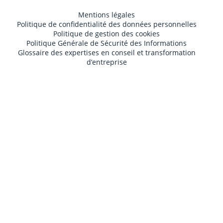
Mentions légales
Politique de confidentialité des données personnelles
Politique de gestion des cookies
Politique Générale de Sécurité des Informations
Glossaire des expertises en conseil et transformation
d’entreprise