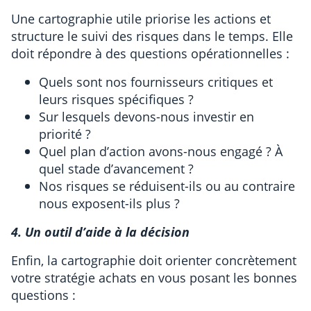
Une cartographie utile priorise les actions et
structure le suivi des risques dans le temps. Elle
doit répondre à des questions opérationnelles :
Quels sont nos fournisseurs critiques et
leurs risques spécifiques ?
Sur lesquels devons-nous investir en
priorité ?
Quel plan d’action avons-nous engagé ? À
quel stade d’avancement ?
Nos risques se réduisent-ils ou au contraire
nous exposent-ils plus ?
4. Un outil d’aide à la décision
Enfin, la cartographie doit orienter concrètement
votre stratégie achats en vous posant les bonnes
questions :