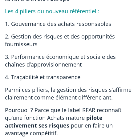
Les 4 piliers du nouveau référentiel :
1. Gouvernance des achats responsables
2. Gestion des risques et des opportunités
fournisseurs
3. Performance économique et sociale des
chaînes d’approvisionnement
4. Traçabilité et transparence
Parmi ces piliers, la gestion des risques s’affirme
clairement comme élément différenciant.
Pourquoi ? Parce que le label RFAR reconnaît
qu’une fonction Achats mature
pilote
activement ses risques
pour en faire un
avantage compétitif.