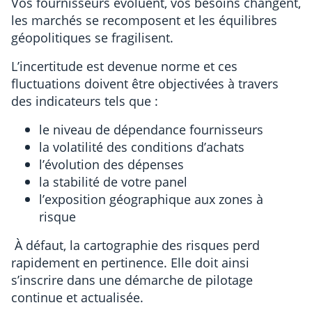
Vos fournisseurs évoluent, vos besoins changent,
les marchés se recomposent et les équilibres
géopolitiques se fragilisent.
L’incertitude est devenue norme et ces
fluctuations doivent être objectivées à travers
des indicateurs tels que :
le niveau de dépendance fournisseurs
la volatilité des conditions d’achats
l’évolution des dépenses
la stabilité de votre panel
l’exposition géographique aux zones à
risque
À défaut, la cartographie des risques perd
rapidement en pertinence. Elle doit ainsi
s’inscrire dans une démarche de pilotage
continue et actualisée.