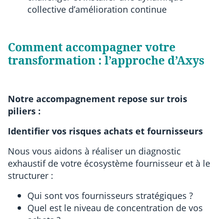
collective d’amélioration continue
Comment accompagner votre
transformation : l’approche d’Axys
Notre accompagnement repose sur trois
piliers :
Identifier vos risques achats et fournisseurs
Nous vous aidons à réaliser un diagnostic
exhaustif de votre écosystème fournisseur et à le
structurer :
Qui sont vos fournisseurs stratégiques ?
Quel est le niveau de concentration de vos