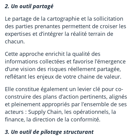
2. Un outil partagé
Le partage de la cartographie et la sollicitation
des parties prenantes permettent de croiser les
expertises et d’intégrer la réalité terrain de
chacun.
Cette approche enrichit la qualité des
informations collectées et favorise l’émergence
d’une vision des risques réellement partagée,
reflétant les enjeux de votre chaine de valeur.
Elle constitue également un levier clé pour co-
construire des plans d’action pertinents, alignés
et pleinement appropriés par l’ensemble de ses
acteurs : Supply Chain, les opérationnels, la
finance, la direction de la conformité.
3. Un outil de pilotage structurant