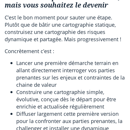
mais vous souhaitez le devenir
C’est le bon moment pour sauter une étape.
Plutôt que de bâtir une cartographie statique,
construisez une cartographie des risques
dynamique et partagée. Mais progressivement !
Concrètement c’est :
Lancer une première démarche terrain en
allant directement interroger vos parties
prenantes sur les enjeux et contraintes de la
chaine de valeur
Construire une cartographie simple,
évolutive, conçue dès le départ pour être
enrichie et actualisée régulièrement
Diffuser largement cette première version
pour la confronter aux parties prenantes, la
challenger et installer une dynamique