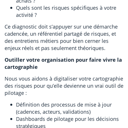
achats ?
Quels sont les risques spécifiques à votre
activité ?
Ce diagnostic doit s’appuyer sur une démarche
cadencée, un référentiel partagé de risques, et
des entretiens métiers pour bien cerner les
enjeux réels et pas seulement théoriques.
Outiller votre organisation pour faire vivre la
cartographie
Nous vous aidons à digitaliser votre cartographie
des risques pour qu’elle devienne un vrai outil de
pilotage :
Définition des processus de mise à jour
(cadences, acteurs, validations)
Dashboards de pilotage pour les décisions
stratégiques