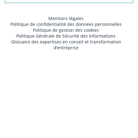
Mentions légales
Politique de confidentialité des données personnelles
Politique de gestion des cookies
Politique Générale de Sécurité des Informations
Glossaire des expertises en conseil et transformation
d’entreprise