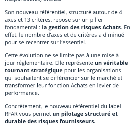
Son nouveau référentiel, structuré autour de 4
axes et 13 critères, repose sur un pilier
fondamental :
la gestion des risques Achats
. En
effet, le nombre d’axes et de critères a diminué
pour se recentrer sur l’essentiel.
Cette évolution ne se limite pas à une mise à
jour réglementaire. Elle représente
un véritable
tournant stratégique
pour les organisations
qui souhaitent se différencier sur le marché et
transformer leur fonction Achats en levier de
performance.
Concrètement, le nouveau référentiel du label
RFAR vous permet
un pilotage structuré et
durable des risques fournisseurs.