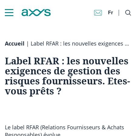
Fr
Accueil
|
Label RFAR : les nouvelles exigences de gestion des risques fournisseurs. Etes-vous prêts ?
Label RFAR : les nouvelles
exigences de gestion des
risques fournisseurs. Etes-
vous prêts ?
Le label RFAR (Relations Fournisseurs & Achats
Responsables) évolue.