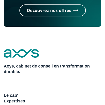
Découvrez nos offres
Axys, cabinet de conseil en transformation
durable.
Le cab’
Expertises