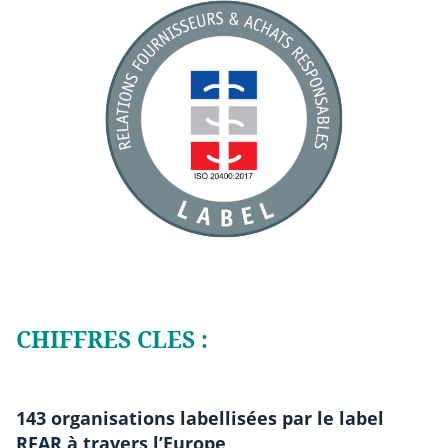
CHIFFRES CLES :
143 organisations labellisées par le label
RFAR à travers l’Europe