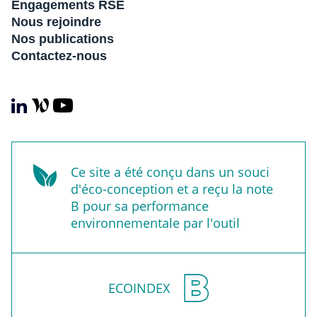
Engagements RSE
Nous rejoindre
Nos publications
Contactez-nous
Ce site a été conçu dans un souci
d'éco-conception et a reçu la note
B pour sa performance
environnementale par l'outil
ECOINDEX