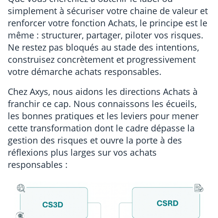
simplement à sécuriser votre chaine de valeur et
renforcer votre fonction Achats, le principe est le
même : structurer, partager, piloter vos risques.
Ne restez pas bloqués au stade des intentions,
construisez concrètement et progressivement
votre démarche achats responsables.
Chez Axys, nous aidons les directions Achats à
franchir ce cap. Nous connaissons les écueils,
les bonnes pratiques et les leviers pour mener
cette transformation dont le cadre dépasse la
gestion des risques et ouvre la porte à des
réflexions plus larges sur vos achats
responsables :