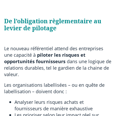
De l’obligation règlementaire au
levier de pilotage
Le nouveau référentiel attend des entreprises
une capacité à
piloter les risques et
opportunités fournisseurs
dans une logique de
relations durables, tel le gardien de la chaine de
valeur.
Les organisations labellisées – ou en quête de
labellisation – doivent donc :
Analyser leurs risques achats et
fournisseurs de manière exhaustive
Les prioriser selon leur impact réel sur