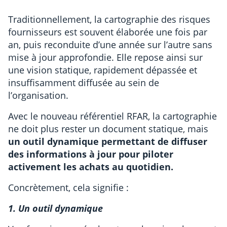
Traditionnellement, la cartographie des risques
fournisseurs est souvent élaborée une fois par
an, puis reconduite d’une année sur l’autre sans
mise à jour approfondie. Elle repose ainsi sur
une vision statique, rapidement dépassée et
insuffisamment diffusée au sein de
l’organisation.
Avec le nouveau référentiel RFAR, la cartographie
ne doit plus rester un document statique, mais
un outil dynamique permettant de diffuser
des informations à jour pour piloter
activement les achats au quotidien.
Concrètement, cela signifie :
1. Un outil dynamique