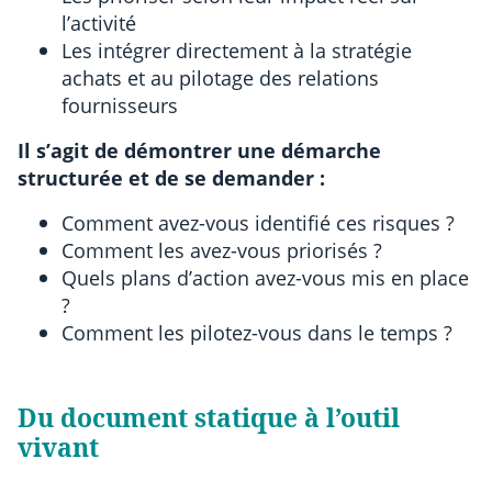
l’activité
Les intégrer directement à la stratégie
achats et au pilotage des relations
fournisseurs
Il s’agit de démontrer une démarche
structurée et de se demander :
Comment avez-vous identifié ces risques ?
Comment les avez-vous priorisés ?
Quels plans d’action avez-vous mis en place
?
Comment les pilotez-vous dans le temps ?
Du document statique à l’outil
vivant