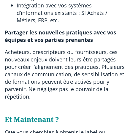
Intégration avec vos systèmes
d’informations existants : SI Achats /
Métiers, ERP, etc.
Partager les nouvelles pratiques avec vos
équipes et vos parties prenantes
Acheteurs, prescripteurs ou fournisseurs, ces
nouveaux enjeux doivent leurs être partagés
pour créer l’alignement des pratiques. Plusieurs
canaux de communication, de sensibilisation et
de formations peuvent être activés pour y
parvenir. Ne négligez pas le pouvoir de la
répétition.
Et Maintenant ?
Que vous cherchiez à obtenir le label ou