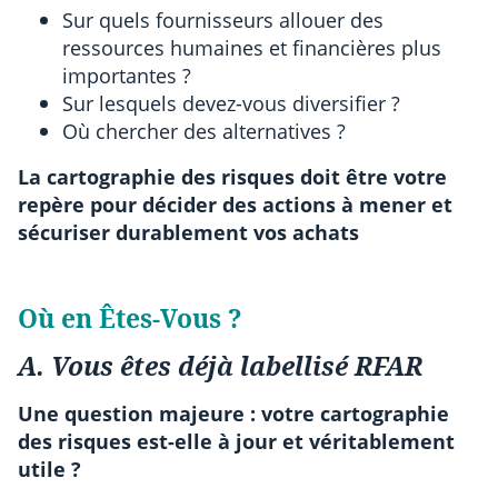
Sur quels fournisseurs allouer des
ressources humaines et financières plus
importantes ?
Sur lesquels devez-vous diversifier ?
Où chercher des alternatives ?
La cartographie des risques doit être votre
repère pour décider des actions à mener et
sécuriser durablement vos achats
Où en Êtes-Vous ?
A. Vous êtes déjà labellisé RFAR
Une question majeure : votre cartographie
des risques est-elle à jour et véritablement
utile ?