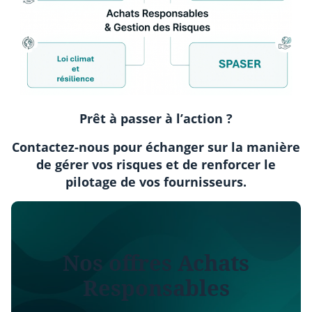
Prêt à passer à l’action ?
Contactez-nous pour échanger sur la manière
de gérer vos risques et de renforcer le
pilotage de vos fournisseurs.
Nos offres Achats
Responsables