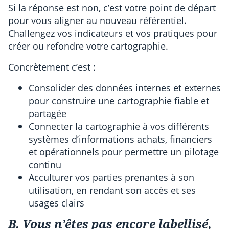
Si la réponse est non, c’est votre point de départ
pour vous aligner au nouveau référentiel.
Challengez vos indicateurs et vos pratiques pour
créer ou refondre votre cartographie.
Concrètement c’est :
Consolider des données internes et externes
pour construire une cartographie fiable et
partagée
Connecter la cartographie à vos différents
systèmes d’informations achats, financiers
et opérationnels pour permettre un pilotage
continu
Acculturer vos parties prenantes à son
utilisation, en rendant son accès et ses
usages clairs
B. Vous n’êtes pas encore labellisé,