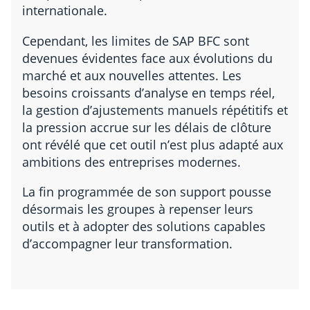
internationale.
Cependant, les limites de SAP BFC sont
devenues évidentes face aux évolutions du
marché et aux nouvelles attentes. Les
besoins croissants d’analyse en temps réel,
la gestion d’ajustements manuels répétitifs et
la pression accrue sur les délais de clôture
ont révélé que cet outil n’est plus adapté aux
ambitions des entreprises modernes.
La fin programmée de son support pousse
désormais les groupes à repenser leurs
outils et à adopter des solutions capables
d’accompagner leur transformation.