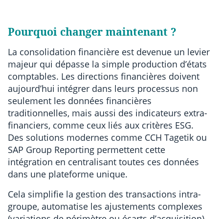
Pourquoi changer maintenant ?
La consolidation financière est devenue un levier
majeur qui dépasse la simple production d’états
comptables. Les directions financières doivent
aujourd’hui intégrer dans leurs processus non
seulement les données financières
traditionnelles, mais aussi des indicateurs extra-
financiers, comme ceux liés aux critères ESG.
Des solutions modernes comme CCH Tagetik ou
SAP Group Reporting permettent cette
intégration en centralisant toutes ces données
dans une plateforme unique.
Cela simplifie la gestion des transactions intra-
groupe, automatise les ajustements complexes
(variations de périmètre ou écarts d’acquisition)