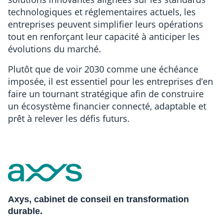
technologiques et réglementaires actuels, les
entreprises peuvent simplifier leurs opérations
tout en renforçant leur capacité à anticiper les
évolutions du marché.
Plutôt que de voir 2030 comme une échéance
imposée, il est essentiel pour les entreprises d’en
faire un tournant stratégique afin de construire
un écosystème financier connecté, adaptable et
prêt à relever les défis futurs.
Axys, cabinet de conseil en transformation
durable.