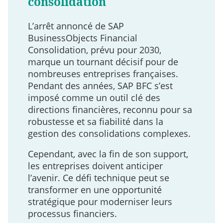
consolidation
L’arrêt annoncé de SAP
BusinessObjects
Financial
Consolidation, prévu pour 2030,
marque un tournant décisif pour de
nombreuses entreprises françaises.
Pendant des années, SAP BFC s’est
imposé comme un outil clé des
directions financières, reconnu pour sa
robustesse et sa fiabilité dans la
gestion des consolidations complexes.
Cependant, avec la fin de son support,
les entreprises doivent anticiper
l’avenir. Ce défi technique peut se
transformer en une opportunité
stratégique pour moderniser leurs
processus financiers.