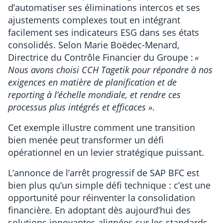
d’automatiser ses éliminations intercos et ses
ajustements complexes tout en intégrant
facilement ses indicateurs ESG dans ses états
consolidés. Selon Marie Boëdec-Menard,
Directrice du Contrôle Financier du Groupe :
«
Nous avons choisi CCH Tagetik pour répondre à nos
exigences en matière de planification et de
reporting à l’échelle mondiale, et rendre ces
processus plus intégrés et efficaces »
.
Cet exemple illustre comment une transition
bien menée peut transformer un défi
opérationnel en un levier stratégique puissant.
L’annonce de l’arrêt progressif de SAP BFC est
bien plus qu’un simple défi technique : c’est une
opportunité pour réinventer la consolidation
financière. En adoptant dès aujourd’hui des
solutions innovantes alignées sur les standards