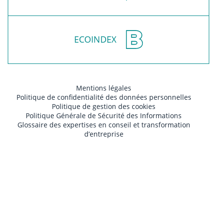
ECOINDEX
Mentions légales
Politique de confidentialité des données personnelles
Politique de gestion des cookies
Politique Générale de Sécurité des Informations
Glossaire des expertises en conseil et transformation
d’entreprise