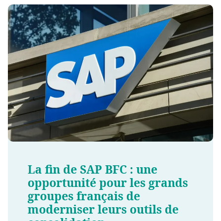
La fin de SAP BFC : une
opportunité pour les grands
groupes français de
moderniser leurs outils de