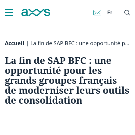
Fr
Accueil
|
La fin de SAP BFC : une opportunité pour les grands groupes français de moderniser leurs outils de consolidation
La fin de SAP BFC : une
opportunité pour les
grands groupes français
de moderniser leurs outils
de consolidation