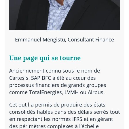
Emmanuel Mengistu, Consultant Finance
Une page qui se tourne
Anciennement connu sous le nom de
Cartesis, SAP BFC a été au cœur des
processus financiers de grands groupes
comme TotalEnergies, LVMH ou Airbus.
Cet outil a permis de produire des états
consolidés fiables dans des délais serrés tout
en respectant les normes IFRS et en gérant
des périmètres complexes à l’échelle