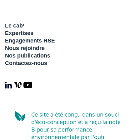
Le cab’
Expertises
Engagements RSE
Nous rejoindre
Nos publications
Contactez-nous
Ce site a été conçu dans un souci
d'éco-conception et a reçu la note
B pour sa performance
environnementale par l'outil