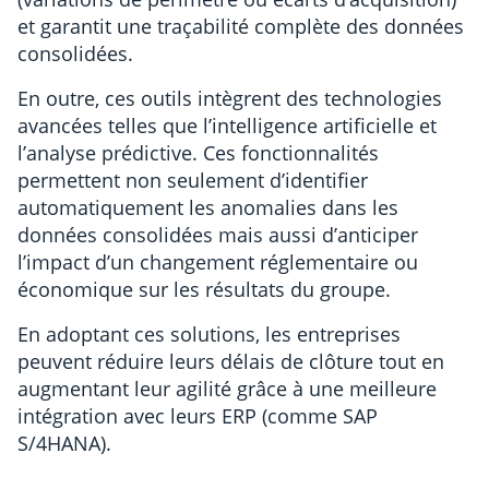
et garantit une traçabilité complète des données
consolidées.
En outre, ces outils intègrent des technologies
avancées telles que l’intelligence artificielle et
l’analyse prédictive. Ces fonctionnalités
permettent non seulement d’identifier
automatiquement les anomalies dans les
données consolidées mais aussi d’anticiper
l’impact d’un changement réglementaire ou
économique sur les résultats du groupe.
En adoptant ces solutions, les entreprises
peuvent réduire leurs délais de clôture tout en
augmentant leur agilité grâce à une meilleure
intégration avec leurs ERP (comme SAP
S/4HANA).