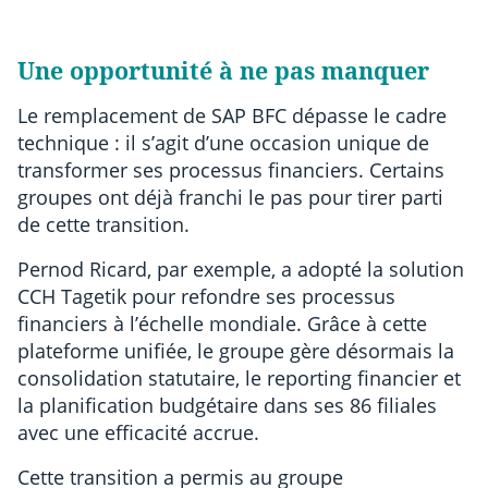
Une opportunité à ne pas manquer
Le remplacement de SAP BFC dépasse le cadre
technique : il s’agit d’une occasion unique de
transformer ses processus financiers. Certains
groupes ont déjà franchi le pas pour tirer parti
de cette transition.
Pernod Ricard, par exemple, a adopté la solution
CCH Tagetik pour refondre ses processus
financiers à l’échelle mondiale. Grâce à cette
plateforme unifiée, le groupe gère désormais la
consolidation statutaire, le reporting financier et
la planification budgétaire dans ses 86 filiales
avec une efficacité accrue.
Cette transition a permis au groupe