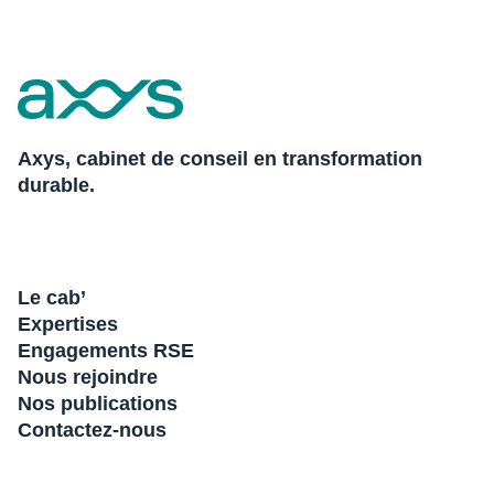
Axys, cabinet de conseil en transformation
durable.
Le cab’
Expertises
Engagements RSE
Nous rejoindre
Nos publications
Contactez-nous