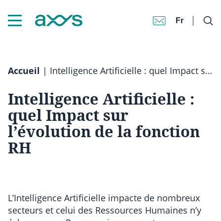
Fr
Accueil
|
Intelligence Artificielle : quel Impact sur l’évolution de la fonction RH
Intelligence Artificielle :
quel Impact sur
l’évolution de la fonction
RH
L’Intelligence Artificielle impacte de nombreux
secteurs et celui des Ressources Humaines n’y