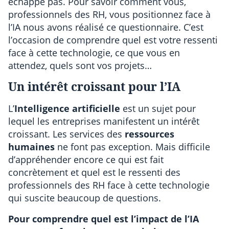
échappe pas. Pour savoir comment vous,
professionnels des RH, vous positionnez face à
l’IA nous avons réalisé ce questionnaire. C’est
l’occasion de comprendre quel est votre ressenti
face à cette technologie, ce que vous en
attendez, quels sont vos projets…
Un intérêt croissant pour l’IA
L’
Intelligence artificielle
est un sujet pour
lequel les entreprises manifestent un intérêt
croissant. Les services des
ressources
humaines
ne font pas exception. Mais difficile
d’appréhender encore ce qui est fait
concrètement et quel est le ressenti des
professionnels des RH face à cette technologie
qui suscite beaucoup de questions.
Pour comprendre quel est l’impact de l’IA