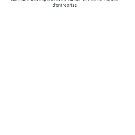
d’entreprise