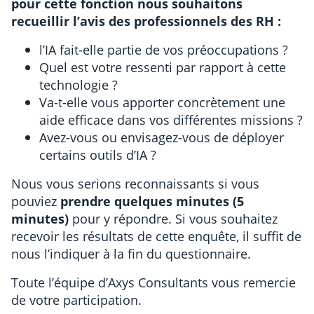
pour cette fonction nous souhaitons
recueillir l’avis des professionnels des RH :
l’IA fait-elle partie de vos préoccupations ?
Quel est votre ressenti par rapport à cette
technologie ?
Va-t-elle vous apporter concrètement une
aide efficace dans vos différentes missions ?
Avez-vous ou envisagez-vous de déployer
certains outils d’IA ?
Nous vous serions reconnaissants si vous
pouviez
prendre quelques minutes (5
minutes)
pour y répondre. Si vous souhaitez
recevoir les résultats de cette enquête, il suffit de
nous l’indiquer à la fin du questionnaire.
Toute l’équipe d’Axys Consultants vous remercie
de votre participation.