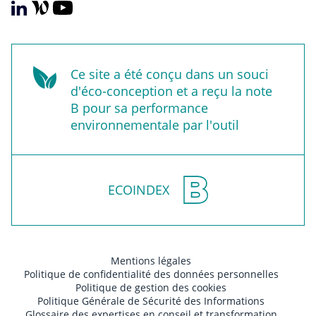
Ce site a été conçu dans un souci
d'éco-conception et a reçu la note
B pour sa performance
environnementale par l'outil
ECOINDEX
Mentions légales
Politique de confidentialité des données personnelles
Politique de gestion des cookies
Politique Générale de Sécurité des Informations
Glossaire des expertises en conseil et transformation