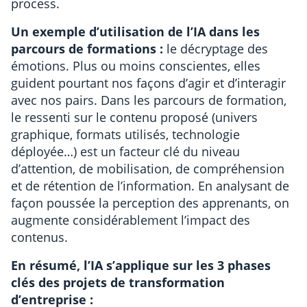
process.
Un exemple d’utilisation de l’IA dans les
parcours de formations :
le décryptage des
émotions. Plus ou moins conscientes, elles
guident pourtant nos façons d’agir et d’interagir
avec nos pairs. Dans les parcours de formation,
le ressenti sur le contenu proposé (univers
graphique, formats utilisés, technologie
déployée…) est un facteur clé du niveau
d’attention, de mobilisation, de compréhension
et de rétention de l’information. En analysant de
façon poussée la perception des apprenants, on
augmente considérablement l’impact des
contenus.
En résumé, l’IA s’applique sur les 3 phases
clés des projets de transformation
d’entreprise :