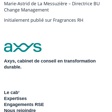
Marie-Astrid de La Messuzière – Directrice BU
Change Management
Initialement publié sur Fragrances RH
Axys, cabinet de conseil en transformation
durable.
Le cab’
Expertises
Engagements RSE
Nous rejoindre