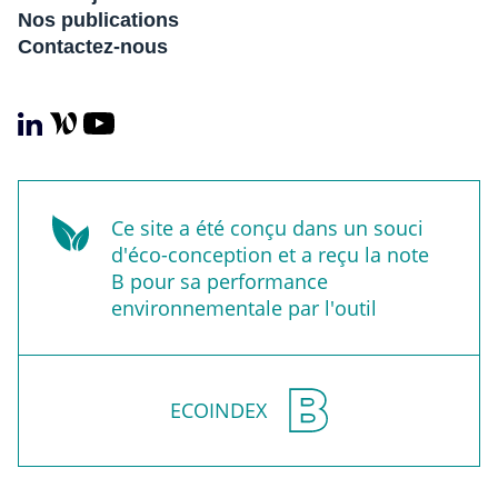
Nos publications
Contactez-nous
Ce site a été conçu dans un souci
d'éco-conception et a reçu la note
B pour sa performance
environnementale par l'outil
ECOINDEX