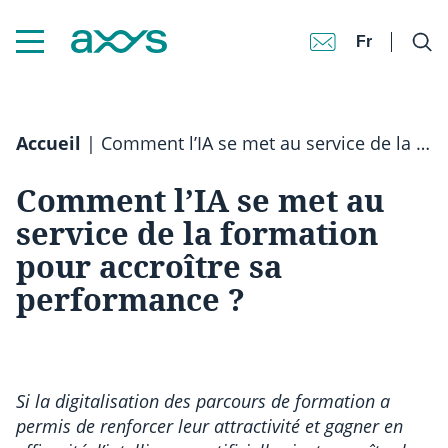
Fr
Accueil
|
Comment l’IA se met au service de la formation pour accroître sa performance ?
Comment l’IA se met au
service de la formation
pour accroître sa
performance ?
Si la digitalisation des parcours de formation a
permis de renforcer leur attractivité et gagner en