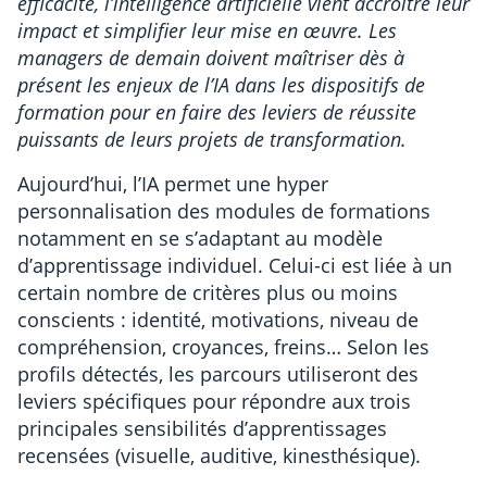
efficacité, l’intelligence artificielle vient accroître leur
impact et simplifier leur mise en œuvre. Les
managers de demain doivent maîtriser dès à
présent les enjeux de l’IA dans les dispositifs de
formation pour en faire des leviers de réussite
puissants de leurs projets de transformation.
Aujourd’hui, l’IA permet une hyper
personnalisation des modules de formations
notamment en se s’adaptant au modèle
d’apprentissage individuel. Celui-ci est liée à un
certain nombre de critères plus ou moins
conscients : identité, motivations, niveau de
compréhension, croyances, freins… Selon les
profils détectés, les parcours utiliseront des
leviers spécifiques pour répondre aux trois
principales sensibilités d’apprentissages
recensées (visuelle, auditive, kinesthésique).