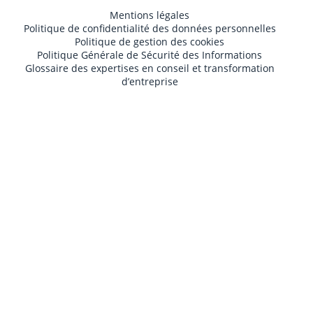
Mentions légales
Politique de confidentialité des données personnelles
Politique de gestion des cookies
Politique Générale de Sécurité des Informations
Glossaire des expertises en conseil et transformation
d’entreprise