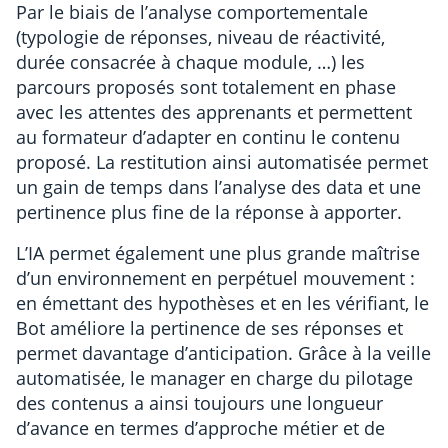
Par le biais de l’analyse comportementale
(typologie de réponses, niveau de réactivité,
durée consacrée à chaque module, …) les
parcours proposés sont totalement en phase
avec les attentes des apprenants et permettent
au formateur d’adapter en continu le contenu
proposé. La restitution ainsi automatisée permet
un gain de temps dans l’analyse des data et une
pertinence plus fine de la réponse à apporter.
L’IA permet également une plus grande maîtrise
d’un environnement en perpétuel mouvement :
en émettant des hypothèses et en les vérifiant, le
Bot améliore la pertinence de ses réponses et
permet davantage d’anticipation. Grâce à la veille
automatisée, le manager en charge du pilotage
des contenus a ainsi toujours une longueur
d’avance en termes d’approche métier et de