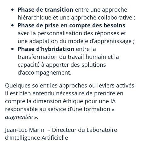
Phase de transition
entre une approche
hiérarchique et une approche collaborative ;
Phase de prise en compte
des besoins
avec la personnalisation des réponses et
une adaptation du modèle d’apprentissage ;
Phase d’hybridation
entre la
transformation du travail humain et la
capacité à apporter des solutions
d’accompagnement.
Quelques soient les approches ou leviers activés,
il est bien entendu nécessaire de prendre en
compte la dimension éthique pour une IA
responsable au service d’une formation
«
augmentée »
.
Jean-Luc Marini – Directeur du Laboratoire
d’Intelligence Artificielle