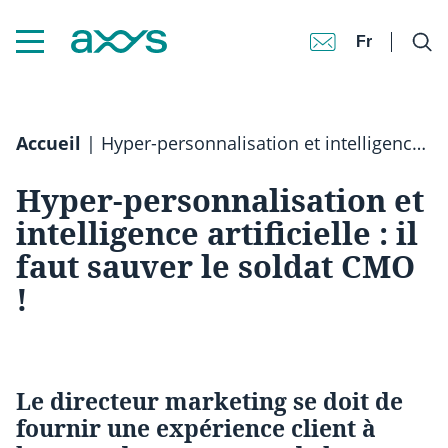
Fr
Accueil
|
Hyper-personnalisation et intelligence artificielle : il faut sauver le soldat CMO !
Hyper-personnalisation et
intelligence artificielle : il
faut sauver le soldat CMO
!
Le directeur marketing se doit de
fournir une expérience client à