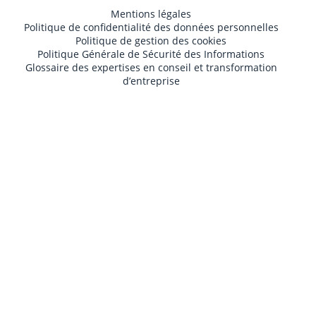
Mentions légales
Politique de confidentialité des données personnelles
Politique de gestion des cookies
Politique Générale de Sécurité des Informations
Glossaire des expertises en conseil et transformation
d’entreprise