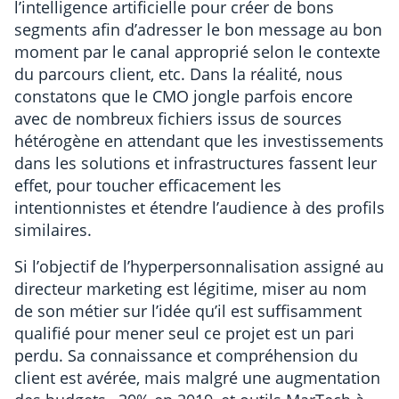
l’intelligence artificielle pour créer de bons
segments afin d’adresser le bon message au bon
moment par le canal approprié selon le contexte
du parcours client, etc. Dans la réalité, nous
constatons que le CMO jongle parfois encore
avec de nombreux fichiers issus de sources
hétérogène en attendant que les investissements
dans les solutions et infrastructures fassent leur
effet, pour toucher efficacement les
intentionnistes et étendre l’audience à des profils
similaires.
Si l’objectif de l’hyperpersonnalisation assigné au
directeur marketing est légitime, miser au nom
de son métier sur l’idée qu’il est suffisamment
qualifié pour mener seul ce projet est un pari
perdu. Sa connaissance et compréhension du
client est avérée, mais malgré une augmentation