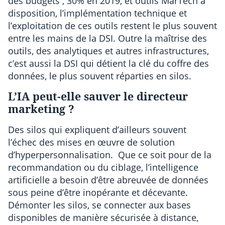
des budgets , 30% en 2019, et outils MarTech à
disposition, l’implémentation technique et
l’exploitation de ces outils restent le plus souvent
entre les mains de la DSI. Outre la maîtrise des
outils, des analytiques et autres infrastructures,
c’est aussi la DSI qui détient la clé du coffre des
données, le plus souvent réparties en silos.
L’IA peut-elle sauver le directeur
marketing ?
Des silos qui expliquent d’ailleurs souvent
l’échec des mises en œuvre de solution
d’hyperpersonnalisation. Que ce soit pour de la
recommandation ou du ciblage, l’intelligence
artificielle a besoin d’être abreuvée de données
sous peine d’être inopérante et décevante.
Démonter les silos, se connecter aux bases
disponibles de manière sécurisée à distance,