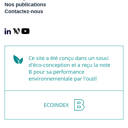
Nos publications
Contactez-nous
Ce site a été conçu dans un souci
d'éco-conception et a reçu la note
B pour sa performance
environnementale par l'outil
ECOINDEX