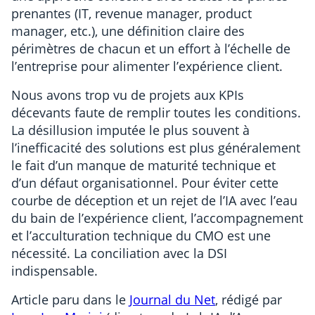
prenantes (IT, revenue manager, product
manager, etc.), une définition claire des
périmètres de chacun et un effort à l’échelle de
l’entreprise pour alimenter l’expérience client.
Nous avons trop vu de projets aux KPIs
décevants faute de remplir toutes les conditions.
La désillusion imputée le plus souvent à
l’inefficacité des solutions est plus généralement
le fait d’un manque de maturité technique et
d’un défaut organisationnel. Pour éviter cette
courbe de déception et un rejet de l’IA avec l’eau
du bain de l’expérience client, l’accompagnement
et l’acculturation technique du CMO est une
nécessité. La conciliation avec la DSI
indispensable.
Article paru dans le
Journal du Net
, rédigé par