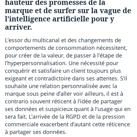
hauteur des promesses de la
marque et de surfer sur la vague de
l’intelligence artificielle pour y
arriver.
L’essor du multicanal et des changements de
comportements de consommation nécessitent,
pour créer de la valeur, de passer à l’étape de
l’hyperpersonnalisation. Une nécessité pour
conquérir et satisfaire un client toujours plus
exigeant et contradictoire dans ses attentes. S’il
souhaite une relation personnalisée avec la
marque sous peine d’aller voir ailleurs, il est à
contrario souvent réticent à l’idée de partager
ses données et suspicieux quant à l’usage qui en
sera fait. L’arrivée de la RGPD et de la pression
commerciale exacerbent d’autant cette réticence
à partager ses données.