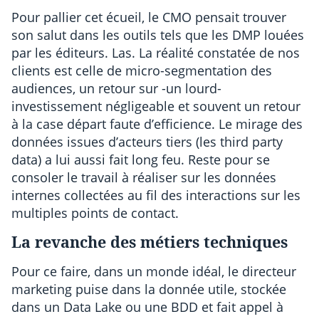
Pour pallier cet écueil, le CMO pensait trouver
son salut dans les outils tels que les DMP louées
par les éditeurs. Las. La réalité constatée de nos
clients est celle de micro-segmentation des
audiences, un retour sur -un lourd-
investissement négligeable et souvent un retour
à la case départ faute d’efficience. Le mirage des
données issues d’acteurs tiers (les third party
data) a lui aussi fait long feu. Reste pour se
consoler le travail à réaliser sur les données
internes collectées au fil des interactions sur les
multiples points de contact.
La revanche des métiers techniques
Pour ce faire, dans un monde idéal, le directeur
marketing puise dans la donnée utile, stockée
dans un Data Lake ou une BDD et fait appel à