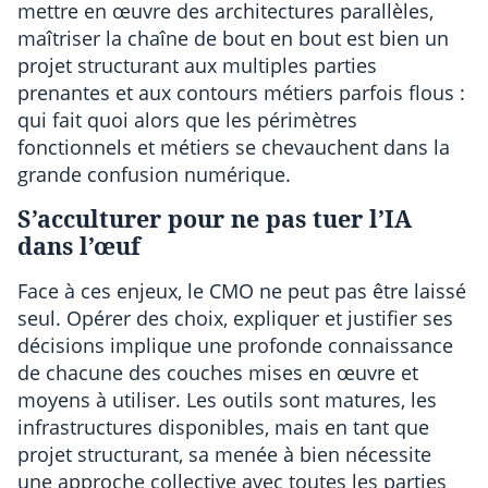
mettre en œuvre des architectures parallèles,
maîtriser la chaîne de bout en bout est bien un
projet structurant aux multiples parties
prenantes et aux contours métiers parfois flous :
qui fait quoi alors que les périmètres
fonctionnels et métiers se chevauchent dans la
grande confusion numérique.
S’acculturer pour ne pas tuer l’IA
dans l’œuf
Face à ces enjeux, le CMO ne peut pas être laissé
seul. Opérer des choix, expliquer et justifier ses
décisions implique une profonde connaissance
de chacune des couches mises en œuvre et
moyens à utiliser. Les outils sont matures, les
infrastructures disponibles, mais en tant que
projet structurant, sa menée à bien nécessite
une approche collective avec toutes les parties