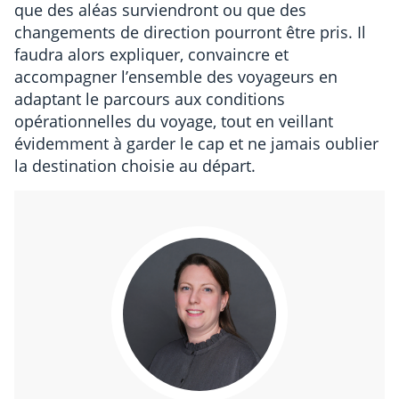
que des aléas surviendront ou que des
changements de direction pourront être pris. Il
faudra alors expliquer, convaincre et
accompagner l’ensemble des voyageurs en
adaptant le parcours aux conditions
opérationnelles du voyage, tout en veillant
évidemment à garder le cap et ne jamais oublier
la destination choisie au départ.