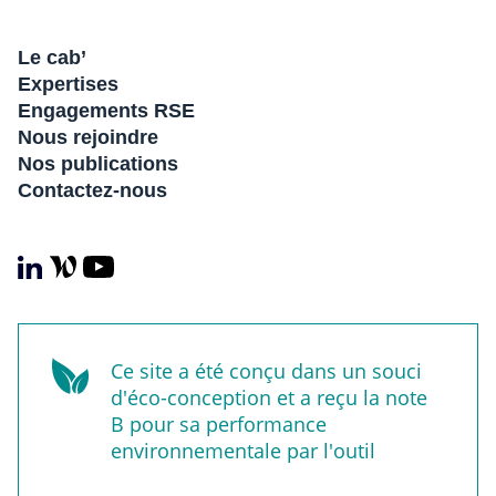
Le cab’
Expertises
Engagements RSE
Nous rejoindre
Nos publications
Contactez-nous
Ce site a été conçu dans un souci
d'éco-conception et a reçu la note
B pour sa performance
environnementale par l'outil