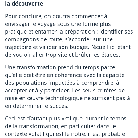
la découverte
Pour conclure, on pourra commencer à
envisager le voyage sous une forme plus
pratique et entamer la préparation : identifier ses
compagnons de route, s’accorder sur une
trajectoire et valider son budget, l’écueil ici étant
de vouloir aller trop vite et brûler les étapes.
Une transformation prend du temps parce
qu’elle doit être en cohérence avec la capacité
des populations impactées à comprendre, à
accepter et à y participer. Les seuls critères de
mise en œuvre technologique ne suffisent pas à
en déterminer le succès.
Ceci est d’autant plus vrai que, durant le temps
de la transformation, en particulier dans le
contexte volatil qui est le nôtre, il est probable