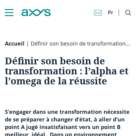
Fr
Accueil
|
Définir son besoin de transformation : l’alpha et l’omega de la réussite
Définir son besoin de
transformation : l’alpha et
l’omega de la réussite
S’engager dans une transformation nécessite
de se préparer à changer d’état, à aller d’un
point A jugé insatisfaisant vers un point B
meilleur, idéal. Dans un environnement