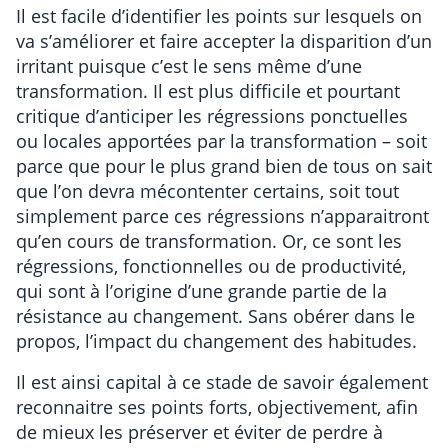
Il est facile d’identifier les points sur lesquels on
va s’améliorer et faire accepter la disparition d’un
irritant puisque c’est le sens même d’une
transformation. Il est plus difficile et pourtant
critique d’anticiper les régressions ponctuelles
ou locales apportées par la transformation – soit
parce que pour le plus grand bien de tous on sait
que l’on devra mécontenter certains, soit tout
simplement parce ces régressions n’apparaitront
qu’en cours de transformation. Or, ce sont les
régressions, fonctionnelles ou de productivité,
qui sont à l’origine d’une grande partie de la
résistance au changement. Sans obérer dans le
propos, l’impact du changement des habitudes.
Il est ainsi capital à ce stade de savoir également
reconnaitre ses points forts, objectivement, afin
de mieux les préserver et éviter de perdre à