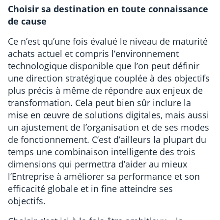
Choisir sa destination en toute connaissance
de cause
Ce n’est qu’une fois évalué le niveau de maturité
achats actuel et compris l’environnement
technologique disponible que l’on peut définir
une direction stratégique couplée à des objectifs
plus précis à même de répondre aux enjeux de
transformation. Cela peut bien sûr inclure la
mise en œuvre de solutions digitales, mais aussi
un ajustement de l’organisation et de ses modes
de fonctionnement. C’est d’ailleurs la plupart du
temps une combinaison intelligente des trois
dimensions qui permettra d’aider au mieux
l’Entreprise à améliorer sa performance et son
efficacité globale et in fine atteindre ses
objectifs.