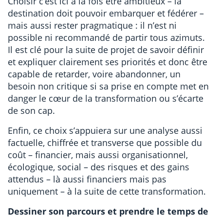
Choisir c’est ici à la fois être ambitieux – la
destination doit pouvoir embarquer et fédérer –
mais aussi rester pragmatique : il n’est ni
possible ni recommandé de partir tous azimuts.
Il est clé pour la suite de projet de savoir définir
et expliquer clairement ses priorités et donc être
capable de retarder, voire abandonner, un
besoin non critique si sa prise en compte met en
danger le cœur de la transformation ou s’écarte
de son cap.
Enfin, ce choix s’appuiera sur une analyse aussi
factuelle, chiffrée et transverse que possible du
coût – financier, mais aussi organisationnel,
écologique, social – des risques et des gains
attendus – là aussi financiers mais pas
uniquement – à la suite de cette transformation.
Dessiner son parcours et prendre le temps de