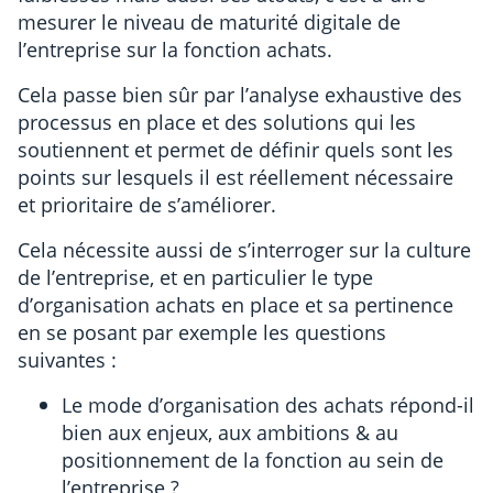
mesurer le niveau de maturité digitale de
l’entreprise sur la fonction achats.
Cela passe bien sûr par l’analyse exhaustive des
processus en place et des solutions qui les
soutiennent et permet de définir quels sont les
points sur lesquels il est réellement nécessaire
et prioritaire de s’améliorer.
Cela nécessite aussi de s’interroger sur la culture
de l’entreprise, et en particulier le type
d’organisation achats en place et sa pertinence
en se posant par exemple les questions
suivantes :
Le mode d’organisation des achats répond-il
bien aux enjeux, aux ambitions & au
positionnement de la fonction au sein de
l’entreprise ?