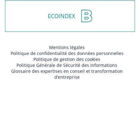
ECOINDEX
Mentions légales
Politique de confidentialité des données personnelles
Politique de gestion des cookies
Politique Générale de Sécurité des Informations
Glossaire des expertises en conseil et transformation
d’entreprise