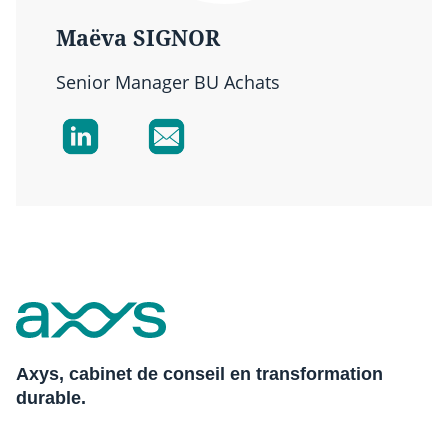
Maëva SIGNOR
Senior Manager BU Achats
Axys, cabinet de conseil en transformation
durable.