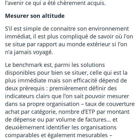
l’avenir ce qui a été chèrement acquis.
Mesurer son altitude
S’il est simple de connaitre son environnement
immédiat, il est plus compliqué de savoir où l’on
se situe par rapport au monde extérieur si l’on
n’a jamais voyagé.
Le benchmark est, parmi les solutions
disponibles pour bien se situer, celle qui est la
plus immédiate mais son efficacité dépend de
deux prérequis : premièrement définir des
indicateurs clairs que l’on sait pouvoir mesurer
dans sa propre organisation – taux de couverture
achat par catégorie, nombre d’ETP par montant
de dépense ou par volume de factures… et
deuxièmement identifier les organisations
comparables et également mesurables –