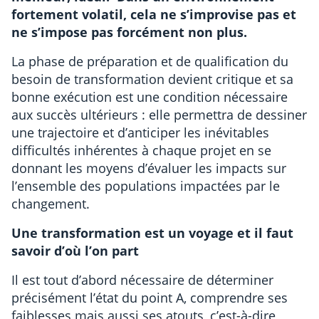
fortement volatil, cela ne s’improvise pas et
ne s’impose pas forcément non plus.
La phase de préparation et de qualification du
besoin de transformation devient critique et sa
bonne exécution est une condition nécessaire
aux succès ultérieurs : elle permettra de dessiner
une trajectoire et d’anticiper les inévitables
difficultés inhérentes à chaque projet en se
donnant les moyens d’évaluer les impacts sur
l’ensemble des populations impactées par le
changement.
Une transformation est un voyage et il faut
savoir d’où l’on part
Il est tout d’abord nécessaire de déterminer
précisément l’état du point A, comprendre ses
faiblesses mais aussi ses atouts, c’est-à-dire