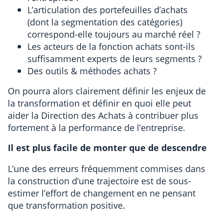
L’articulation des portefeuilles d’achats
(dont la segmentation des catégories)
correspond-elle toujours au marché réel ?
Les acteurs de la fonction achats sont-ils
suffisamment experts de leurs segments ?
Des outils & méthodes achats ?
On pourra alors clairement définir les enjeux de
la transformation et définir en quoi elle peut
aider la Direction des Achats à contribuer plus
fortement à la performance de l’entreprise.
Il est plus facile de monter que de descendre
L’une des erreurs fréquemment commises dans
la construction d’une trajectoire est de sous-
estimer l’effort de changement en ne pensant
que transformation positive.