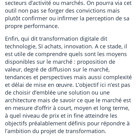
secteurs d’activité ou marchés. On pourra via cet
outil non pas se forger des convictions mais
plutôt confirmer ou infirmer la perception de sa
propre performance.
Enfin, qui dit transformation digitale dit
technologie, SI achats, innovation. A ce stade, il
est utile de comprendre quels sont les moyens
disponibles sur le marché : proposition de
valeur, degré de diffusion sur le marché,
tendances et perspectives mais aussi complexité
et délai de mise en œuvre. L’objectif ici n’est pas
de choisir d’emblée une solution ou une
architecture mais de savoir ce que le marché est
en mesure d’offrir à court, moyen et long terme,
à quel niveau de prix et in fine atteindre les
objectifs préalablement définis pour répondre à
l’ambition du projet de transformation.