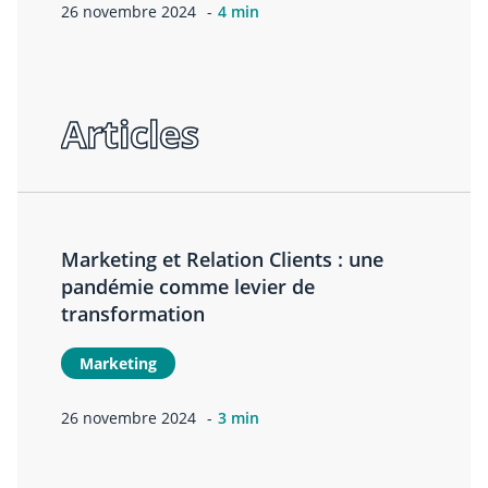
26 novembre 2024
4 min
Articles
Marketing et Relation Clients : une
pandémie comme levier de
transformation
Marketing
26 novembre 2024
3 min