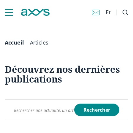
Fr
Accueil
|
Articles
Découvrez nos dernières
publications