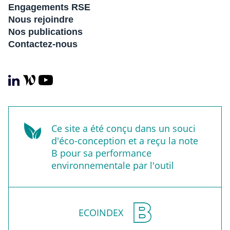
Engagements RSE
Nous rejoindre
Nos publications
Contactez-nous
Ce site a été conçu dans un souci
d'éco-conception et a reçu la note
B pour sa performance
environnementale par l'outil
ECOINDEX