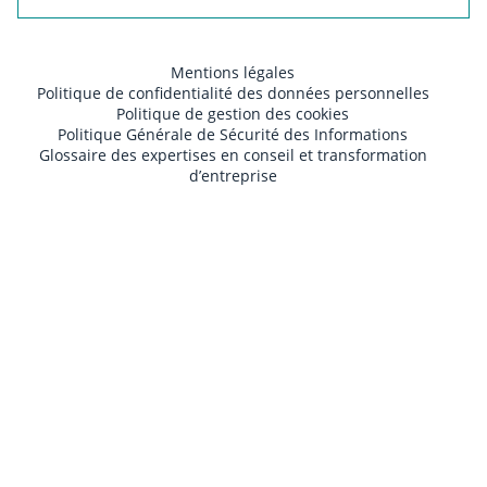
Mentions légales
Politique de confidentialité des données personnelles
Politique de gestion des cookies
Politique Générale de Sécurité des Informations
Glossaire des expertises en conseil et transformation
d’entreprise