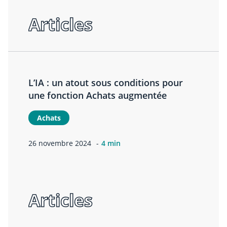
Articles
L’IA : un atout sous conditions pour
une fonction Achats augmentée
Achats
26 novembre 2024
4 min
Articles