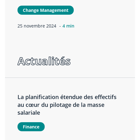
Change Management
25 novembre 2024
4 min
Actualités
La planification étendue des effectifs
au cœur du pilotage de la masse
salariale
Finance