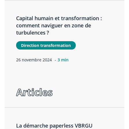
Capital humain et transformation :
comment naviguer en zone de
turbulences ?
Direction transformation
26 novembre 2024
3 min
Articles
La démarche paperless VBRGU