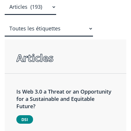
Articles
Is Web 3.0 a Threat or an Opportunity
for a Sustainable and Equitable
Future?
DSI