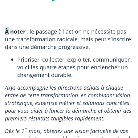
À
noter
: le passage à l’action ne nécessite pas
une transformation radicale, mais peut s’inscrire
dans une démarche progressive.
Prioriser, collecter, exploiter, communiquer :
voici les quatre étapes pour enclencher un
changement durable.
Axys accompagne les directions achats à chaque
étape de cette transformation, en combinant vision
stratégique, expertise métier et solutions concrètes
pour vous aider à lancer la démarche et obtenir des
premiers résultats tangibles rapidement.
ᵉʳ
Dès le 1
mois, obtenez une vision factuelle de vos