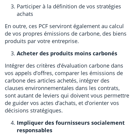
Participer à la définition de vos stratégies
achats
En outre, ces PCF serviront également au calcul
de vos propres émissions de carbone, des biens
produits par votre entreprise.
Acheter des produits moins carbonés
Intégrer des critères d’évaluation carbone dans
vos appels d’offres, comparer les émissions de
carbone des articles achetés, intégrer des
clauses environnementales dans les contrats,
sont autant de leviers qui doivent vous permettre
de guider vos actes d’achats, et d’orienter vos
décisions stratégiques.
Impliquer des fournisseurs socialement
responsables