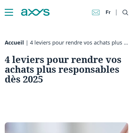
Fr
Accueil
|
4 leviers pour rendre vos achats plus responsables dès 2025
4 leviers pour rendre vos
achats plus responsables
dès 2025