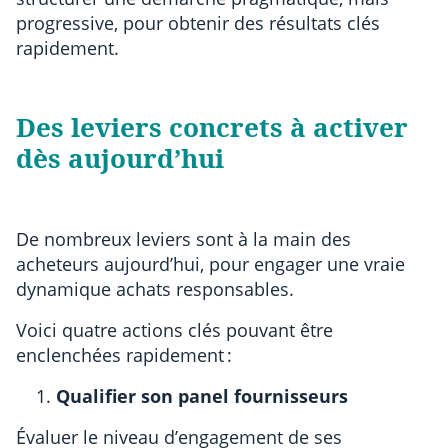
progressive, pour obtenir des résultats clés
rapidement.
Des leviers concrets à activer
dès aujourd’hui
De nombreux leviers sont à la main des
acheteurs aujourd’hui, pour engager une vraie
dynamique achats responsables.
Voici quatre actions clés pouvant être
enclenchées rapidement :
Qualifier son panel fournisseurs
Évaluer le niveau d’engagement de ses