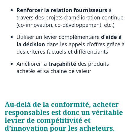
Renforcer la relation fournisseurs
à
travers des projets d’amélioration continue
(co-innovation, co-développement, etc.)
Utiliser un levier complémentaire
d’aide à
la décision
dans les appels d’offres grâce à
des critères factuels et différenciants
Améliorer la
traçabilité
des produits
achetés et sa chaine de valeur
Au-delà de la conformité, acheter
responsables est donc un véritable
levier de compétitivité et
d’innovation pour les acheteurs.