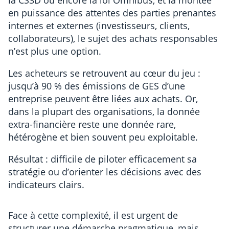
en puissance des attentes des parties prenantes
internes et externes (investisseurs, clients,
collaborateurs), le sujet des achats responsables
n’est plus une option.
Les acheteurs se retrouvent au cœur du jeu :
jusqu’à 90 % des émissions de GES d’une
entreprise peuvent être liées aux achats. Or,
dans la plupart des organisations, la donnée
extra-financière reste une donnée rare,
hétérogène et bien souvent peu exploitable.
Résultat : difficile de piloter efficacement sa
stratégie ou d’orienter les décisions avec des
indicateurs clairs.
Face à cette complexité, il est urgent de
structurer une démarche pragmatique, mais