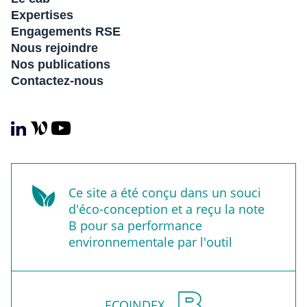
Expertises
Engagements RSE
Nous rejoindre
Nos publications
Contactez-nous
Ce site a été conçu dans un souci
d'éco-conception et a reçu la note
B pour sa performance
environnementale par l'outil
ECOINDEX