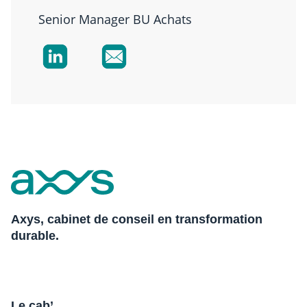
Senior Manager BU Achats
Axys, cabinet de conseil en transformation
durable.
Le cab’