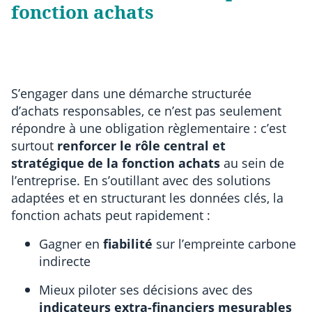
fonction achats
S’engager dans une démarche structurée
d’achats responsables, ce n’est pas seulement
répondre à une obligation règlementaire : c’est
surtout
renforcer le rôle central et
stratégique de la fonction achats
au sein de
l’entreprise. En s’outillant avec des solutions
adaptées et en structurant les données clés, la
fonction achats peut rapidement :
Gagner en
fiabilité
sur l’empreinte carbone
indirecte
Mieux piloter ses décisions avec des
indicateurs extra-financiers mesurables