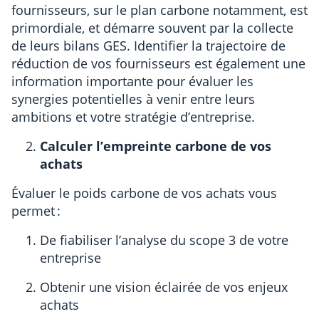
fournisseurs, sur le plan carbone notamment, est
primordiale, et démarre souvent par la collecte
de leurs bilans GES. Identifier la trajectoire de
réduction de vos fournisseurs est également une
information importante pour évaluer les
synergies potentielles à venir entre leurs
ambitions et votre stratégie d’entreprise.
Calculer l’empreinte carbone de vos
achats
Évaluer le poids carbone de vos achats vous
permet :
De fiabiliser l’analyse du scope 3 de votre
entreprise
Obtenir une vision éclairée de vos enjeux
achats