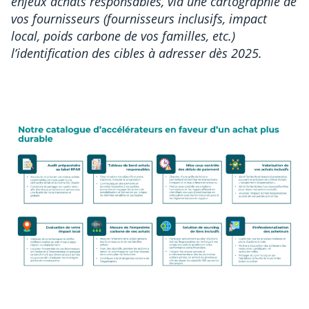
enjeux achats responsables, via une cartographie de
vos fournisseurs (fournisseurs inclusifs, impact
local, poids carbone de vos familles, etc.)
l’identification des cibles à adresser dès 2025.