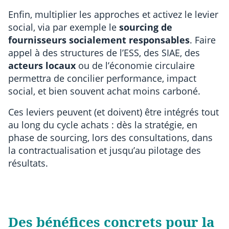
Enfin, multiplier les approches et activez le levier
social, via par exemple le
sourcing de
fournisseurs socialement responsables
. Faire
appel à des structures de l’ESS, des SIAE, des
acteurs locaux
ou de l’économie circulaire
permettra de concilier performance, impact
social, et bien souvent achat moins carboné.
Ces leviers peuvent (et doivent) être intégrés tout
au long du cycle achats : dès la stratégie, en
phase de sourcing, lors des consultations, dans
la contractualisation et jusqu’au pilotage des
résultats.
Des bénéfices concrets pour la