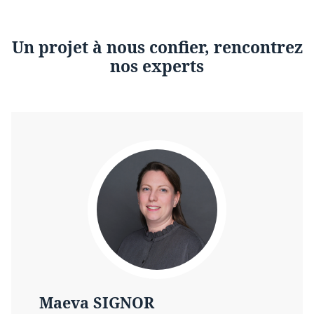
Un projet à nous confier, rencontrez
nos experts
Maeva SIGNOR