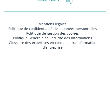
Mentions légales
Politique de confidentialité des données personnelles
Politique de gestion des cookies
Politique Générale de Sécurité des Informations
Glossaire des expertises en conseil et transformation
d’entreprise