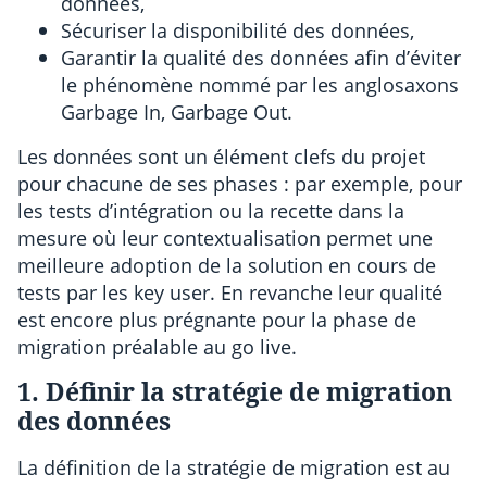
données,
Sécuriser la disponibilité des données,
Garantir la qualité des données afin d’éviter
le phénomène nommé par les anglosaxons
Garbage In, Garbage Out.
Les données sont un élément clefs du projet
pour chacune de ses phases : par exemple, pour
les tests d’intégration ou la recette dans la
mesure où leur contextualisation permet une
meilleure adoption de la solution en cours de
tests par les key user. En revanche leur qualité
est encore plus prégnante pour la phase de
migration préalable au go live.
1. Définir la stratégie de migration
des données
La définition de la stratégie de migration est au