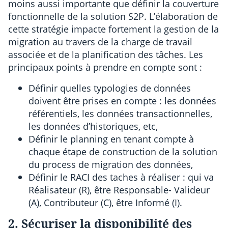
moins aussi importante que définir la couverture
fonctionnelle de la solution S2P. L’élaboration de
cette stratégie impacte fortement la gestion de la
migration au travers de la charge de travail
associée et de la planification des tâches. Les
principaux points à prendre en compte sont :
Définir quelles typologies de données
doivent être prises en compte : les données
référentiels, les données transactionnelles,
les données d’historiques, etc,
Définir le planning en tenant compte à
chaque étape de construction de la solution
du process de migration des données,
Définir le RACI des taches à réaliser : qui va
Réalisateur (R), être Responsable- Valideur
(A), Contributeur (C), être Informé (I).
2. Sécuriser la disponibilité des