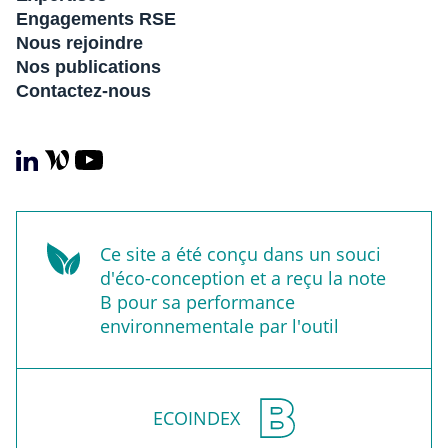
Engagements RSE
Nous rejoindre
Nos publications
Contactez-nous
Ce site a été conçu dans un souci
d'éco-conception et a reçu la note
B pour sa performance
environnementale par l'outil
ECOINDEX