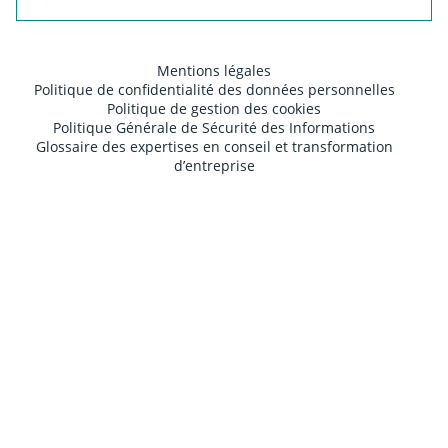
Mentions légales
Politique de confidentialité des données personnelles
Politique de gestion des cookies
Politique Générale de Sécurité des Informations
Glossaire des expertises en conseil et transformation
d’entreprise