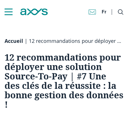
Fr
Accueil
|
12 recommandations pour déployer une solution Source-To-Pay | #7 Une des clés de la réussite : la bonne gestion des données !
12 recommandations pour
déployer une solution
Source-To-Pay | #7 Une
des clés de la réussite : la
bonne gestion des données
!