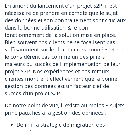
En amont du lancement d’un projet S2P, il est
nécessaire de prendre en compte que le sujet
des données et son bon traitement sont cruciaux
dans la bonne utilisation & le bon
fonctionnement de la solution mise en place.
Bien souvent nos clients ne se focalisent pas
suffisamment sur le chantier des données et ne
le considèrent pas comme un des piliers
majeurs du succès de l’implémentation de leur
projet S2P. Nos expériences et nos retours
clientes montrent effectivement que la bonne
gestion des données est un facteur clef de
succès d’un projet S2P.
De notre point de vue, il existe au moins 3 sujets
principaux liés à la gestion des données :
Définir la stratégie de migration des