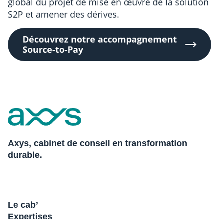
global du projet de mise en œuvre de la solution
S2P et amener des dérives.
Découvrez notre accompagnement
Source-to-Pay
Axys, cabinet de conseil en transformation
durable.
Le cab’
Expertises