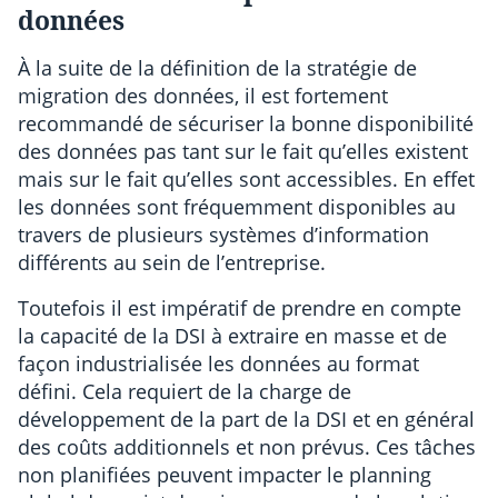
données
À la suite de la définition de la stratégie de
migration des données, il est fortement
recommandé de sécuriser la bonne disponibilité
des données pas tant sur le fait qu’elles existent
mais sur le fait qu’elles sont accessibles. En effet
les données sont fréquemment disponibles au
travers de plusieurs systèmes d’information
différents au sein de l’entreprise.
Toutefois il est impératif de prendre en compte
la capacité de la DSI à extraire en masse et de
façon industrialisée les données au format
défini. Cela requiert de la charge de
développement de la part de la DSI et en général
des coûts additionnels et non prévus. Ces tâches
non planifiées peuvent impacter le planning