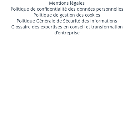
Mentions légales
Politique de confidentialité des données personnelles
Politique de gestion des cookies
Politique Générale de Sécurité des Informations
Glossaire des expertises en conseil et transformation
d’entreprise