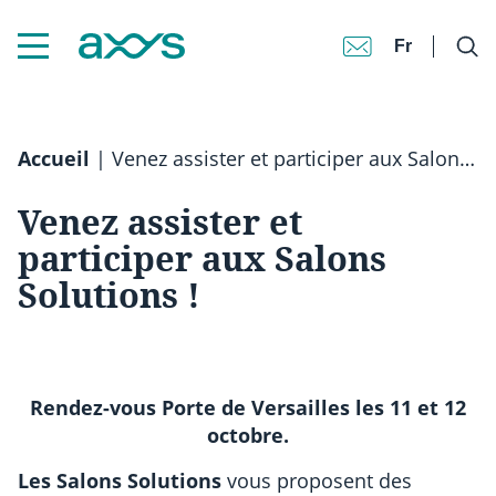
Fr
Accueil
|
Venez assister et participer aux Salons Solutions !
Venez assister et
participer aux Salons
Solutions !
Rendez-vous Porte de Versailles les 11 et 12
octobre.
Les Salons Solutions
vous proposent des