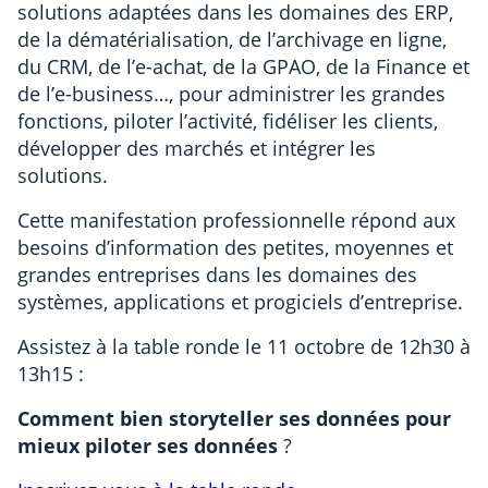
solutions adaptées dans les domaines des ERP,
de la dématérialisation, de l’archivage en ligne,
du CRM, de l’e-achat, de la GPAO, de la Finance et
de l’e-business…, pour administrer les grandes
fonctions, piloter l’activité, fidéliser les clients,
développer des marchés et intégrer les
solutions.
Cette manifestation professionnelle répond aux
besoins d’information des petites, moyennes et
grandes entreprises dans les domaines des
systèmes, applications et progiciels d’entreprise.
Assistez à la table ronde le 11 octobre de 12h30 à
13h15 :
Comment bien storyteller ses données pour
mieux piloter ses données
?