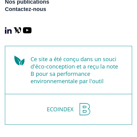
Nos publications
Contactez-nous
Ce site a été conçu dans un souci
d'éco-conception et a reçu la note
B pour sa performance
environnementale par l'outil
ECOINDEX