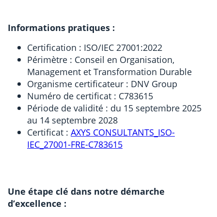
Informations pratiques :
Certification : ISO/IEC 27001:2022
Périmètre : Conseil en Organisation,
Management et Transformation Durable
Organisme certificateur : DNV Group
Numéro de certificat : C783615
Période de validité : du 15 septembre 2025
au 14 septembre 2028
Certificat :
AXYS CONSULTANTS_ISO-
IEC_27001-FRE-C783615
Une étape clé dans notre démarche
d’excellence :