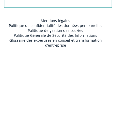
Mentions légales
Politique de confidentialité des données personnelles
Politique de gestion des cookies
Politique Générale de Sécurité des Informations
Glossaire des expertises en conseil et transformation
d’entreprise