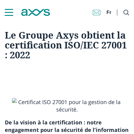
Fr
Accueil
|
Le Groupe Axys obtient la certification ISO/IEC 27001 : 2022
Le Groupe Axys obtient la
certification ISO/IEC 27001
: 2022
De la vision à la certification : notre
engagement pour la sécurité de l’information