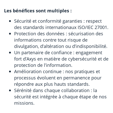
Les bénéfices sont multiples :
Sécurité et conformité garanties : respect
des standards internationaux ISO/IEC 27001.
Protection des données : sécurisation des
informations contre tout risque de
divulgation, d’altération ou d’indisponibilité.
Un partenaire de confiance : engagement
fort d’Axys en matière de cybersécurité et de
protection de l’information.
Amélioration continue : nos pratiques et
processus évoluent en permanence pour
répondre aux plus hauts standards.
Sérénité dans chaque collaboration : la
sécurité est intégrée à chaque étape de nos
missions.