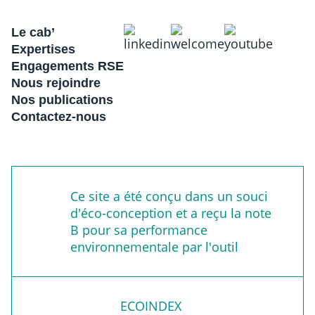
Le cab’
Expertises
Engagements RSE
Nous rejoindre
Nos publications
Contactez-nous
Ce site a été conçu dans un souci
d'éco-conception et a reçu la note
B pour sa performance
environnementale par l'outil
ECOINDEX