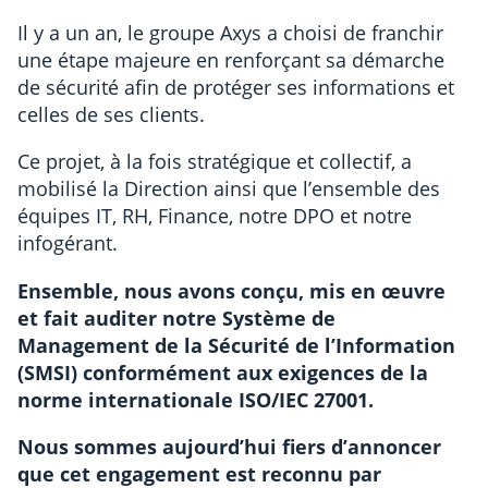
Il y a un an, le groupe Axys a choisi de franchir
une étape majeure en renforçant sa démarche
de sécurité afin de protéger ses informations et
celles de ses clients.
Ce projet, à la fois stratégique et collectif, a
mobilisé la Direction ainsi que l’ensemble des
équipes IT, RH, Finance, notre DPO et notre
infogérant.
Ensemble, nous avons conçu, mis en œuvre
et fait auditer notre Système de
Management de la Sécurité de l’Information
(SMSI) conformément aux exigences de la
norme internationale ISO/IEC 27001.
Nous sommes aujourd’hui fiers d’annoncer
que cet engagement est reconnu par