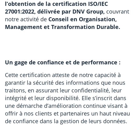
l’obtention de la certification ISO/IEC
27001:2022, délivrée par DNV Group,
couvrant
notre activité de
Conseil en Organisation,
Management et Transformation Durable.
Un gage de confiance et de performance :
Cette certification atteste de notre capacité à
garantir la sécurité des informations que nous
traitons, en assurant leur confidentialité, leur
intégrité et leur disponibilité. Elle s’inscrit dans
une démarche d’amélioration continue visant à
offrir à nos clients et partenaires un haut niveau
de confiance dans la gestion de leurs données.