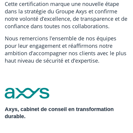
Cette certification marque une nouvelle étape
dans la stratégie du Groupe Axys et confirme
notre volonté d’excellence, de transparence et de
confiance dans toutes nos collaborations.
Nous remercions l’ensemble de nos équipes
pour leur engagement et réaffirmons notre
ambition d’accompagner nos clients avec le plus
haut niveau de sécurité et d’expertise.
Axys, cabinet de conseil en transformation
durable.