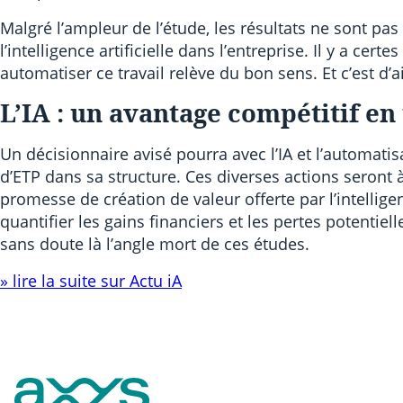
Malgré l’ampleur de l’étude, les résultats ne sont pa
l’intelligence artificielle dans l’entreprise. Il y a 
automatiser ce travail relève du bon sens. Et c’est d’ai
L’IA : un avantage compétitif en
Un décisionnaire avisé pourra avec l’IA et l’automat
d’ETP dans sa structure. Ces diverses actions seront 
promesse de création de valeur offerte par l’intelligen
quantifier les gains financiers et les pertes potentiel
sans doute là l’angle mort de ces études.
» lire la suite sur Actu iA