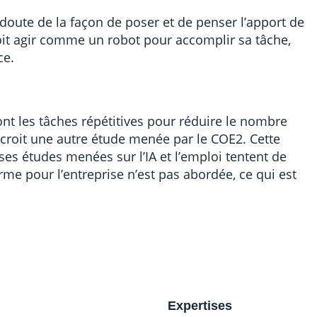
doute de la façon de poser et de penser l’apport de
 doit agir comme un robot pour accomplir sa tâche,
ce.
nt les tâches répétitives pour réduire le nombre
 croit une autre étude menée par le COE2. Cette
erses études menées sur l’IA et l’emploi tentent de
erme pour l’entreprise n’est pas abordée, ce qui est
Expertises