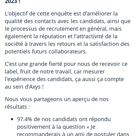
2023 !
L’objectif de cette enquête est d’améliorer la
qualité des contacts avec les candidats, ainsi que
le processus de recrutement en général, mais
également la réputation et l’attractivité de la
société à travers les retours et la satisfaction des
potentiels futurs collaborateurs.
C’est une grande fierté pour nous de recevoir ce
label, fruit de notre travail, car mesurer
l’expérience des candidats, ça aussi ça compte
au sein d’Axys !
Nous vous partageons un aperçu de nos
résultats :
97.4% de nos candidats ont répondu
positivement à la question « Je
recommanderais à un ami de postuler dans