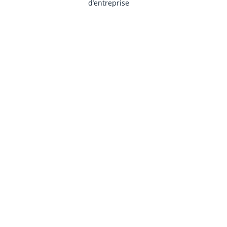
d’entreprise