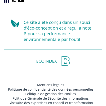
Ce site a été conçu dans un souci
d'éco-conception et a reçu la note
B pour sa performance
environnementale par l'outil
ECOINDEX
Mentions légales
Politique de confidentialité des données personnelles
Politique de gestion des cookies
Politique Générale de Sécurité des Informations
Glossaire des expertises en conseil et transformation