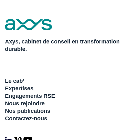
Axys, cabinet de conseil en transformation
durable.
Le cab’
Expertises
Engagements RSE
Nous rejoindre
Nos publications
Contactez-nous