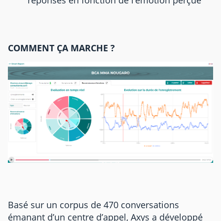
COMMENT ÇA MARCHE ?
Basé sur un corpus de 470 conversations
émanant d’un centre d’appel, Axys a développé