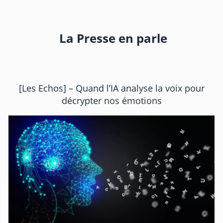
La Presse en parle
[Les Echos] – Quand l’IA analyse la voix pour
décrypter nos émotions