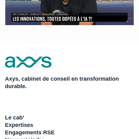
Axys, cabinet de conseil en transformation
durable.
Le cab’
Expertises
Engagements RSE