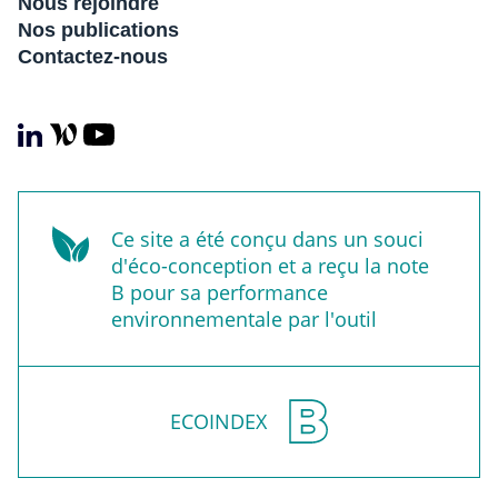
Nous rejoindre
Nos publications
Contactez-nous
Ce site a été conçu dans un souci
d'éco-conception et a reçu la note
B pour sa performance
environnementale par l'outil
ECOINDEX