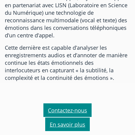
en partenariat avec LISN (Laboratoire en Science
du Numérique) une technologie de
reconnaissance multimodale (vocal et texte) des
émotions dans les conversations téléphoniques
d’un centre d’appel.
Cette dernière est capable d’analyser les
enregistrements audios et d’annoter de manière
continue les états émotionnels des
interlocuteurs en capturant « la subtilité, la
complexité et la continuité des émotions ».
Contactez-nous
En savoir plus