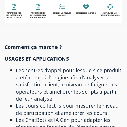
Comment ça marche ?
USAGES ET APPLICATIONS
Les centres d’appel pour lesquels ce produit
a été conçu à l’origine afin d’analyser la
satisfaction client, le niveau de fatigue des
opérateurs et améliorer les scripts à partir
de leur analyse
Les cours collectifs pour mesurer le niveau
de participation et améliorer les cours
Les ChatBots et IA Gen pour adapter les
réponses en fonction de l’émotion perçue