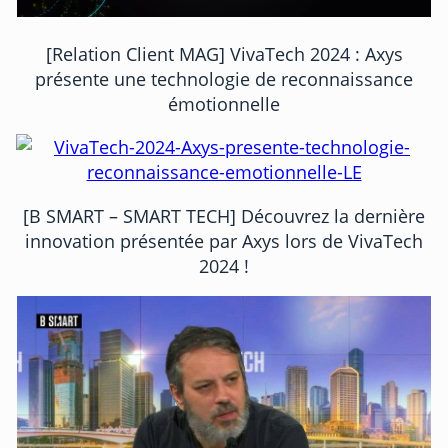
[Relation Client MAG] VivaTech 2024 : Axys
présente une technologie de reconnaissance
émotionnelle
[B SMART – SMART TECH] Découvrez la dernière
innovation présentée par Axys lors de VivaTech
2024 !