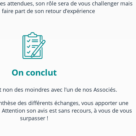
es attendues, son rôle sera de vous challenger mais
 faire part de son retour d’expérience
On conclut
et non des moindres avec l’un de nos Associés.
synthèse des différents échanges, vous apporter une
. Attention son avis est sans recours, à vous de vous
surpasser !