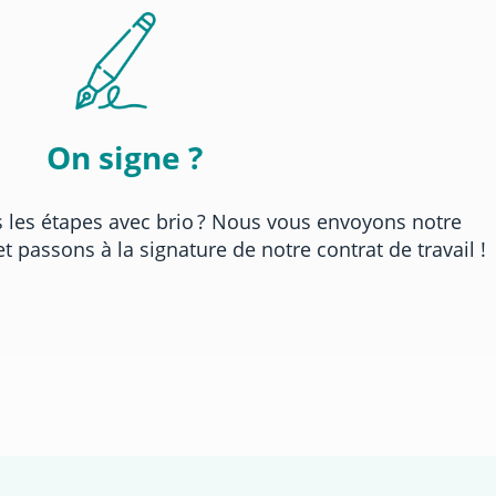
On signe ?
 les étapes avec brio ? Nous vous envoyons notre
 passons à la signature de notre contrat de travail !