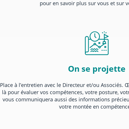
pour en savoir plus sur vous et sur v
On se projette
Place à l’entretien avec le Directeur et/ou Associés. Œi
là pour évaluer vos compétences, votre posture, votr
vous communiquera aussi des informations précieus
votre montée en compéten