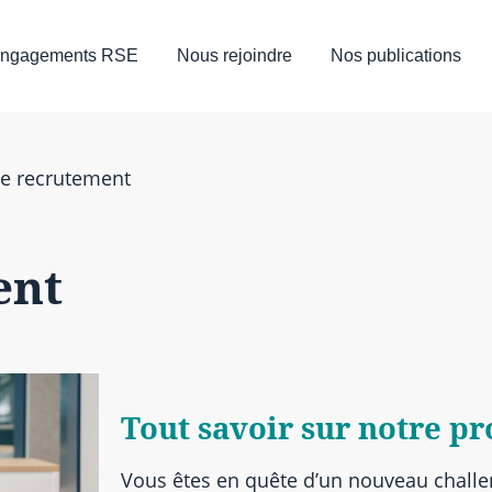
ngagements RSE
Nous rejoindre
Nos publications
de recrutement
ent
Tout savoir sur notre p
Vous êtes en quête d’un nouveau challe