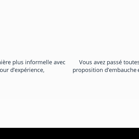
ière plus informelle avec
Vous avez passé toutes
our d’expérience,
proposition d’embauche et