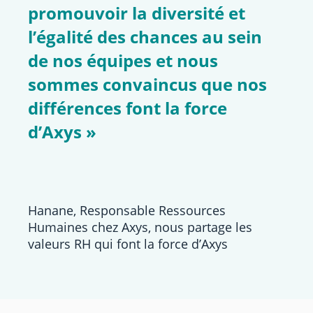
promouvoir la diversité et
l’égalité des chances au sein
de nos équipes et nous
sommes convaincus que nos
différences font la force
d’Axys »
Hanane, Responsable Ressources
Humaines chez Axys, nous partage les
valeurs RH qui font la force d’Axys