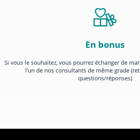
En bonus
Si vous le souhaitez, vous pourrez échanger de man
l’un de nos consultants de même grade (ret
questions/réponses)