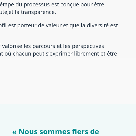
étape du processus est conçue pour être
ute,et la transparence.
l est porteur de valeur et que la diversité est
valorise les parcours et les perspectives
t où chacun peut s’exprimer librement et être
« Nous sommes fiers de