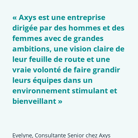
« Axys est une entreprise
dirigée par des hommes et des
femmes avec de grandes
ambitions, une vision claire de
leur feuille de route et une
vraie volonté de faire grandir
leurs équipes dans un
environnement stimulant et
bienveillant
»
Evelyne, Consultante Senior chez Axys