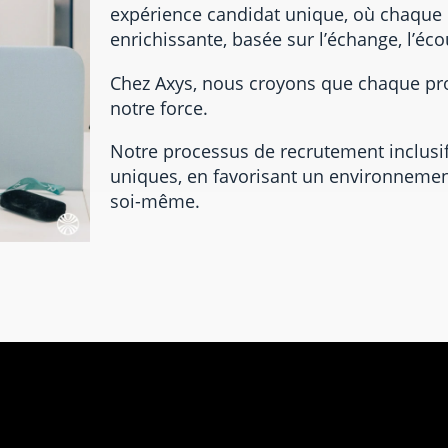
expérience candidat unique, où chaque 
enrichissante, basée sur l’échange, l’éco
Chez Axys, nous croyons que chaque profi
notre force.
Notre processus de recrutement inclusif 
uniques, en favorisant un environnemen
soi-même.