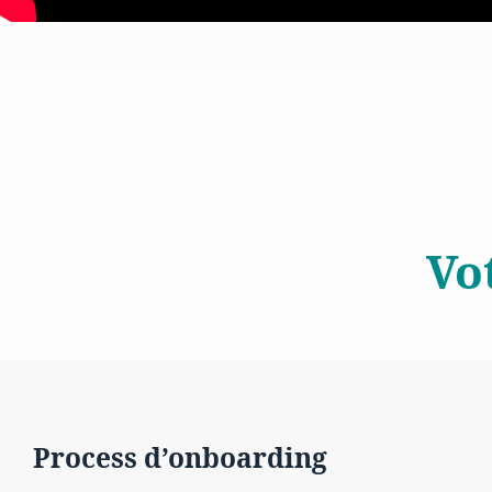
Vo
Process d’onboarding