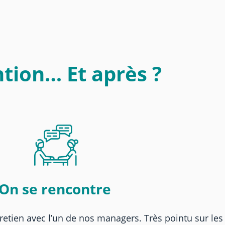
tion… Et après ?
On se rencontre
retien avec l’un de nos managers. Très pointu sur les