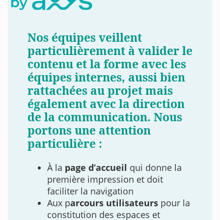
Nos équipes veillent
particulièrement
à valider le
contenu et la forme avec les
équipes internes
, aussi bien
rattachées au projet mais
également avec la direction
de la communication. Nous
portons une attention
particulière :
À la
page d’accueil
qui donne la
première impression et doit
faciliter la navigation
Aux p
arcours utilisateurs
pour la
constitution des espaces et