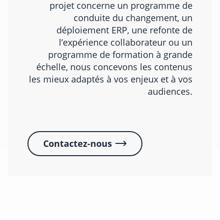
projet concerne un programme de
conduite du changement, un
déploiement ERP, une refonte de
l’expérience collaborateur ou un
programme de formation à grande
échelle, nous concevons les contenus
les mieux adaptés à vos enjeux et à vos
audiences.
Contactez-nous