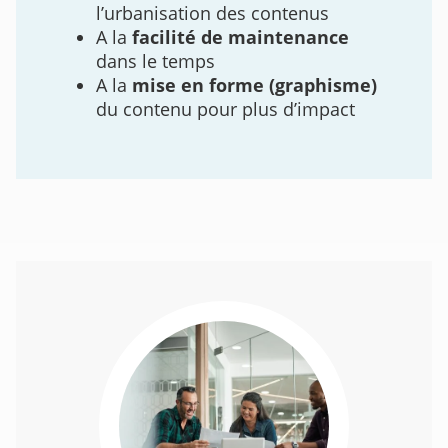
l’urbanisation des contenus
A la
facilité de maintenance
dans le temps
A la
mise en forme (graphisme)
du contenu pour plus d’impact