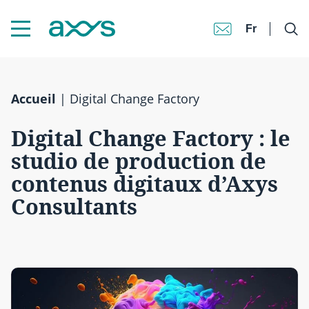
Fr
Accueil
|
Digital Change Factory
Digital Change Factory : le
studio de production de
contenus digitaux d’Axys
Consultants