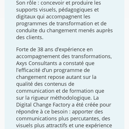
Son rôle : concevoir et produire les
supports visuels, pédagogiques et
digitaux qui accompagnent les
programmes de transformation et de
conduite du changement menés auprès
des clients.
Forte de 38 ans d’expérience en
accompagnement des transformations,
Axys Consultants a constaté que
l’efficacité d’un programme de
changement repose autant sur la
qualité des contenus de
communication et de formation que
sur la rigueur méthodologique. La
Digital Change Factory a été créée pour
répondre à ce besoin : apporter des
communications plus percutantes, des
visuels plus attractifs et une expérience