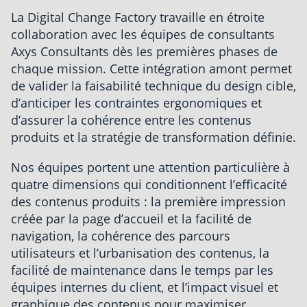
La Digital Change Factory travaille en étroite
collaboration avec les équipes de consultants
Axys Consultants dès les premières phases de
chaque mission. Cette intégration amont permet
de valider la faisabilité technique du design cible,
d’anticiper les contraintes ergonomiques et
d’assurer la cohérence entre les contenus
produits et la stratégie de transformation définie.
Nos équipes portent une attention particulière à
quatre dimensions qui conditionnent l’efficacité
des contenus produits : la première impression
créée par la page d’accueil et la facilité de
navigation, la cohérence des parcours
utilisateurs et l’urbanisation des contenus, la
facilité de maintenance dans le temps par les
équipes internes du client, et l’impact visuel et
graphique des contenus pour maximiser