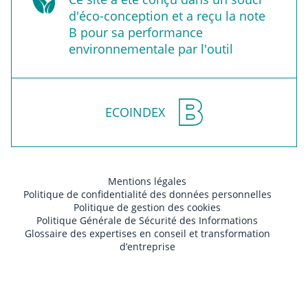
d'éco-conception et a reçu la note
B pour sa performance
environnementale par l'outil
ECOINDEX
Mentions légales
Politique de confidentialité des données personnelles
Politique de gestion des cookies
Politique Générale de Sécurité des Informations
Glossaire des expertises en conseil et transformation
d’entreprise