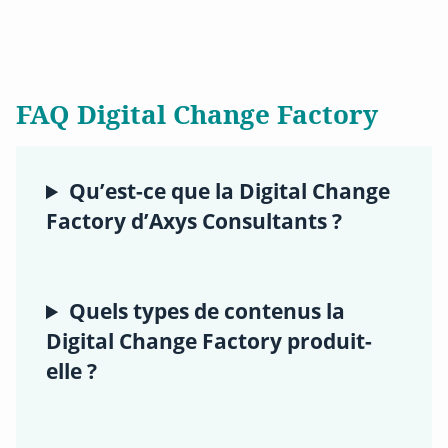
FAQ Digital Change Factory
Qu’est-ce que la Digital Change
Factory d’Axys Consultants ?
Quels types de contenus la
Digital Change Factory produit-
elle ?