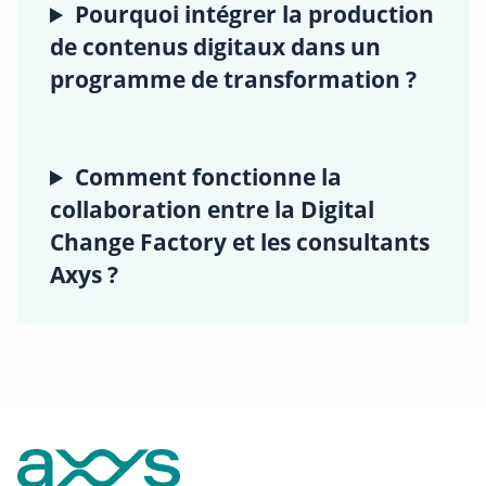
Pourquoi intégrer la production
de contenus digitaux dans un
programme de transformation ?
Comment fonctionne la
collaboration entre la Digital
Change Factory et les consultants
Axys ?