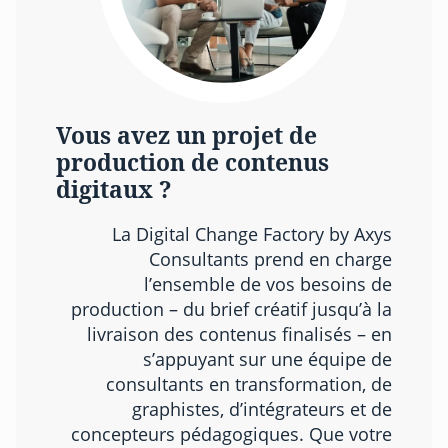
Vous avez un projet de
production de contenus
digitaux ?
La Digital Change Factory by Axys
Consultants prend en charge
l’ensemble de vos besoins de
production – du brief créatif jusqu’à la
livraison des contenus finalisés – en
s’appuyant sur une équipe de
consultants en transformation, de
graphistes, d’intégrateurs et de
concepteurs pédagogiques. Que votre