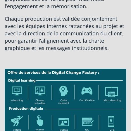
l’engagement et la mémorisation.
Chaque production est validée conjointement
avec les équipes internes rattachées au projet et
avec la direction de la communication du client,
pour garantir l’alignement avec la charte
graphique et les messages institutionnels.