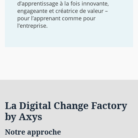
d’apprentissage à la fois innovante,
engageante et créatrice de valeur –
pour l’apprenant comme pour
l’entreprise.
La Digital Change Factory
by Axys
Notre approche