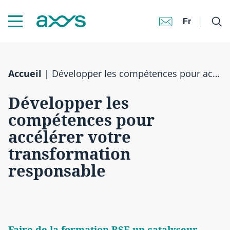
Fr
Accueil
|
Développer les compétences pour accélérer votre transformation responsable
Développer les
compétences pour
accélérer votre
transformation
responsable
Faire de la formation RSE un catalyseur