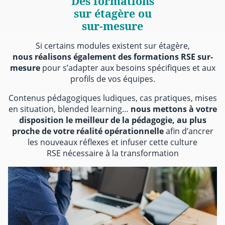
Des formations
sur étagère ou
sur-mesure
Si certains modules existent sur étagère,
nous réalisons également des formations RSE sur-
mesure
pour s’adapter aux besoins spécifiques et aux
profils de vos équipes.
Contenus pédagogiques ludiques, cas pratiques, mises
en situation, blended learning…
nous mettons à votre
disposition le meilleur de la pédagogie, au plus
proche de votre réalité opérationnelle
afin d’ancrer
les nouveaux réflexes et infuser cette culture
RSE nécessaire à la transformation