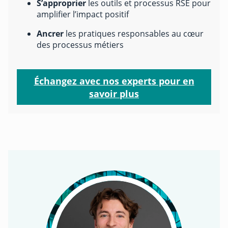
S’approprier
les outils et processus RSE pour
amplifier l’impact positif
Ancrer
les pratiques responsables au cœur
des processus métiers
Échangez avec nos experts pour en
savoir plus