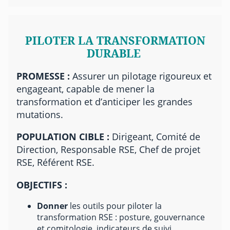
PILOTER LA TRANSFORMATION
DURABLE
PROMESSE :
Assurer un pilotage rigoureux et
engageant, capable de mener la
transformation et d’anticiper les grandes
mutations.
POPULATION CIBLE :
Dirigeant, Comité de
Direction, Responsable RSE, Chef de projet
RSE, Référent RSE.
OBJECTIFS :
Donner
les outils pour piloter la
transformation RSE : posture, gouvernance
et comitologie, indicateurs de suivi,