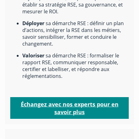
établir sa stratégie RSE, sa gouvernance, et
mesurer le ROI.
Déployer
sa démarche RSE : définir un plan
d’actions, intégrer la RSE dans les métiers,
savoir sensibiliser, former et conduire le
changement.
Valoriser
sa démarche RSE : formaliser le
rapport RSE, communiquer responsable,
certifier et labelliser, et répondre aux
réglementations.
Échangez avec nos experts pour en
savoir plus