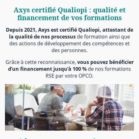
Axys certifié Qualiopi : qualité et
financement de vos formations
Depuis 2021, Axys est certifié Qualiopi, attestant de
la qualité de nos processus
de formation ainsi que
des actions de développement des compétences et
des personnes.
Grâce à cette reconnaissance,
vous pouvez bénéficier
d’un financement jusqu’à 100 %
de nos formations
RSE par votre OPCO.