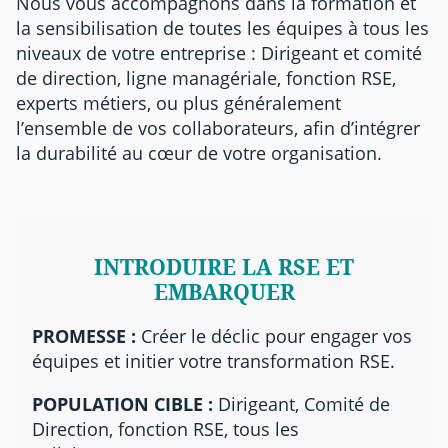
Nous vous accompagnons dans la formation et
la sensibilisation de toutes les équipes à tous les
niveaux de votre entreprise : Dirigeant et comité
de direction, ligne managériale, fonction RSE,
experts métiers, ou plus généralement
l’ensemble de vos collaborateurs, afin d’intégrer
la durabilité au cœur de votre organisation.
INTRODUIRE LA RSE ET
EMBARQUER
PROMESSE :
Créer le déclic pour engager vos
équipes et initier votre transformation RSE.
POPULATION CIBLE :
Dirigeant, Comité de
Direction, fonction RSE, tous les