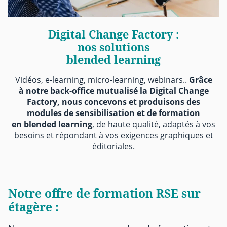
Digital Change Factory :
nos solutions
blended learning
Vidéos, e-learning, micro-learning, webinars..
Grâce
à notre back-office mutualisé la Digital Change
Factory, nous concevons et produisons des
modules de sensibilisation et de formation
en blended learning
, de haute qualité, adaptés à vos
besoins et répondant à vos exigences graphiques et
éditoriales.
Notre offre de formation RSE sur
étagère
: