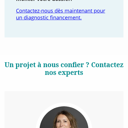
Contactez-nous dès maintenant pour
un diagnostic financement
.
Un projet à nous confier ? Contactez
nos experts