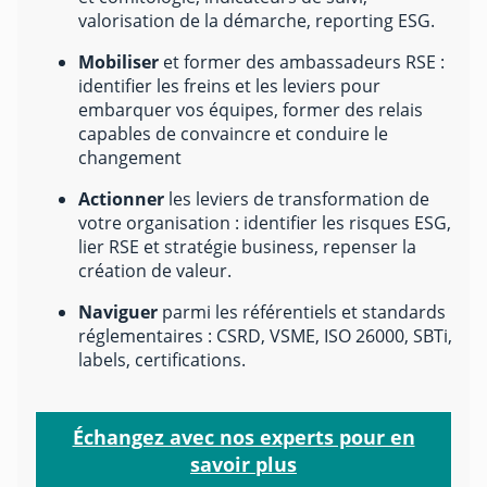
valorisation de la démarche, reporting ESG.
Mobiliser
et former des ambassadeurs RSE :
identifier les freins et les leviers pour
embarquer vos équipes, former des relais
capables de convaincre et conduire le
changement
Actionner
les leviers de transformation de
votre organisation : identifier les risques ESG,
lier RSE et stratégie business, repenser la
création de valeur.
Naviguer
parmi les référentiels et standards
réglementaires : CSRD, VSME, ISO 26000, SBTi,
labels, certifications.
Échangez avec nos experts pour en
savoir plus