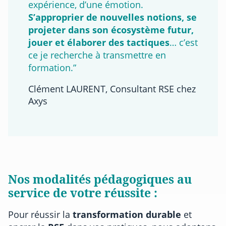
expérience, d’une émotion.
S’approprier de nouvelles notions, se
projeter dans son écosystème futur,
jouer et élaborer des tactiques
… c’est
ce je recherche à transmettre en
formation.”
Clément LAURENT, Consultant RSE chez
Axys
Nos modalités pédagogiques au
service de votre réussite :
Pour réussir la
transformation durable
et