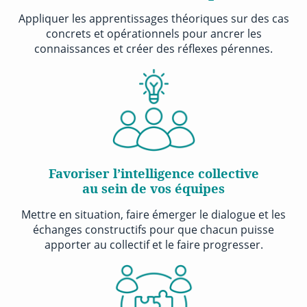
Appliquer les apprentissages théoriques sur des cas
concrets et opérationnels pour ancrer les
connaissances et créer des réflexes pérennes.
Favoriser l’intelligence collective
au sein de vos équipes
Mettre en situation, faire émerger le dialogue et les
échanges constructifs pour que chacun puisse
apporter au collectif et le faire progresser.