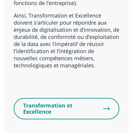
fonctions de l’entreprise).
Ainsi, Transformation et Excellence
doivent s’articuler pour répondre aux
enjeux de digitalisation et d’innovation, de
durabilité, de conformité ou d’exploitation
de la data avec l’impératif de réussir
l’identification et l’intégration de
nouvelles compétences métiers,
technologiques et managériales.​
Transformation et
Excellence