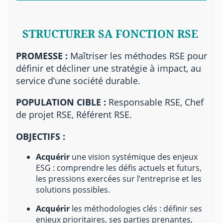
STRUCTURER SA FONCTION RSE
PROMESSE :
Maîtriser les méthodes RSE pour
définir et décliner une stratégie à impact, au
service d’une société durable.
POPULATION CIBLE :
Responsable RSE, Chef
de projet RSE, Référent RSE.
OBJECTIFS :
Acquérir
une vision systémique des enjeux
ESG : comprendre les défis actuels et futurs,
les pressions exercées sur l’entreprise et les
solutions possibles.
Acquérir
les méthodologies clés : définir ses
enjeux prioritaires, ses parties prenantes,