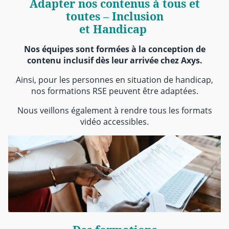
Adapter nos contenus à tous et
toutes – Inclusion
et Handicap
Nos équipes sont formées à la conception de
contenu inclusif dès leur arrivée chez Axys.
Ainsi, pour les personnes en situation de handicap,
nos formations RSE peuvent être adaptées.
Nous veillons également à rendre tous les formats
vidéo accessibles.