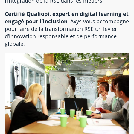
l’intégration de la RSE dans les métiers.
Certifié Qualiopi, expert en digital learning et
engagé pour l’inclusion
, Axys vous accompagne
pour faire de la transformation RSE un levier
d’innovation responsable et de performance
globale.