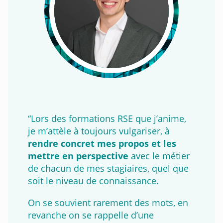
“Lors des formations RSE que j’anime,
je m’attèle à toujours vulgariser, à
rendre concret mes propos et les
mettre en perspective
avec le métier
de chacun de mes stagiaires, quel que
soit le niveau de connaissance.
On se souvient rarement des mots, en
revanche on se rappelle d’une