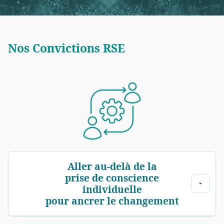
Nos Convictions RSE
Aller au-delà de la
prise de conscience
individuelle
pour ancrer le changement
Les sensibilisations RSE sont utiles pour