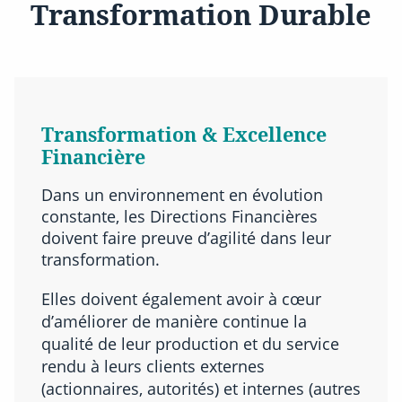
Transformation Durable
Transformation & Excellence
Financière
Dans un environnement en évolution
constante, les Directions Financières
doivent faire preuve d’agilité dans leur
transformation.
Elles doivent également avoir à cœur
d’améliorer de manière continue la
qualité de leur production et du service
rendu à leurs clients externes
(actionnaires, autorités) et internes (autres