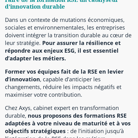
d’innovation durable
Dans un contexte de mutations économiques,
sociales et environnementales, les entreprises
doivent intégrer la transition durable au cœur de
leur stratégie.
Pour assurer la résilience et
répondre aux enjeux ESG, il est essentiel
d’adapter les métiers.
Former vos équipes fait de la RSE en levier
d’innovation
, capable d’anticiper les
changements, réduire les impacts négatifs et
maximiser votre contribution.
Chez Axys, cabinet expert en transformation
durable,
nous proposons des formations RSE
adaptées à votre niveau de maturité et à vos
objectifs stratégiques
: de l’initiation jusqu’à