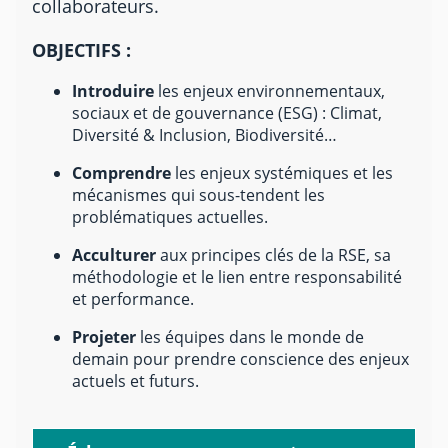
collaborateurs.
OBJECTIFS :
Introduire
les enjeux environnementaux,
sociaux et de gouvernance (ESG) : Climat,
Diversité & Inclusion, Biodiversité…
Comprendre
les enjeux systémiques et les
mécanismes qui sous-tendent les
problématiques actuelles.
Acculturer
aux principes clés de la RSE, sa
méthodologie et le lien entre responsabilité
et performance.
Projeter
les équipes dans le monde de
demain pour prendre conscience des enjeux
actuels et futurs.