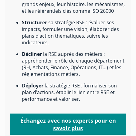
grands enjeux, leur histoire, les mécanismes,
et les référentiels clés comme ISO 26000
Structurer
sa stratégie RSE : évaluer ses
impacts, formuler une vision, élaborer des
plans d’action thématiques, suivre les
indicateurs.
Décliner
la RSE auprès des métiers :
appréhender le rôle de chaque département
(RH, Achats, Finance, Opérations, IT…) et les
réglementations métiers.
Déployer
la stratégie RSE : formaliser son
plan d’actions, établir le lien entre RSE et
performance et valoriser.
Échangez avec nos experts pour en
savoir plus