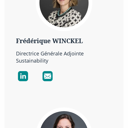
Frédérique WINCKEL
Directrice Générale Adjointe
Sustainability