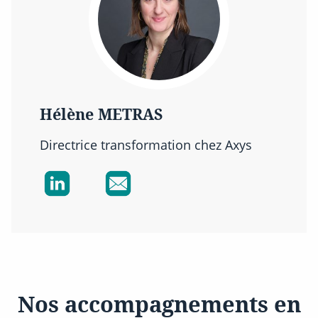
Hélène METRAS
Directrice transformation chez Axys
Nos accompagnements en