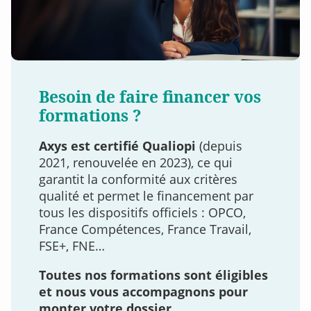
Besoin de faire financer vos
formations ?
Axys est certifié Qualiopi
(depuis
2021, renouvelée en 2023), ce qui
garantit la conformité aux critères
qualité et permet le financement par
tous les dispositifs officiels : OPCO,
France Compétences, France Travail,
FSE+, FNE…
Toutes nos formations sont éligibles
et nous vous accompagnons pour
monter votre dossier.