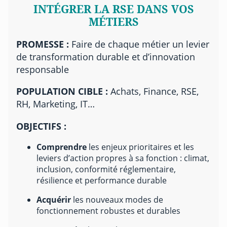
INTÉGRER LA RSE DANS VOS
MÉTIERS
PROMESSE :
Faire de chaque métier un levier
de transformation durable et d’innovation
responsable
POPULATION CIBLE :
Achats, Finance, RSE,
RH, Marketing, IT…
OBJECTIFS :
Comprendre
les enjeux prioritaires et les
leviers d’action propres à sa fonction : climat,
inclusion, conformité réglementaire,
résilience et performance durable
Acquérir
les nouveaux modes de
fonctionnement robustes et durables