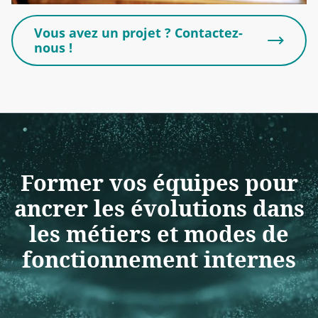
Vous avez un projet ? Contactez-
nous !
Former vos équipes pour
ancrer les évolutions dans
les métiers et modes de
fonctionnement internes