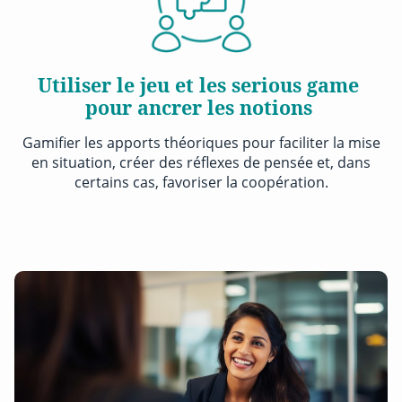
Utiliser le jeu et les serious game
pour ancrer les notions
Gamifier les apports théoriques pour faciliter la mise
en situation, créer des réflexes de pensée et, dans
certains cas, favoriser la coopération.